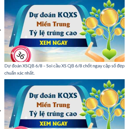
Dự đoán XSQB 6/8 – Soi cầu XS QB 6/8 chốt ngay cặp số đẹp
chuẩn xác nhất.