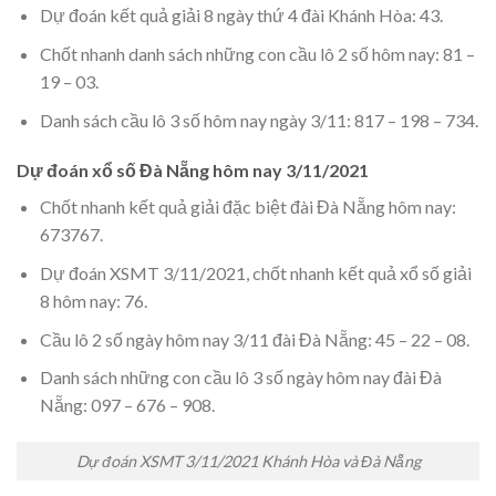
Dự đoán kết quả giải 8 ngày thứ 4 đài Khánh Hòa: 43.
Chốt nhanh danh sách những con cầu lô 2 số hôm nay: 81 –
19 – 03.
Danh sách cầu lô 3 số hôm nay ngày 3/11: 817 – 198 – 734.
Dự đoán xổ số Đà Nẵng hôm nay 3/11/2021
Chốt nhanh kết quả giải đặc biệt đài Đà Nẵng hôm nay:
673767.
Dự đoán XSMT 3/11/2021, chốt nhanh kết quả xổ số giải
8 hôm nay: 76.
Cầu lô 2 số ngày hôm nay 3/11 đài Đà Nẵng: 45 – 22 – 08.
Danh sách những con cầu lô 3 số ngày hôm nay đài Đà
Nẵng: 097 – 676 – 908.
Dự đoán XSMT 3/11/2021 Khánh Hòa và Đà Nẵng