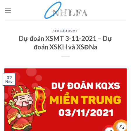
Skip
to
content
SOI CẦU XSMT
Dự đoán XSMT 3-11-2021 – Dự
đoán XSKH và XSĐNa
02
Nov