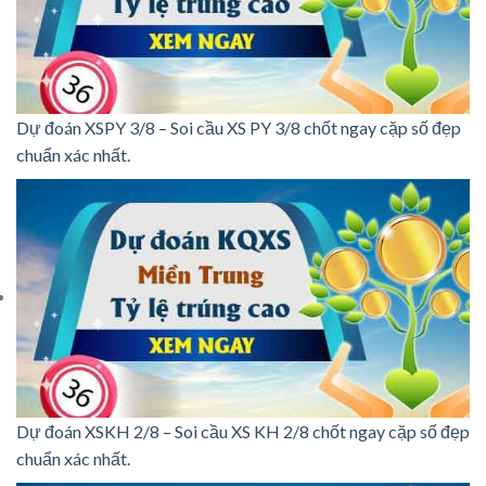
Dự đoán XSPY 3/8 – Soi cầu XS PY 3/8 chốt ngay cặp số đẹp
chuẩn xác nhất.
Dự đoán XSKH 2/8 – Soi cầu XS KH 2/8 chốt ngay cặp số đẹp
chuẩn xác nhất.