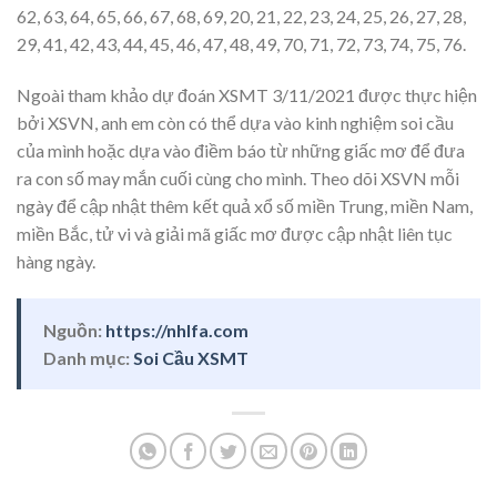
62, 63, 64, 65, 66, 67, 68, 69, 20, 21, 22, 23, 24, 25, 26, 27, 28,
29, 41, 42, 43, 44, 45, 46, 47, 48, 49, 70, 71, 72, 73, 74, 75, 76.
Ngoài tham khảo dự đoán XSMT 3/11/2021 được thực hiện
bởi XSVN, anh em còn có thể dựa vào kinh nghiệm soi cầu
của mình hoặc dựa vào điềm báo từ những giấc mơ để đưa
ra con số may mắn cuối cùng cho mình. Theo dõi XSVN mỗi
ngày để cập nhật thêm kết quả xổ số miền Trung, miền Nam,
miền Bắc, tử vi và giải mã giấc mơ được cập nhật liên tục
hàng ngày.
Nguồn:
https://nhlfa.com
Danh mục:
Soi Cầu XSMT