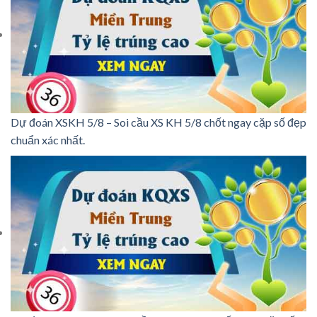
Dự đoán XSKH 5/8 – Soi cầu XS KH 5/8 chốt ngay cặp số đẹp
chuẩn xác nhất.