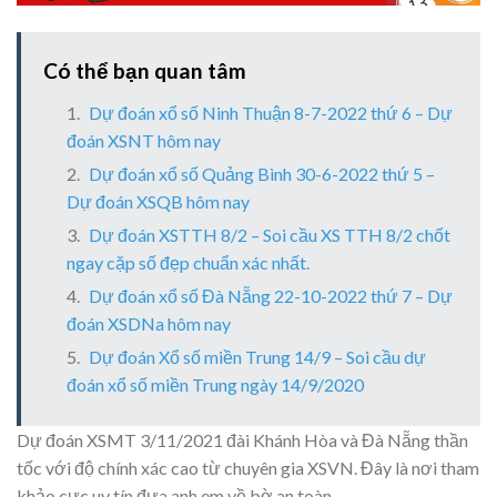
Có thể bạn quan tâm
Dự đoán xổ số Ninh Thuận 8-7-2022 thứ 6 – Dự
đoán XSNT hôm nay
Dự đoán xổ số Quảng Bình 30-6-2022 thứ 5 –
Dự đoán XSQB hôm nay
Dự đoán XSTTH 8/2 – Soi cầu XS TTH 8/2 chốt
ngay cặp số đẹp chuẩn xác nhất.
Dự đoán xổ số Đà Nẵng 22-10-2022 thứ 7 – Dự
đoán XSDNa hôm nay
Dự đoán Xổ số miền Trung 14/9 – Soi cầu dự
đoán xổ số miền Trung ngày 14/9/2020
Dự đoán XSMT 3/11/2021 đài Khánh Hòa và Đà Nẵng thần
tốc với độ chính xác cao từ chuyên gia XSVN. Đây là nơi tham
khảo cực uy tín đưa anh em về bờ an toàn.