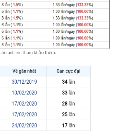
 cho anh em tham khảo thêm: