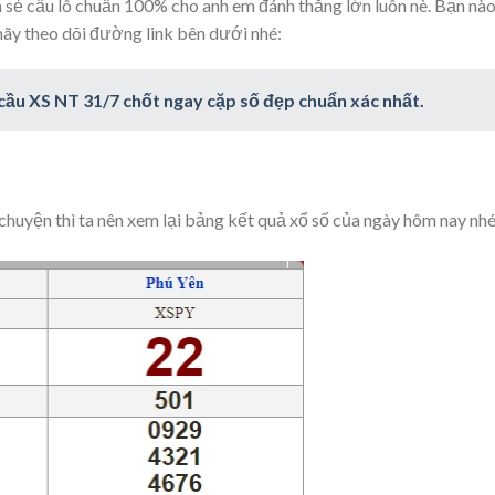
ia sẻ cầu lô chuẩn 100% cho anh em đánh thắng lớn luôn nè. Bạn nà
hãy theo dõi đường link bên dưới nhé:
cầu XS NT 31/7 chốt ngay cặp số đẹp chuẩn xác nhất.
chuyện thì ta nên xem lại bảng kết quả xổ số của ngày hôm nay nh