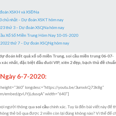
 đoán XSKH và XSĐNa
3 chủ nhật – Dự đoán XSKT hôm nay
23 thứ 3 – Dự đoán XSQNa hôm nay
Cầu Xổ Số Miền Trung Hôm Nay 10-05-2020
-2022 thứ 7 – Dự đoán XSQNg hôm nay
dự đoán kết quả xổ số miền Trung, soi cầu miền trung 06-07-
h xác nhất, đặc biệt đầu đuôi VIP, xiên 2 đẹp, bạch thủ đề chuẩ
 Ngày 6-7-2020:
0″ height=”360″ longdesc=”https://youtu.be/3umxkQ73k8g”
.com/embed/gvUYjLdusqA” width=”640″]
 mọi người thông qua
soi cầu
chính xác. Tuy là đến bài viết này để 
hông thẻ bỏ qua được 2 miền còn lại đúng không nào? Vì thế để c