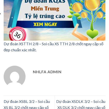
Dự đoán XSTTH 2/8 – Soi cầu XS TTH 2/8 chốt ngay cặp số
đẹp chuẩn xác nhất.
NHLFA ADMIN
Dự đoán XSBL 3/2 – Soi cầu
Dự đoán XSDLK 3/2 – Soi cầu
XS BL 3/2 chốt ngay cặp số
XS DLK 3/2 chốt ngay cặp số