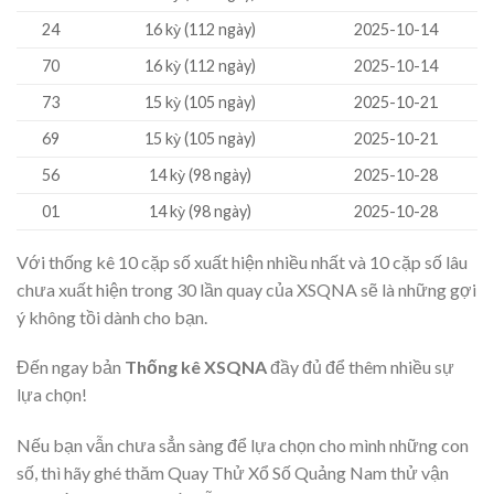
24
16 kỳ (112 ngày)
2025-10-14
70
16 kỳ (112 ngày)
2025-10-14
73
15 kỳ (105 ngày)
2025-10-21
69
15 kỳ (105 ngày)
2025-10-21
56
14 kỳ (98 ngày)
2025-10-28
01
14 kỳ (98 ngày)
2025-10-28
Với thống kê 10 cặp số xuất hiện nhiều nhất và 10 cặp số lâu
chưa xuất hiện trong 30 lần quay của XSQNA sẽ là những gợi
ý không tồi dành cho bạn.
Đến ngay bản
Thống kê XSQNA
đầy đủ để thêm nhiều sự
lựa chọn!
Nếu bạn vẫn chưa sẳn sàng để lựa chọn cho mình những con
số, thì hãy ghé thăm Quay Thử Xổ Số Quảng Nam thử vận