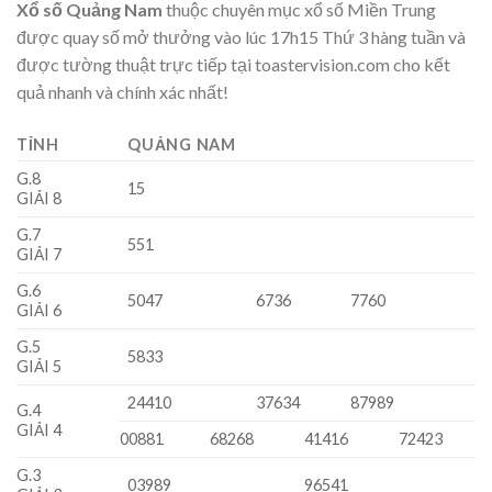
Xổ số Quảng Nam
thuộc chuyên mục xổ số Miền Trung
được quay số mở thưởng vào lúc 17h15 Thứ 3 hàng tuần và
được tường thuật trực tiếp tại toastervision.com cho kết
quả nhanh và chính xác nhất!
TỈNH
QUẢNG NAM
G.8
15
GIẢI 8
G.7
551
GIẢI 7
G.6
5047
6736
7760
GIẢI 6
G.5
5833
GIẢI 5
24410
37634
87989
G.4
GIẢI 4
00881
68268
41416
72423
G.3
03989
96541