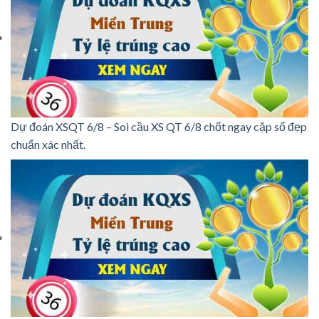
Dự đoán XSQT 6/8 – Soi cầu XS QT 6/8 chốt ngay cặp số đẹp
chuẩn xác nhất.