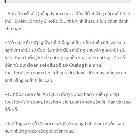
– Soi cầu xổ số Quảng Nam cho ra đầy đủ những cặp số bạch
thủ, lô xiên, lô nháy 2 hoặc 3,… thêm nhiều sựa lựa chọn dành
cho bạn.
– Với sự kết hợp giữa hệ thống phần mềm hiện đại và kinh
nghiệm chốt số đẹp lâu năm đến những chuyên gia chốt số,
kèm theo thống kê từ những nguồn khác nên những cặp số
đến từ
dự đoán soi cầu xổ số Quảng Nam
tại
toastervision.com cho kết quả dự đoán siêu may mắn và có
khả năng xuất hiện cao.
– Dự đoán soi cầu XS QNA được phát hành miễn phí tại
toastervision.com, toastervision.com không buôn bán và trao
đổi số.
– Những con số tại Soi cau QNA mang tính tham khảo cao
hơn những web cùng chuyên mục!