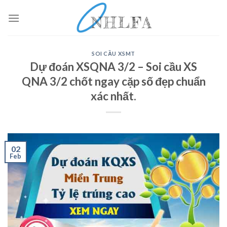
Skip
to
content
SOI CẦU XSMT
Dự đoán XSQNA 3/2 – Soi cầu XS
QNA 3/2 chốt ngay cặp số đẹp chuẩn
xác nhất.
02
Feb