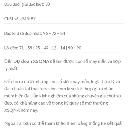
Đầu đuôi giải đặc biệt:
30
Chốt số giải 8:
87
Bao lô 3 số đẹp nhất:
96 – 72 – 84
Lô xiên:
71 – 59 | 95 – 49 | 12 – 14 | 90 – 90
Đến
Dự đoán XSQNA
để tìm được con số may mắn và hợp
lý nhất.
Để cho ra được những con số siêu may mắn, logic, hợp lý và
đạt chuẩn tại toastervision.com là sự kết hợp giữa phần
mềm hiện đại, lẫn kinh nghiệm của những chuyên gia chốt số
đẹp, có khả năng cao về trong kỳ quay số mở thưởng
XSQNA hôm nay.
Ngoài ra, bạn có thể tham khảo thêm bảng thống kê kết quả