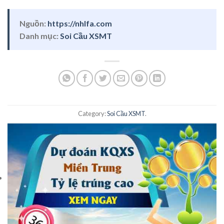
Nguồn:
https://nhlfa.com
Danh mục:
Soi Cầu XSMT
Category:
Soi Cầu XSMT
.