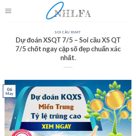
Skip
to
content
SOI CẦU XSMT
Dự đoán XSQT 7/5 – Soi cầu XS QT
7/5 chốt ngay cặp số đẹp chuẩn xác
nhất.
06
May