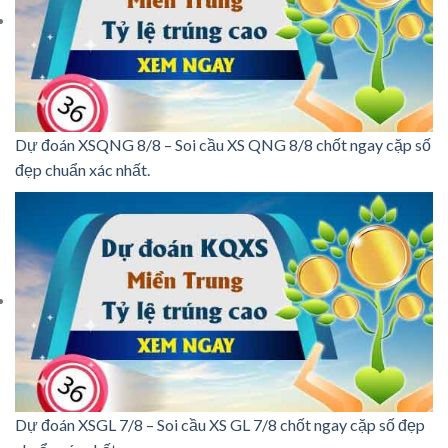
Dự đoán XSQNG 8/8 – Soi cầu XS QNG 8/8 chốt ngay cặp số
đẹp chuẩn xác nhất.
Dự đoán XSGL 7/8 – Soi cầu XS GL 7/8 chốt ngay cặp số đẹp