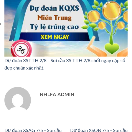
Dự đoán XSTTH 2/8 – Soi cầu XS TTH 2/8 chốt ngay cặp số
đẹp chuẩn xác nhất.
NHLFA ADMIN
Dự đoán XSAG 7/5 – Soi cầu
Dự đoán XSQB 7/5 – Soi cầu