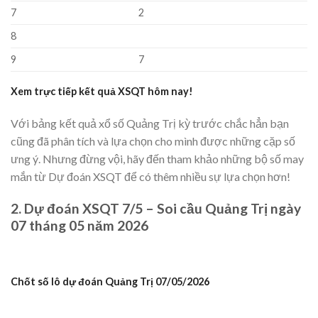
7
2
8
9
7
Xem trực tiếp kết quả
XSQT
hôm nay!
Với bảng kết quả xổ số Quảng Trị kỳ trước chắc hẳn bạn
cũng đã phân tích và lựa chọn cho mình được những cặp số
ưng ý. Nhưng đừng vội, hãy đến tham khảo những bộ số may
mắn từ Dự đoán XSQT để có thêm nhiều sự lựa chọn hơn!
2. Dự đoán XSQT 7/5 – Soi cầu Quảng Trị ngày
07 tháng 05 năm 2026
Chốt số lô dự đoán Quảng Trị 07/05/2026