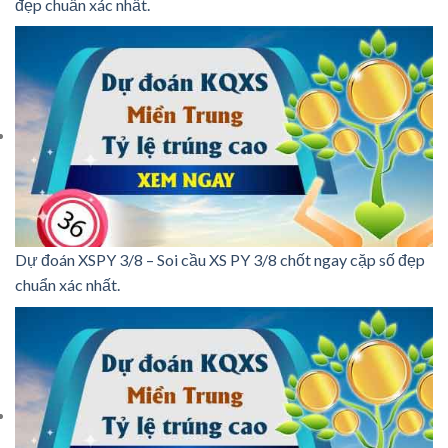
đẹp chuẩn xác nhất.
Dự đoán XSPY 3/8 – Soi cầu XS PY 3/8 chốt ngay cặp số đẹp
chuẩn xác nhất.