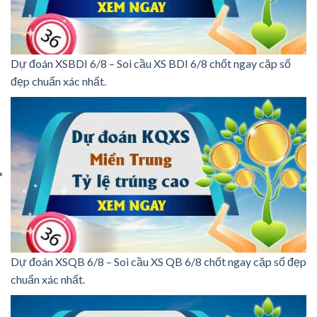
Dự đoán XSBDI 6/8 – Soi cầu XS BDI 6/8 chốt ngay cặp số
đẹp chuẩn xác nhất.
Dự đoán XSQB 6/8 – Soi cầu XS QB 6/8 chốt ngay cặp số đẹp
chuẩn xác nhất.