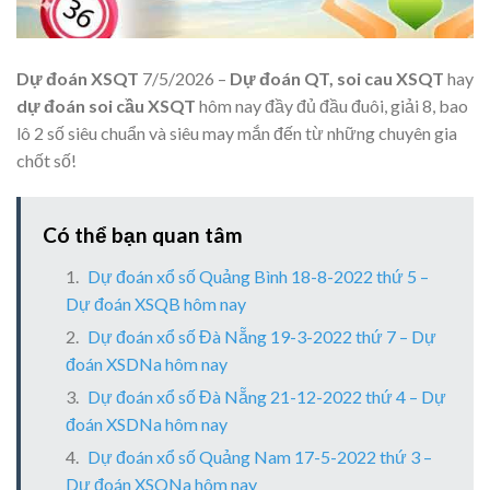
Dự đoán XSQT
7/5/2026 –
Dự đoán QT, soi cau XSQT
hay
dự đoán soi cầu XSQT
hôm nay đầy đủ đầu đuôi, giải 8, bao
lô 2 số siêu chuẩn và siêu may mắn đến từ những chuyên gia
chốt số!
Có thể bạn quan tâm
Dự đoán xổ số Quảng Bình 18-8-2022 thứ 5 –
Dự đoán XSQB hôm nay
Dự đoán xổ số Đà Nẵng 19-3-2022 thứ 7 – Dự
đoán XSDNa hôm nay
Dự đoán xổ số Đà Nẵng 21-12-2022 thứ 4 – Dự
đoán XSDNa hôm nay
Dự đoán xổ số Quảng Nam 17-5-2022 thứ 3 –
Dự đoán XSQNa hôm nay