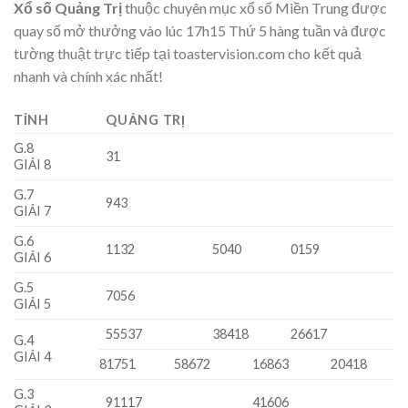
Xổ số Quảng Trị
thuộc chuyên mục xổ số Miền Trung được
quay số mở thưởng vào lúc 17h15 Thứ 5 hàng tuần và được
tường thuật trực tiếp tại toastervision.com cho kết quả
nhanh và chính xác nhất!
TỈNH
QUẢNG TRỊ
G.8
31
GIẢI 8
G.7
943
GIẢI 7
G.6
1132
5040
0159
GIẢI 6
G.5
7056
GIẢI 5
55537
38418
26617
G.4
GIẢI 4
81751
58672
16863
20418
G.3
91117
41606