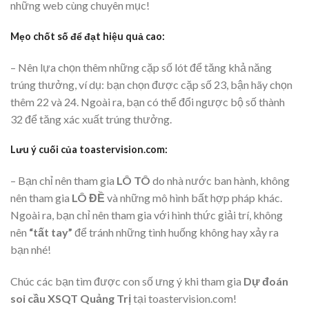
những web cùng chuyên mục!
Mẹo chốt số để đạt hiệu quả cao:
– Nên lựa chọn thêm những cặp số lót để tăng khả năng
trúng thưởng, ví dụ: bạn chọn được cặp số 23, bận hãy chọn
thêm 22 và 24. Ngoài ra, bạn có thể đổi ngược bộ số thành
32 để tăng xác xuất trúng thưởng.
Lưu ý cuối của toastervision.com:
– Bạn chỉ nên tham gia
LÔ TÔ
do nhà nước ban hành, không
nên tham gia
LÔ ĐỀ
và những mô hình bất hợp pháp khác.
Ngoài ra, bạn chỉ nên tham gia với hình thức giải trí, không
nên
“tất tay”
để tránh những tình huống không hay xảy ra
bạn nhé!
Chúc các bạn tìm được con số ưng ý khi tham gia
Dự đoán
soi cầu XSQT Quảng Trị
tại toastervision.com!