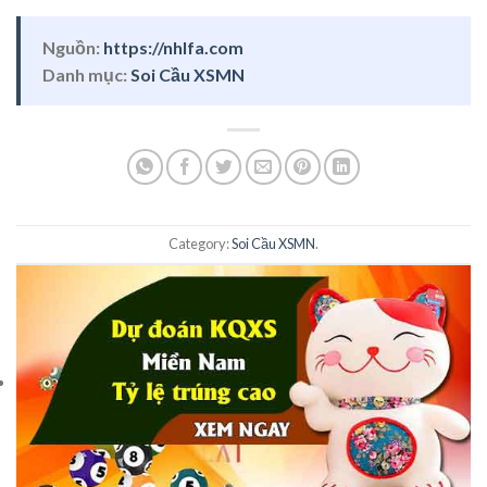
Nguồn:
https://nhlfa.com
Danh mục:
Soi Cầu XSMN
Category:
Soi Cầu XSMN
.