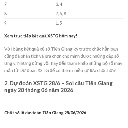
7
3, 4
8
7, 5, 8
9
1, 5
Xem trực tiếp kết quả
XSTG
hôm nay!
Với bảng kết quả xổ số Tiền Giang kỳ trước chắc hẳn bạn
cũng đã phân tích và lựa chọn cho mình được những cặp số
ưng ý. Nhưng đừng vội, hãy đến tham khảo những bộ số may
mắn từ Dự đoán XSTG để có thêm nhiều sự lựa chọn hơn!
2. Dự đoán XSTG 28/6 – Soi cầu Tiền Giang
ngày 28 tháng 06 năm 2026
Chốt số lô dự đoán Tiền Giang 28/06/2026