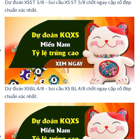
Dự đoán XSST 5/8 – Soi cầu XS ST 5/8 chốt ngay cặp số đẹp
chuẩn xác nhất.
Dự đoán XSBL 4/8 – Soi cầu XS BL 4/8 chốt ngay cặp số đẹp
chuẩn xác nhất.