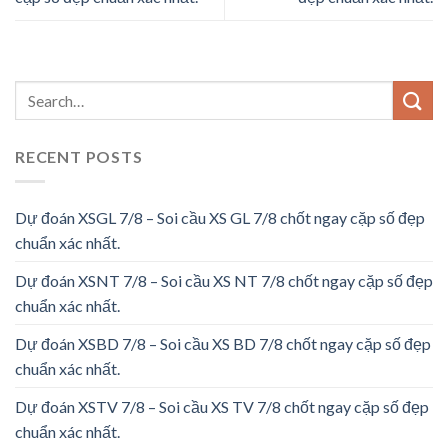
RECENT POSTS
Dự đoán XSGL 7/8 – Soi cầu XS GL 7/8 chốt ngay cặp số đẹp
chuẩn xác nhất.
Dự đoán XSNT 7/8 – Soi cầu XS NT 7/8 chốt ngay cặp số đẹp
chuẩn xác nhất.
Dự đoán XSBD 7/8 – Soi cầu XS BD 7/8 chốt ngay cặp số đẹp
chuẩn xác nhất.
Dự đoán XSTV 7/8 – Soi cầu XS TV 7/8 chốt ngay cặp số đẹp
chuẩn xác nhất.