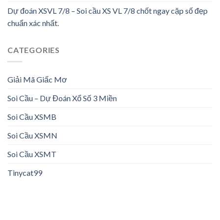
Dự đoán XSVL 7/8 – Soi cầu XS VL 7/8 chốt ngay cặp số đẹp
chuẩn xác nhất.
CATEGORIES
Giải Mã Giấc Mơ
Soi Cầu – Dự Đoán Xổ Số 3 Miền
Soi Cầu XSMB
Soi Cầu XSMN
Soi Cầu XSMT
Tinycat99