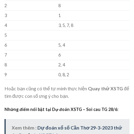
2
8
3
1
4
3, 5, 7, 8
5
6
5, 4
7
6
8
2, 4
9
0, 8, 2
Hoặc bạn cũng có thể tự mình thực hiện
Quay thử XSTG
để
tìm được con số ưng ý cho bạn.
Những điểm nổi bật tại Dự đoán XSTG – Soi cau TG 28/6:
Xem thêm :
Dự đoán xổ số Cần Thơ 29-3-2023 thứ