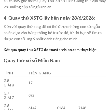
số, thì hãy ghé thăm Quay Thử Xổ Số Tiền Giang thử vận may
với những cặp số ngẫu nhiên.
4. Quay thử XSTG lấy hên ngày 28/6/2026:
Đến với quay thử xstg để có thể được những con số ngẫu
nhiên dựa vào bảng thống kê trước đó, từ đó bạn sẽ tìm ra
được con số ưng ý nhất dành riêng cho mình.
Kết quả quay thử XSTG do toastervision.com thực hiện:
Quay thử xổ số Miền Nam
TỈNH
TIỀN GIANG
G.8
17
GIẢI 8
G.7
092
GIẢI 7
G.6
6147
0164
7148