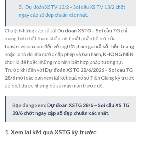
Dự đoán XSTV 13/2 – Soi cầu XS TV 13/2 chốt
ngay cặp số đẹp chuẩn xác nhất.
Chú ý:
Những cặp số tại
Du doan XSTG – Soi cầu TG
chỉ
mang tính chất tham khảo, như một phần hỗ trợ của
toastervision.com đến với người tham gia
xổ số Tiền Giang
hoặc lô tô do nhà nước cấp phép và ban hành,
KHÔNG NÊN
chơi lô đề hoặc những mô hình bất hợp pháp tương tự.
Trước khi đến với
Dự đoán XSTG 28/6/2026
–
Soi cau TG
28/6
mời các bạn xem lại kết quả xổ số Tiền Giang kỳ trước
để biết được những bộ số may mắn trước đó.
Bạn đang xem:
Dự đoán XSTG 28/6 – Soi cầu XS TG
28/6 chốt ngay cặp số đẹp chuẩn xác nhất.
1. Xem lại kết quả XSTG kỳ trước: