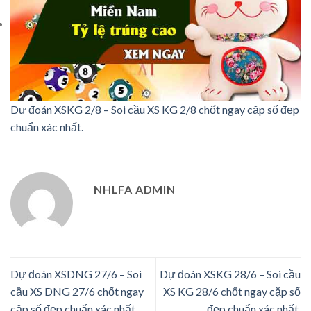
Dự đoán XSKG 2/8 – Soi cầu XS KG 2/8 chốt ngay cặp số đẹp
chuẩn xác nhất.
NHLFA ADMIN
Dự đoán XSDNG 27/6 – Soi
Dự đoán XSKG 28/6 – Soi cầu
cầu XS DNG 27/6 chốt ngay
XS KG 28/6 chốt ngay cặp số
cặp số đẹp chuẩn xác nhất.
đẹp chuẩn xác nhất.