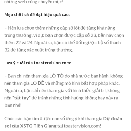
những web cùng chuyên mục!
Mẹo chốt số để đạt hiệu quả cao:
– Nên lựa chọn thêm những cặp số lót để tăng khả năng
trúng thưởng, ví dụ: bạn chọn được cặp số 23, bận hãy chọn
thêm 22 và 24. Ngoài ra, bạn có thể đổi ngược bộ số thành
32 để tăng xác xuất trúng thưởng.
Lưu ý cuối của toastervision.com:
– Bạn chỉ nên tham gia
LÔ TÔ
do nhà nước ban hành, không
nên tham gia
LÔ ĐỀ
và những mô hình bất hợp pháp khác.
Ngoài ra, bạn chỉ nên tham gia với hình thức giải trí, không
nên
“tất tay”
để tránh những tình huống không hay xảy ra
bạn nhé!
Chúc các bạn tìm được con số ưng ý khi tham gia
Dự đoán
soi cầu XSTG Tiền Giang
tại toastervision.com!