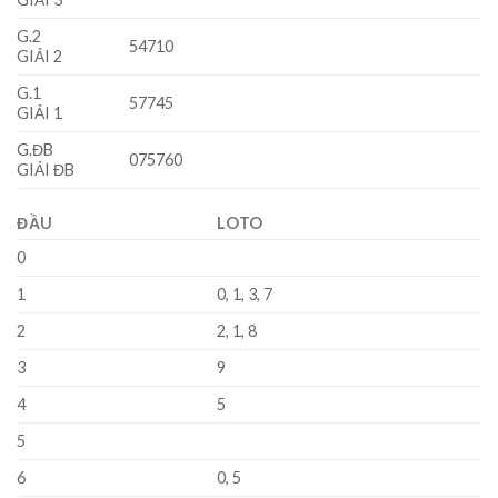
G.2
54710
GIẢI 2
G.1
57745
GIẢI 1
G.ĐB
075760
GIẢI ĐB
ĐẦU
LOTO
0
1
0, 1, 3, 7
2
2, 1, 8
3
9
4
5
5
6
0, 5