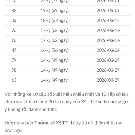
20
22 kỳ (77 ngày)
2026-03-01
83
19 kỳ (69 ngày)
2026-03-09
05
18 kỳ (63 ngày)
2026-03-15
76
17 kỳ (62 ngày)
2026-03-16
96
17 kỳ (62 ngày)
2026-03-16
47
16 kỳ (56 ngày)
2026-03-22
79
14 kỳ (49 ngày)
2026-03-29
98
14 kỳ (49 ngày)
2026-03-29
63
14 kỳ (49 ngày)
2026-03-29
Với thống kê 10 cặp số xuất hiện nhiều nhất và 10 cặp số lâu
chưa xuất hiện trong 30 lần quay của XSTTH sẽ là những gợi
ý không tồi dành cho bạn.
Đến ngay bản
Thống kê XSTTH
đầy đủ để thêm nhiều sự
lựa chọn!