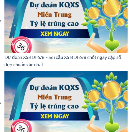
Dự đoán XSBDI 6/8 – Soi cầu XS BDI 6/8 chốt ngay cặp số
đẹp chuẩn xác nhất.