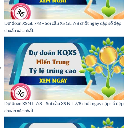
Dự đoán XSGL 7/8 – Soi cầu XS GL 7/8 chốt ngay cặp số đẹp
chuẩn xác nhất.
Dự đoán XSNT 7/8 – Soi cầu XS NT 7/8 chốt ngay cặp số đẹp
chuẩn xác nhất.