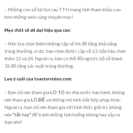
– Những con số tại Soi cau TTH mang tính tham khảo cao
hơn những web cùng chuyên mục!
Mẹo chốt số để đạt hiệu quả cao:
– Nên lựa chọn thêm những cặp số lót để tăng khả năng
trúng thưởng, ví dụ: bạn chọn được cặp số 23, bận hãy chọn
thêm 22 và 24. Ngoài ra, bạn có thể đổi ngược bộ số thành
32 để tăng xác xuất trúng thưởng.
Lưu ý cuối của toastervision.com:
– Bạn chỉ nên tham gia
LÔ TÔ
do nhà nước ban hành, không
nên tham gia
LÔ ĐỀ
và những mô hình bất hợp pháp khác.
Ngoài ra, bạn chỉ nên tham gia với hình thức giải trí, không
nên
“tất tay”
để tránh những tình huống không hay xảy ra
bạn nhé!