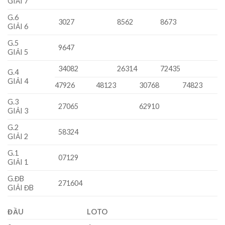
GIẢI 7
G.6
3027
8562
8673
GIẢI 6
G.5
9647
GIẢI 5
34082
26314
72435
G.4
GIẢI 4
47926
48123
30768
74823
G.3
27065
62910
GIẢI 3
G.2
58324
GIẢI 2
G.1
07129
GIẢI 1
G.ĐB
271604
GIẢI ĐB
ĐẦU
LOTO