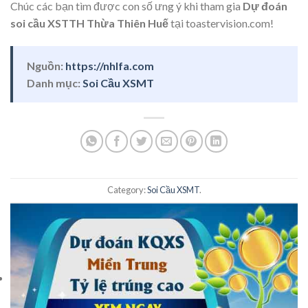
Chúc các bạn tìm được con số ưng ý khi tham gia
Dự đoán
soi cầu XSTTH Thừa Thiên Huế
tại toastervision.com!
Nguồn:
https://nhlfa.com
Danh mục:
Soi Cầu XSMT
Category:
Soi Cầu XSMT
.