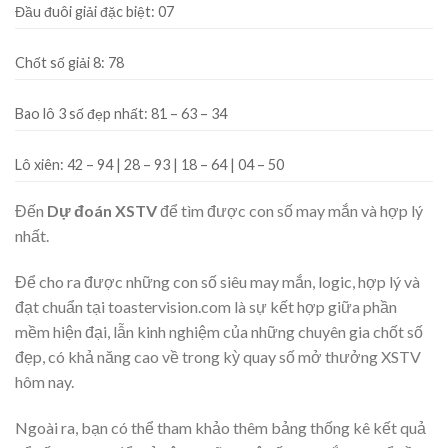
Đầu đuôi giải đặc biệt:
07
Chốt số giải 8:
78
Bao lô 3 số đẹp nhất:
81 – 63 – 34
Lô xiên:
42 – 94 | 28 – 93 | 18 – 64 | 04 – 50
Đến
Dự đoán XSTV
để tìm được con số may mắn và hợp lý
nhất.
Để cho ra được những con số siêu may mắn, logic, hợp lý và
đạt chuẩn tại toastervision.com là sự kết hợp giữa phần
mềm hiện đại, lẫn kinh nghiệm của những chuyên gia chốt số
đẹp, có khả năng cao về trong kỳ quay số mở thưởng XSTV
hôm nay.
Ngoài ra, bạn có thể tham khảo thêm bảng thống kê kết quả