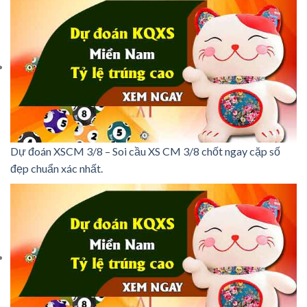
Dự đoán XSCM 3/8 – Soi cầu XS CM 3/8 chốt ngay cặp số
đẹp chuẩn xác nhất.