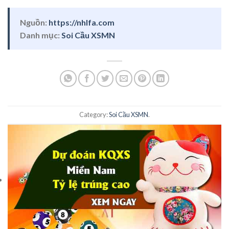
Nguồn:
https://nhlfa.com
Danh mục:
Soi Cầu XSMN
Category:
Soi Cầu XSMN
.