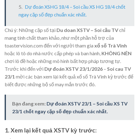
Dự đoán XSHG 18/4 – Soi cầu XS HG 18/4 chốt
ngay cặp số đẹp chuẩn xác nhất.
Chú ý:
Những cặp số tại
Du doan XSTV – Soi cầu TV
chỉ
mang tính chất tham khảo, như một phần hỗ trợ của
toastervision.com đến với người tham gia
xổ số Trà Vinh
hoặc lô tô do nhà nước cấp phép và ban hành,
KHÔNG NÊN
chơi lô đề hoặc những mô hình bất hợp pháp tương tự.
Trước khi đến với
Dự đoán XSTV 23/1/2026
–
Soi cau TV
23/1
mời các bạn xem lại kết quả xổ số Trà Vinh kỳ trước để
biết được những bộ số may mắn trước đó.
Bạn đang xem:
Dự đoán XSTV 23/1 – Soi cầu XS TV
23/1 chốt ngay cặp số đẹp chuẩn xác nhất.
1. Xem lại kết quả XSTV kỳ trước: