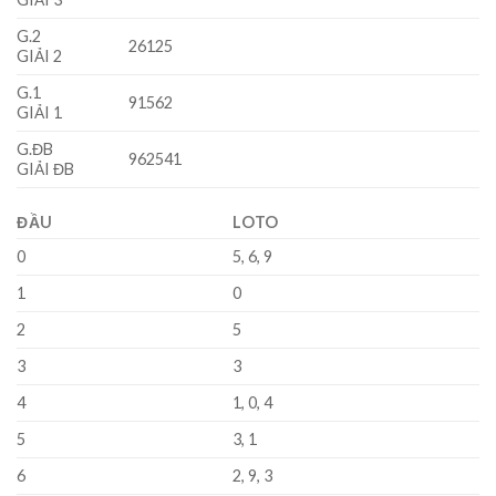
G.2
26125
GIẢI 2
G.1
91562
GIẢI 1
G.ĐB
962541
GIẢI ĐB
ĐẦU
LOTO
0
5, 6, 9
1
0
2
5
3
3
4
1, 0, 4
5
3, 1
6
2, 9, 3