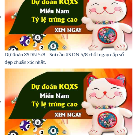
Dự đoán XSDN 5/8 – Soi cầu XS DN 5/8 chốt ngay cặp số
đẹp chuẩn xác nhất.