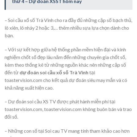
thứ 4 – Dự đoán XSST hôm nay
– Soi cầu xổ số Trà Vinh cho ra đầy đủ những cặp số bạch thủ,
lô xiên, lô nháy 2 hoặc 3,… thêm nhiều sựa lựa chọn dành cho
bạn.
– Với sự kết hợp giữa hệ thống phần mềm hiện đại và kinh
nghiệm chốt số đẹp lâu năm đến những chuyên gia chốt số,
kèm theo thống kê từ những nguồn khác nên những cặp số
đến từ
dự đoán soi cầu xổ số Trà Vinh
tại
toastervision.com cho kết quả dự đoán siêu may mắn và có
khả năng xuất hiện cao.
– Dự đoán soi cầu XS TV được phát hành miễn phí tại
toastervision.com, toastervision.com không buôn bán và trao
đổi số.
– Những con số tại Soi cau TV mang tính tham khảo cao hơn