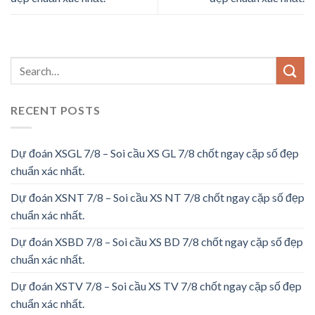
RECENT POSTS
Dự đoán XSGL 7/8 – Soi cầu XS GL 7/8 chốt ngay cặp số đẹp
chuẩn xác nhất.
Dự đoán XSNT 7/8 – Soi cầu XS NT 7/8 chốt ngay cặp số đẹp
chuẩn xác nhất.
Dự đoán XSBD 7/8 – Soi cầu XS BD 7/8 chốt ngay cặp số đẹp
chuẩn xác nhất.
Dự đoán XSTV 7/8 – Soi cầu XS TV 7/8 chốt ngay cặp số đẹp
chuẩn xác nhất.