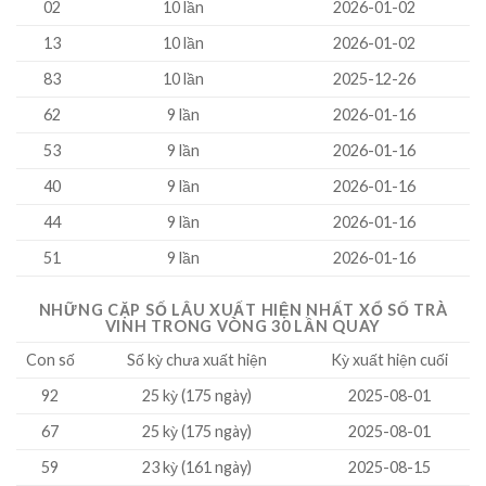
02
10 lần
2026-01-02
13
10 lần
2026-01-02
83
10 lần
2025-12-26
62
9 lần
2026-01-16
53
9 lần
2026-01-16
40
9 lần
2026-01-16
44
9 lần
2026-01-16
51
9 lần
2026-01-16
NHỮNG CẶP SỐ
LÂU XUẤT HIỆN NHẤT
XỔ SỐ TRÀ
VINH TRONG VÒNG 30 LẦN QUAY
Con số
Số kỳ chưa xuất hiện
Kỳ xuất hiện cuối
92
25 kỳ (175 ngày)
2025-08-01
67
25 kỳ (175 ngày)
2025-08-01
59
23 kỳ (161 ngày)
2025-08-15