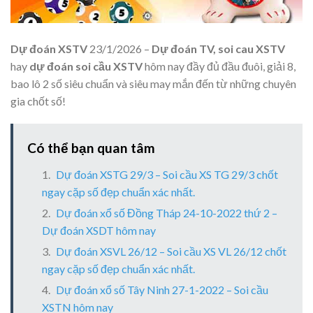
Dự đoán XSTV
23/1/2026 –
Dự đoán TV, soi cau XSTV
hay
dự đoán soi cầu XSTV
hôm nay đầy đủ đầu đuôi, giải 8,
bao lô 2 số siêu chuẩn và siêu may mắn đến từ những chuyên
gia chốt số!
Có thể bạn quan tâm
Dự đoán XSTG 29/3 – Soi cầu XS TG 29/3 chốt
ngay cặp số đẹp chuẩn xác nhất.
Dự đoán xổ số Đồng Tháp 24-10-2022 thứ 2 –
Dự đoán XSDT hôm nay
Dự đoán XSVL 26/12 – Soi cầu XS VL 26/12 chốt
ngay cặp số đẹp chuẩn xác nhất.
Dự đoán xổ số Tây Ninh 27-1-2022 – Soi cầu
XSTN hôm nay