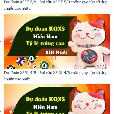
Dự đoán XSST 5/8 – Soi cầu XS ST 5/8 chốt ngay cặp số đẹp
chuẩn xác nhất.
Dự đoán XSBL 4/8 – Soi cầu XS BL 4/8 chốt ngay cặp số đẹp
chuẩn xác nhất.