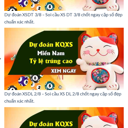
Dự đoán XSDT 3/8 – Soi cầu XS DT 3/8 chốt ngay cặp số đẹp
chuẩn xác nhất.
Dự đoán XSDL 2/8 – Soi cầu XS DL 2/8 chốt ngay cặp số đẹp
chuẩn xác nhất.