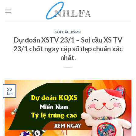
Skip
to
content
SOI CẦU XSMN
Dự đoán XSTV 23/1 – Soi cầu XS TV
23/1 chốt ngay cặp số đẹp chuẩn xác
nhất.
22
Jan