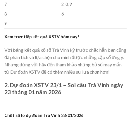
7
2, 0, 9
8
6
9
Xem trực tiếp kết quả
XSTV
hôm nay!
Với bảng kết quả xổ số Trà Vinh kỳ trước chắc hẳn bạn cũng
đã phân tích và lựa chọn cho mình được những cặp số ưng ý.
Nhưng đừng vội, hãy đến tham khảo những bộ số may mắn
từ Dự đoán XSTV để có thêm nhiều sự lựa chọn hơn!
2. Dự đoán XSTV 23/1 – Soi cầu Trà Vinh ngày
23 tháng 01 năm 2026
Chốt số lô dự đoán Trà Vinh 23/01/2026