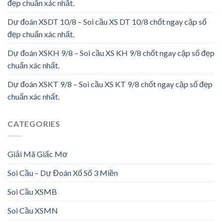
đẹp chuẩn xác nhất.
Dự đoán XSDT 10/8 – Soi cầu XS DT 10/8 chốt ngay cặp số
đẹp chuẩn xác nhất.
Dự đoán XSKH 9/8 – Soi cầu XS KH 9/8 chốt ngay cặp số đẹp
chuẩn xác nhất.
Dự đoán XSKT 9/8 – Soi cầu XS KT 9/8 chốt ngay cặp số đẹp
chuẩn xác nhất.
CATEGORIES
Giải Mã Giấc Mơ
Soi Cầu – Dự Đoán Xổ Số 3 Miền
Soi Cầu XSMB
Soi Cầu XSMN