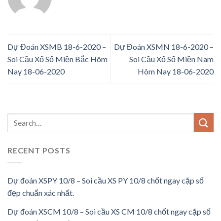
Dự Đoán XSMB 18-6-2020 –
Dự Đoán XSMN 18-6-2020 –
Soi Cầu Xổ Số Miền Bắc Hôm
Soi Cầu Xổ Số Miền Nam
Nay 18-06-2020
Hôm Nay 18-06-2020
RECENT POSTS
Dự đoán XSPY 10/8 – Soi cầu XS PY 10/8 chốt ngay cặp số
đẹp chuẩn xác nhất.
Dự đoán XSCM 10/8 – Soi cầu XS CM 10/8 chốt ngay cặp số