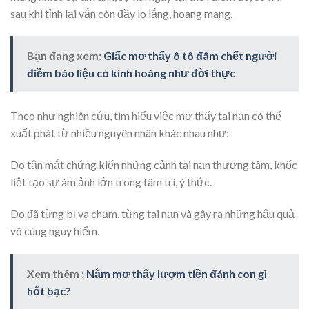
sau khi tỉnh lại vẫn còn đầy lo lắng, hoang mang.
Bạn đang xem:
Giấc mơ thấy ô tô đâm chết người
điềm báo liệu có kinh hoàng như đời thực
Theo như nghiên cứu, tìm hiểu việc mơ thấy tai nạn có thể
xuất phát từ nhiều nguyên nhân khác nhau như:
Do tận mắt chứng kiến những cảnh tai nạn thương tâm, khốc
liệt tạo sự ám ảnh lớn trong tâm trí, ý thức.
Do đã từng bị va chạm, từng tai nạn và gây ra những hậu quả
vô cùng nguy hiểm.
Xem thêm :
Nằm mơ thấy lượm tiền đánh con gì
hốt bạc?