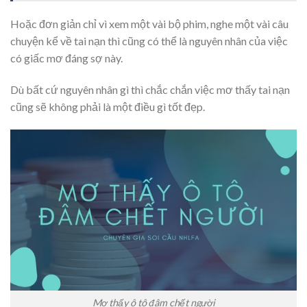
Hoặc đơn giản chỉ vì xem một vài bộ phim, nghe một vài câu
chuyện kể về tai nạn thì cũng có thể là nguyên nhân của việc
có giấc mơ đáng sợ này.
Dù bất cứ nguyên nhân gì thì chắc chắn việc mơ thấy tai nạn
cũng sẽ không phải là một điều gì tốt đẹp.
Mơ thấy ô tô đâm chết người