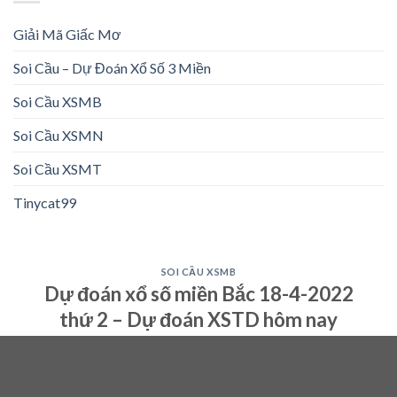
Giải Mã Giấc Mơ
Soi Cầu – Dự Đoán Xổ Số 3 Miền
Soi Cầu XSMB
Soi Cầu XSMN
Soi Cầu XSMT
Tinycat99
SOI CẦU XSMB
Dự đoán xổ số miền Bắc 18-4-2022
thứ 2 – Dự đoán XSTD hôm nay