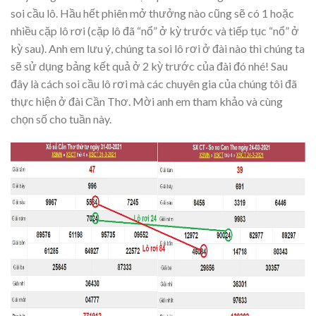
soi cầu lô. Hầu hết phiên mở thưởng nào cũng sẽ có 1 hoặc
nhiều cặp lô rơi (cặp lô đã “nổ” ở kỳ trước và tiếp tục “nổ” ở
kỳ sau). Anh em lưu ý, chúng ta soi lô rơi ở đài nào thì chúng ta
sẽ sử dụng bảng kết quả ở 2 kỳ trước của đài đó nhé! Sau
đây là cách soi cầu lô rơi mà các chuyên gia của chúng tôi đã
thực hiện ở đài Cần Thơ. Mời anh em tham khảo và cùng
chọn số cho tuần này.