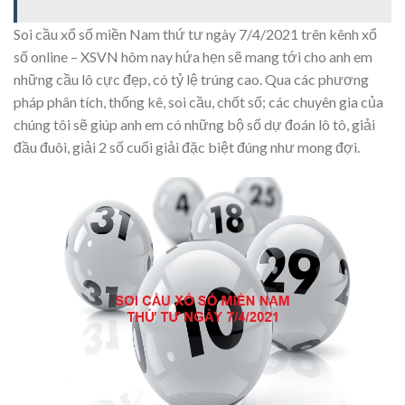
Soi cầu xổ số miền Nam thứ tư ngày 7/4/2021 trên kênh xổ
số online – XSVN hôm nay hứa hẹn sẽ mang tới cho anh em
những cầu lô cực đẹp, có tỷ lệ trúng cao. Qua các phương
pháp phân tích, thống kê, soi cầu, chốt số; các chuyên gia của
chúng tôi sẽ giúp anh em có những bộ số dự đoán lô tô, giải
đầu đuôi, giải 2 số cuối giải đặc biệt đúng như mong đợi.