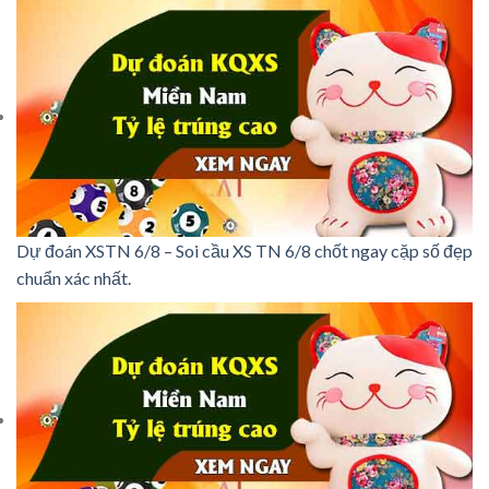
Dự đoán XSTN 6/8 – Soi cầu XS TN 6/8 chốt ngay cặp số đẹp
chuẩn xác nhất.