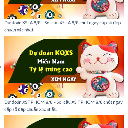
Dự đoán XSLA 8/8 – Soi cầu XS LA 8/8 chốt ngay cặp số đẹp
chuẩn xác nhất.
Dự đoán XSTPHCM 8/8 – Soi cầu XS TPHCM 8/8 chốt ngay
cặp số đẹp chuẩn xác nhất.