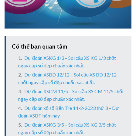
Có thể bạn quan tâm
Dự đoán XSKG 1/3 – Soi cầu XS KG 1/3 chốt
ngay cặp số đẹp chuẩn xác nhất.
Dự đoán XSBD 12/12 – Soi cầu XS BD 12/12
chốt ngay cặp số đẹp chuẩn xác nhất.
Dự đoán XSCM 11/5 – Soi cầu XS CM 11/5 chốt
ngay cặp số đẹp chuẩn xác nhất.
Dự đoán xổ số Bến Tre 14-2-2023 thứ 3 – Dự
đoán XSBT hôm nay
Dự đoán XSKG 3/5 – Soi cầu XS KG 3/5 chốt
ngay cặp số đẹp chuẩn xác nhất.