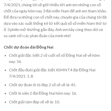
7/4/2021, chúng tôi sẽ giới thiệu tới anh em những con số
chốt của ngày hôm nay 3 đài miền Nam để anh em tham khảo.
Để đưa ra những con số chốt này, chuyên gia của chúng tôi đã
dựa vào xác suất thống kê từ kết quả xổ số miền Nam thứ tư
ở 3 phiên mở thưởng gần đây. Anh em hãy cùng theo dõi và
so sánh với các phán đoán của mình nhé!
Chốt dự đoán đài Đồng Nai
Chốt giải đặc biệt 2 số cuối xổ số Đồng Nai sẽ về hôm
nay: 56.
Chốt đầu đuôi giải đặc biệt XSMNT4 đài Đồng Nai
7/4/2021: 1, 8.
Chốt dự đoán lô tô đẹp 2 số sẽ về là: 45.
Chốt lô xiên 2 đài Đồng Nai hôm nay: 16.
Chốt giải tám đẹp sẽ về là: 10.