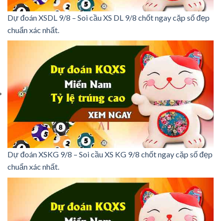
Dự đoán XSDL 9/8 – Soi cầu XS DL 9/8 chốt ngay cặp số đẹp
chuẩn xác nhất.
Dự đoán XSKG 9/8 – Soi cầu XS KG 9/8 chốt ngay cặp số đẹp
chuẩn xác nhất.