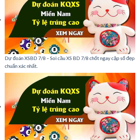
Dự đoán XSBD 7/8 – Soi cầu XS BD 7/8 chốt ngay cặp số đẹp
chuẩn xác nhất.