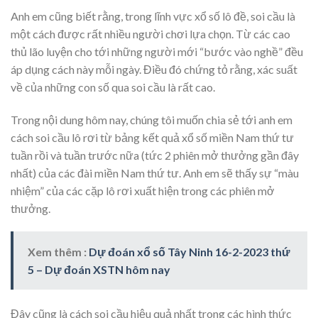
Anh em cũng biết rằng, trong lĩnh vực xổ số lô đề, soi cầu là
một cách được rất nhiều người chơi lựa chọn. Từ các cao
thủ lão luyện cho tới những người mới “bước vào nghề” đều
áp dụng cách này mỗi ngày. Điều đó chứng tỏ rằng, xác suất
về của những con số qua soi cầu là rất cao.
Trong nội dung hôm nay, chúng tôi muốn chia sẻ tới anh em
cách soi cầu lô rơi từ bảng kết quả xổ số miền Nam thứ tư
tuần rồi và tuần trước nữa (tức 2 phiên mở thưởng gần đây
nhất) của các đài miền Nam thứ tư. Anh em sẽ thấy sự “màu
nhiệm” của các cặp lô rơi xuất hiện trong các phiên mở
thưởng.
Xem thêm :
Dự đoán xổ số Tây Ninh 16-2-2023 thứ
5 – Dự đoán XSTN hôm nay
Đây cũng là cách soi cầu hiệu quả nhất trong các hình thức