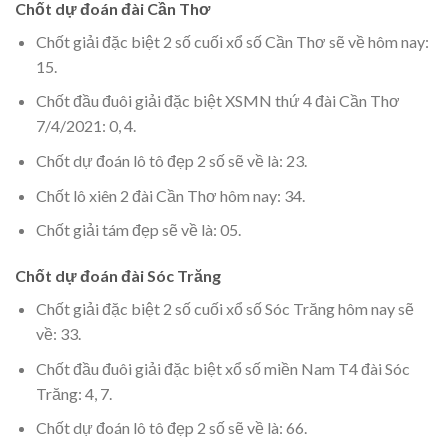
Chốt dự đoán đài Cần Thơ
Chốt giải đặc biệt 2 số cuối xổ số Cần Thơ sẽ về hôm nay:
15.
Chốt đầu đuôi giải đặc biệt XSMN thứ 4 đài Cần Thơ
7/4/2021: 0, 4.
Chốt dự đoán lô tô đẹp 2 số sẽ về là: 23.
Chốt lô xiên 2 đài Cần Thơ hôm nay: 34.
Chốt giải tám đẹp sẽ về là: 05.
Chốt dự đoán đài Sóc Trăng
Chốt giải đặc biệt 2 số cuối xổ số Sóc Trăng hôm nay sẽ
về: 33.
Chốt đầu đuôi giải đặc biệt xổ số miền Nam T4 đài Sóc
Trăng: 4, 7.
Chốt dự đoán lô tô đẹp 2 số sẽ về là: 66.