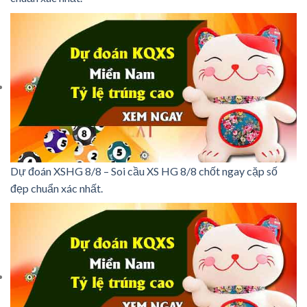
Dự đoán XSHG 8/8 – Soi cầu XS HG 8/8 chốt ngay cặp số
đẹp chuẩn xác nhất.