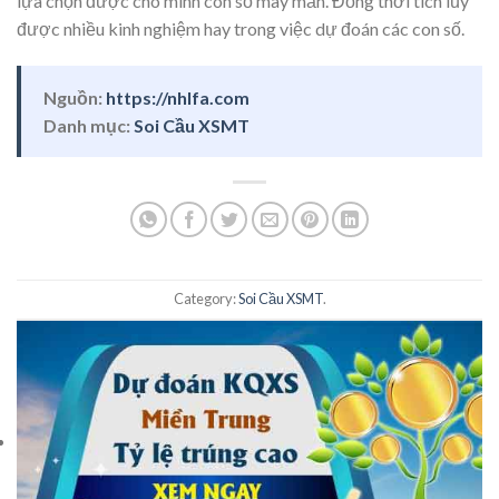
lựa chọn được cho mình con số may mắn. Đồng thời tích lũy
được nhiều kinh nghiệm hay trong việc dự đoán các con số.
Nguồn:
https://nhlfa.com
Danh mục:
Soi Cầu XSMT
Category:
Soi Cầu XSMT
.