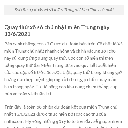
Soi cầu dự đoán xổ số miền Trung đài Kon Tum chủ nhật
Quay thử xổ số chủ nhật miền Trung ngày
13/6/2021
Bên cạnh những con số được dự đoán bên trên, để chốt lô XS
miền Trung chủ nhật nhanh chóng và chính xác, người chơi
hãy sử dụng ứng dụng quay thử. Các con số hiển thị trên
bảng quay thử đài Miền Trung dựa vào quy luật xuất hiện
của các cặp số trước đó. Đặc biệt, quay thử trong khung giờ
hoàng đạo hợp mệnh giúp người chơi gặp nhiều may mắn
hơn trong ngày. Từ đó nâng cao khả năng chiến thắng, cập
bến an toàn và thuận lợi.
Trên đây là toàn bộ phiên dự đoán kết quả miền Trung chủ
nhật 13/6/2021 được thực hiện bởi các cao thủ của
nhlfa.com. Hy vọng những gợi ý lô tô trên đây sẽ giúp anh em