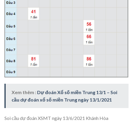
Xem thêm :
Dự đoán Xổ số miền Trung 13/1 – Soi
cầu dự đoán xổ số miền Trung ngày 13/1/2021
Soi cầu dự đoán XSMT ngày 13/6/2021 Khánh Hòa