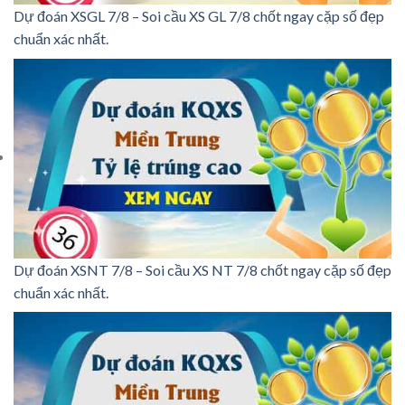
Dự đoán XSGL 7/8 – Soi cầu XS GL 7/8 chốt ngay cặp số đẹp
chuẩn xác nhất.
Dự đoán XSNT 7/8 – Soi cầu XS NT 7/8 chốt ngay cặp số đẹp
chuẩn xác nhất.