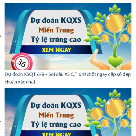
Dự đoán XSQT 6/8 – Soi cầu XS QT 6/8 chốt ngay cặp số đẹp
chuẩn xác nhất.