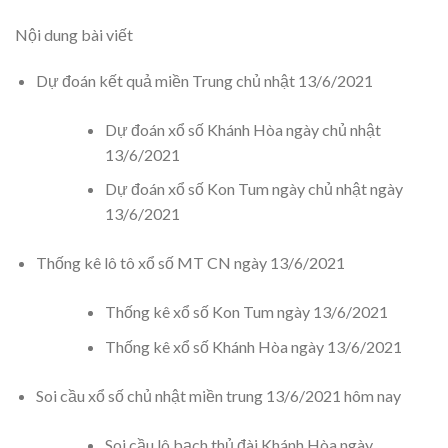
Nội dung bài viết
Dự đoán kết quả miền Trung chủ nhật 13/6/2021
Dự đoán xổ số Khánh Hòa ngày chủ nhật
13/6/2021
Dự đoán xổ số Kon Tum ngày chủ nhật ngày
13/6/2021
Thống kê lô tô xổ số MT CN ngày 13/6/2021
Thống kê xổ số Kon Tum ngày 13/6/2021
Thống kê xổ số Khánh Hòa ngày 13/6/2021
Soi cầu xổ số chủ nhật miền trung 13/6/2021 hôm nay
Soi cầu lô bạch thủ đài Khánh Hòa ngày