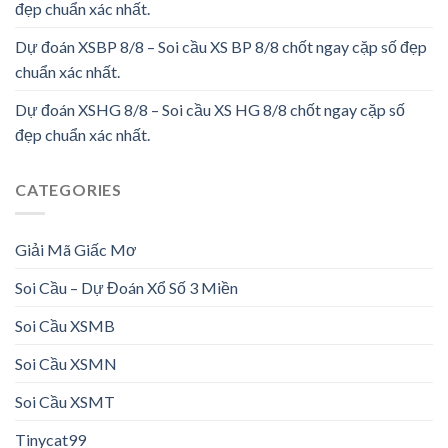
đẹp chuẩn xác nhất.
Dự đoán XSBP 8/8 – Soi cầu XS BP 8/8 chốt ngay cặp số đẹp
chuẩn xác nhất.
Dự đoán XSHG 8/8 – Soi cầu XS HG 8/8 chốt ngay cặp số
đẹp chuẩn xác nhất.
CATEGORIES
Giải Mã Giấc Mơ
Soi Cầu – Dự Đoán Xổ Số 3 Miền
Soi Cầu XSMB
Soi Cầu XSMN
Soi Cầu XSMT
Tinycat99