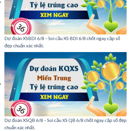
Dự đoán XSBDI 6/8 – Soi cầu XS BDI 6/8 chốt ngay cặp số
đẹp chuẩn xác nhất.
Dự đoán XSQB 6/8 – Soi cầu XS QB 6/8 chốt ngay cặp số đẹp
chuẩn xác nhất.