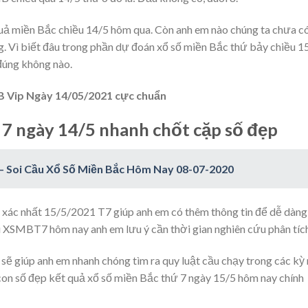
uả miền Bắc chiều 14/5 hôm qua. Còn anh em nào chúng ta chưa c
 Vì biết đâu trong phần dự đoán xổ số miền Bắc thứ bảy chiều 1
đúng không nào.
MB Vip Ngày 14/05/2021 cực chuẩn
 7 ngày 14/5 nhanh chốt cặp số đẹp
 Soi Cầu Xổ Số Miền Bắc Hôm Nay 08-07-2020
 xác nhất 15/5/2021 T7 giúp anh em có thêm thông tin để dễ dàn
u XSMBT7 hôm nay anh em lưu ý cần thời gian nghiên cứu phân tích
y sẽ giúp anh em nhanh chóng tìm ra quy luật cầu chạy trong các k
n số đẹp kết quả xổ số miền Bắc thứ 7 ngày 15/5 hôm nay chính