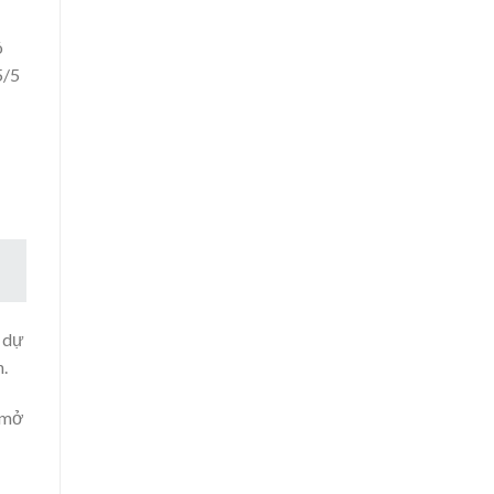
ó
5/5
g dự
.
ỳ mở