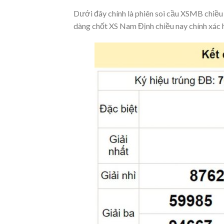
Dưới đây chính là phiên soi cầu XSMB chiề
dàng chốt XS Nam Định chiều nay chính xác 