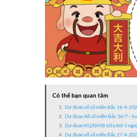
Có thể bạn quan tâm
Dự đoán xổ số miền Bắc 16-4-202
Dự đoán Xổ số miền Bắc 16/7 – S
Dự đoán KQXSMB bữa thứ 5 ngày 
Dự đoán xổ số miền Bắc 27-4-202