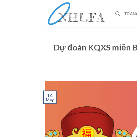
Skip
to
TRAN
content
Dự đoán KQXS miền Bắ
14
May