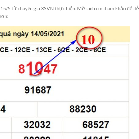
u 15/5 từ chuyên gia XSVN thực hiện. Mời anh em tham khảo để dễ
hơn: