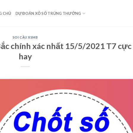
G CHỦ
DỰ ĐOÁN XỔ SỐ TRÚNG THƯỞNG
SOI CẦU XSMB
c chính xác nhất 15/5/2021 T7 cực
hay