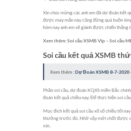
Xin chúc mừng các anh em đã dự đoán kết q
được may mắn này cũng đừng quá buồn lòng.
hôm nay anh em sẽ giành được chiến thắng 
Xem thêm:
Soi cầu XSMB Vip – Soi cầu 
Soi cầu kết quả XSMB thứ
Xem thêm :
Dự Đoán XSMB 8-7-2020 –
Phần soi cầu, dự đoán KQXS miền Bắc chính
đoán kết quả chiều nay. Để thực hiện soi cầ
Mục đích kết quả soi cầu xổ số chiều tối na
thưởng trước đó. Nhờ vậy mới chốt được co
xác.