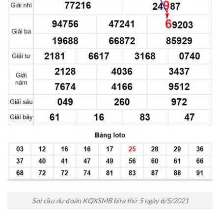
Soi cầu dự đoán KQXSMB bữa thứ 5 ngày 6/5/2021