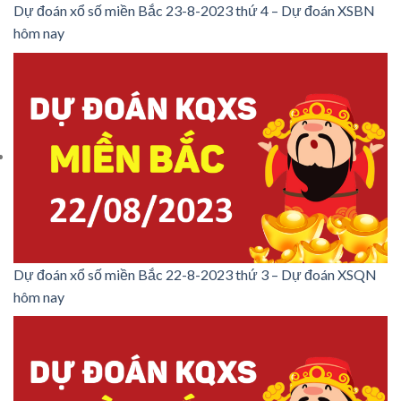
Dự đoán xổ số miền Bắc 23-8-2023 thứ 4 – Dự đoán XSBN
hôm nay
Dự đoán xổ số miền Bắc 22-8-2023 thứ 3 – Dự đoán XSQN
hôm nay