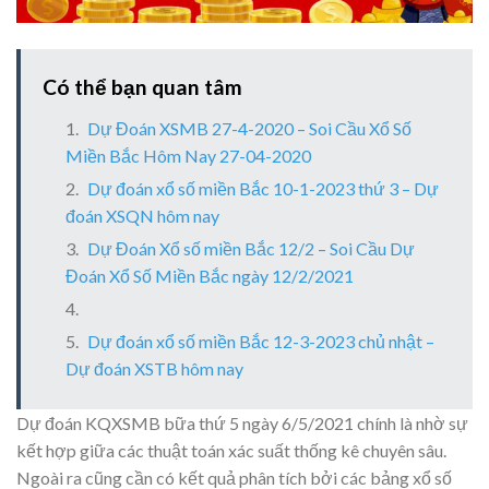
Có thể bạn quan tâm
Dự Đoán XSMB 27-4-2020 – Soi Cầu Xổ Số
Miền Bắc Hôm Nay 27-04-2020
Dự đoán xổ số miền Bắc 10-1-2023 thứ 3 – Dự
đoán XSQN hôm nay
Dự Đoán Xổ số miền Bắc 12/2 – Soi Cầu Dự
Đoán Xổ Số Miền Bắc ngày 12/2/2021
Dự đoán xổ số miền Bắc 12-3-2023 chủ nhật –
Dự đoán XSTB hôm nay
Dự đoán KQXSMB bữa thứ 5 ngày 6/5/2021 chính là nhờ sự
kết hợp giữa các thuật toán xác suất thống kê chuyên sâu.
Ngoài ra cũng cần có kết quả phân tích bởi các bảng xổ số