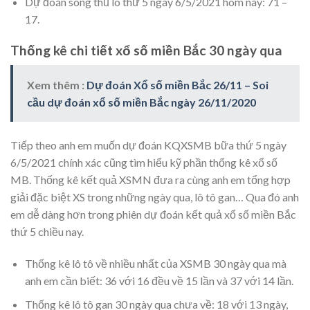
Dự đoán song thủ lô thứ 5 ngày 6/5/2021 hôm nay: 71 –
17.
Thống kê chi tiết xổ số miền Bắc 30 ngày qua
Xem thêm :
Dự đoán Xổ số miền Bắc 26/11 – Soi
cầu dự đoán xổ số miền Bắc ngày 26/11/2020
Tiếp theo anh em muốn dự đoán KQXSMB bữa thứ 5 ngày
6/5/2021 chính xác cũng tìm hiểu kỹ phần thống kê xổ số
MB. Thống kê kết quả XSMN đưa ra cùng anh em tổng hợp
giải đặc biệt XS trong những ngày qua, lô tô gan… Qua đó anh
em dễ dàng hơn trong phiên dự đoán kết quả xổ số miền Bắc
thứ 5 chiều nay.
Thống kê lô tô về nhiều nhất của XSMB 30 ngày qua mà
anh em cần biết: 36 với 16 đều về 15 lần và 37 với 14 lần.
Thống kê lô tô gan 30 ngày qua chưa về: 18 với 13 ngày,