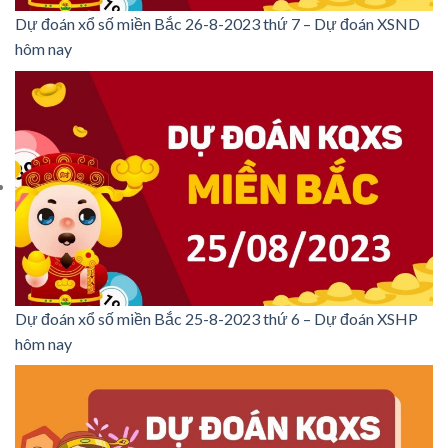
Dự đoán xổ số miền Bắc 26-8-2023 thứ 7 – Dự đoán XSND
hôm nay
Dự đoán xổ số miền Bắc 25-8-2023 thứ 6 – Dự đoán XSHP
hôm nay