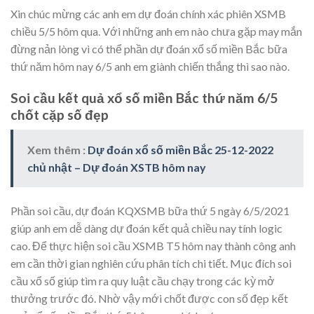
Xin chúc mừng các anh em dự đoán chính xác phiên XSMB
chiều 5/5 hôm qua. Với những anh em nào chưa gặp may mắn
đừng nản lòng vì có thể phần dự đoán xổ số miền Bắc bữa
thứ năm hôm nay 6/5 anh em giành chiến thắng thì sao nào.
Soi cầu kết quả xổ số miền Bắc thứ năm 6/5
chốt cặp số đẹp
Xem thêm :
Dự đoán xổ số miền Bắc 25-12-2022
chủ nhật – Dự đoán XSTB hôm nay
Phần soi cầu, dự đoán KQXSMB bữa thứ 5 ngày 6/5/2021
giúp anh em dễ dàng dự đoán kết quả chiều nay tính logic
cao. Để thực hiện soi cầu XSMB T5 hôm nay thành công anh
em cần thời gian nghiên cứu phân tích chi tiết. Mục đích soi
cầu xổ số giúp tìm ra quy luật cầu chạy trong các kỳ mở
thưởng trước đó. Nhờ vậy mới chốt được con số đẹp kết