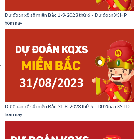
Dự đoán xổ số miền Bắc 1-9-2023 thứ 6 – Dự đoán XSHP
hôm nay
Dự đoán xổ số miền Bắc 31-8-2023 thứ 5 – Dự đoán XSTD
hôm nay