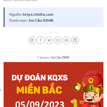
Nguồn:
https://nhlfa.com
Danh mục:
Soi Cầu XSMB
Category:
Soi Cầu XSMB
.