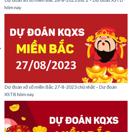
hôm nay
Dự đoán xổ số miền Bắc 27-8-2023 chủ nhật – Dự đoán
XSTB hôm nay