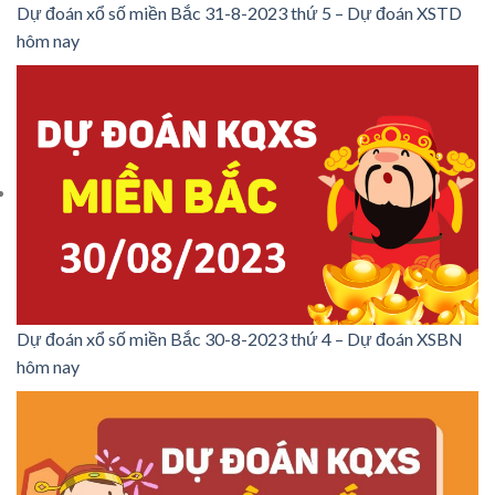
Dự đoán xổ số miền Bắc 31-8-2023 thứ 5 – Dự đoán XSTD
hôm nay
Dự đoán xổ số miền Bắc 30-8-2023 thứ 4 – Dự đoán XSBN
hôm nay