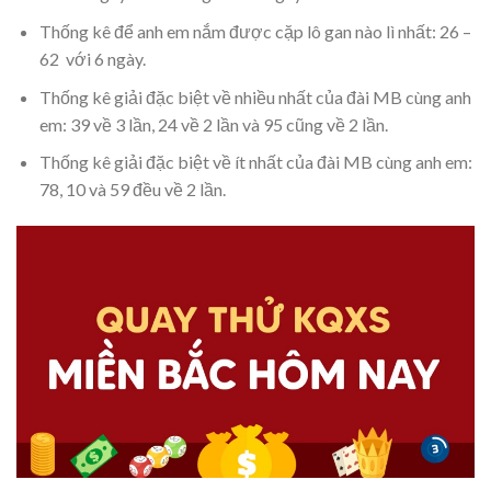
Thống kê để anh em nắm được cặp lô gan nào lì nhất: 26 –
62 với 6 ngày.
Thống kê giải đặc biệt về nhiều nhất của đài MB cùng anh
em: 39 về 3 lần, 24 về 2 lần và 95 cũng về 2 lần.
Thống kê giải đặc biệt về ít nhất của đài MB cùng anh em:
78, 10 và 59 đều về 2 lần.