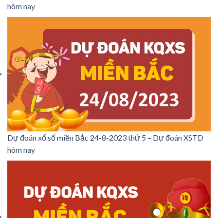
hôm nay
Dự đoán xổ số miền Bắc 24-8-2023 thứ 5 – Dự đoán XSTD
hôm nay