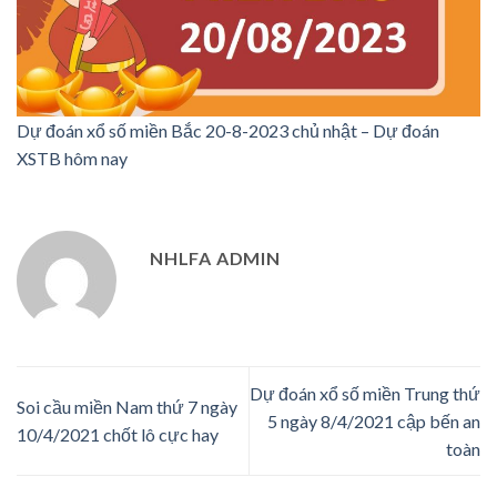
Dự đoán xổ số miền Bắc 20-8-2023 chủ nhật – Dự đoán
XSTB hôm nay
NHLFA ADMIN
Dự đoán xổ số miền Trung thứ
Soi cầu miền Nam thứ 7 ngày
5 ngày 8/4/2021 cập bến an
10/4/2021 chốt lô cực hay
toàn