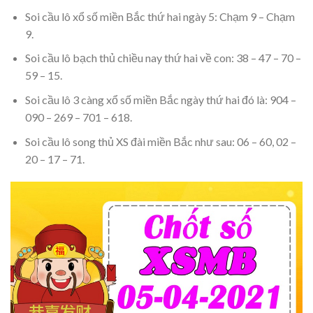
Soi cầu lô xổ số miền Bắc thứ hai ngày 5: Chạm 9 – Chạm
9.
Soi cầu lô bạch thủ chiều nay thứ hai về con: 38 – 47 – 70 –
59 – 15.
Soi cầu lô 3 càng xổ số miền Bắc ngày thứ hai đó là: 904 –
090 – 269 – 701 – 618.
Soi cầu lô song thủ XS đài miền Bắc như sau: 06 – 60, 02 –
20 – 17 – 71.