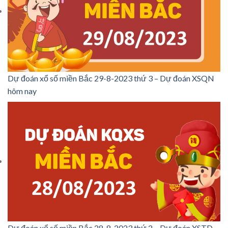
Dự đoán xổ số miền Bắc 29-8-2023 thứ 3 – Dự đoán XSQN
hôm nay
Dự đoán xổ số miền Bắc 28-8-2023 thứ 2 – Dự đoán XSTD