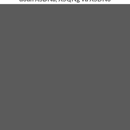
06
Nov
Có thể bạn quan tâm
Dự Đoán XSMT 1-5-2020 – Soi Cầu Xổ Số Miền
Trung Hôm Nay 01-05-2020
Dự đoán kết quả XSMT chủ nhật ngày