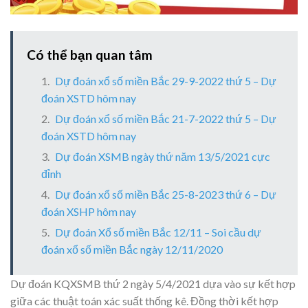
Có thể bạn quan tâm
Dự đoán xổ số miền Bắc 29-9-2022 thứ 5 – Dự
đoán XSTD hôm nay
Dự đoán xổ số miền Bắc 21-7-2022 thứ 5 – Dự
đoán XSTD hôm nay
Dự đoán XSMB ngày thứ năm 13/5/2021 cực
đỉnh
Dự đoán xổ số miền Bắc 25-8-2023 thứ 6 – Dự
đoán XSHP hôm nay
Dự đoán Xổ số miền Bắc 12/11 – Soi cầu dự
đoán xổ số miền Bắc ngày 12/11/2020
Dự đoán KQXSMB thứ 2 ngày 5/4/2021 dựa vào sự kết hợp
giữa các thuật toán xác suất thống kê. Đồng thời kết hợp