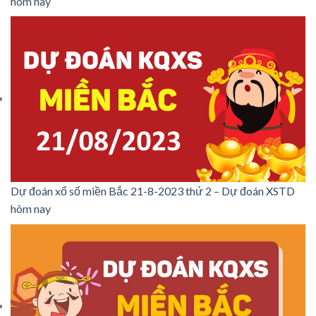
hôm nay
Dự đoán xổ số miền Bắc 21-8-2023 thứ 2 – Dự đoán XSTD
hôm nay