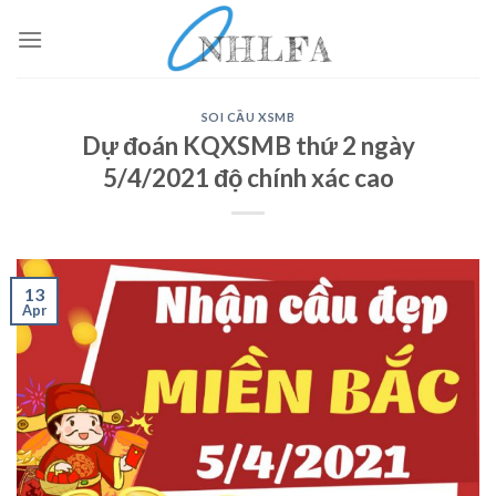
Skip
to
content
SOI CẦU XSMB
Dự đoán KQXSMB thứ 2 ngày
5/4/2021 độ chính xác cao
13
Apr