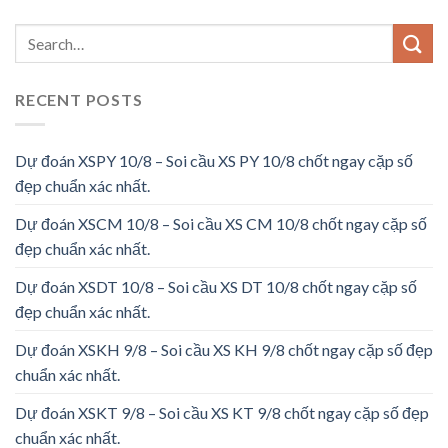
RECENT POSTS
Dự đoán XSPY 10/8 – Soi cầu XS PY 10/8 chốt ngay cặp số
đẹp chuẩn xác nhất.
Dự đoán XSCM 10/8 – Soi cầu XS CM 10/8 chốt ngay cặp số
đẹp chuẩn xác nhất.
Dự đoán XSDT 10/8 – Soi cầu XS DT 10/8 chốt ngay cặp số
đẹp chuẩn xác nhất.
Dự đoán XSKH 9/8 – Soi cầu XS KH 9/8 chốt ngay cặp số đẹp
chuẩn xác nhất.
Dự đoán XSKT 9/8 – Soi cầu XS KT 9/8 chốt ngay cặp số đẹp
chuẩn xác nhất.