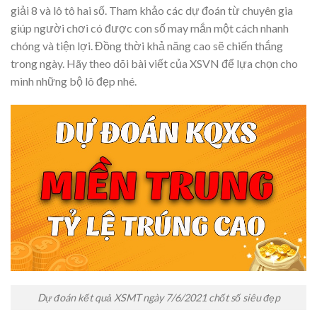
giải 8 và lô tô hai số. Tham khảo các dự đoán từ chuyên gia
giúp người chơi có được con số may mắn một cách nhanh
chóng và tiện lợi. Đồng thời khả năng cao sẽ chiến thắng
trong ngày. Hãy theo dõi bài viết của XSVN để lựa chọn cho
mình những bộ lô đẹp nhé.
Dự đoán kết quả XSMT ngày 7/6/2021 chốt số siêu đẹp