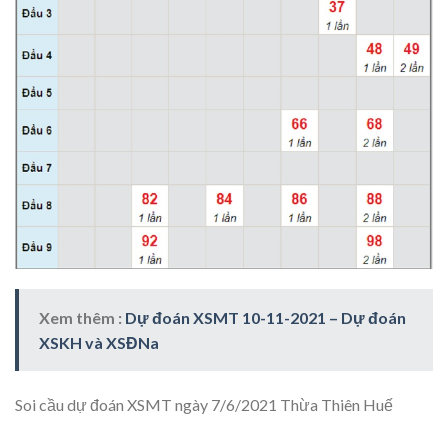
Xem thêm :
Dự đoán XSMT 10-11-2021 – Dự đoán
XSKH và XSĐNa
Soi cầu dự đoán XSMT ngày 7/6/2021 Thừa Thiên Huế