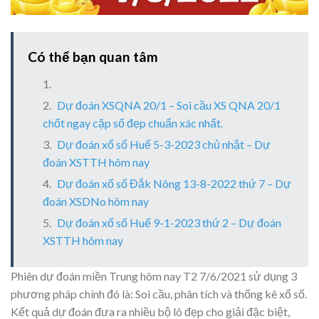
Có thể bạn quan tâm
Dự đoán XSQNA 20/1 – Soi cầu XS QNA 20/1
chốt ngay cặp số đẹp chuẩn xác nhất.
Dự đoán xổ số Huế 5-3-2023 chủ nhật – Dự
đoán XSTTH hôm nay
Dự đoán xổ số Đắk Nông 13-8-2022 thứ 7 – Dự
đoán XSDNo hôm nay
Dự đoán xổ số Huế 9-1-2023 thứ 2 – Dự đoán
XSTTH hôm nay
Phiên dự đoán miền Trung hôm nay T2 7/6/2021 sử dụng 3
phương pháp chính đó là: Soi cầu, phân tích và thống kê xổ số.
Kết quả dự đoán đưa ra nhiều bộ lô đẹp cho giải đặc biệt,