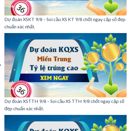
Dự đoán XSKT 9/8 – Soi cầu XS KT 9/8 chốt ngay cặp số đẹp
chuẩn xác nhất.
Dự đoán XSTTH 9/8 – Soi cầu XS TTH 9/8 chốt ngay cặp số
đẹp chuẩn xác nhất.