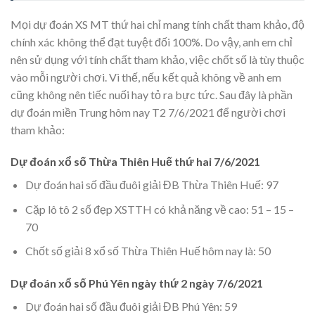
Mọi dự đoán XS MT thứ hai chỉ mang tính chất tham khảo, độ
chính xác không thể đạt tuyệt đối 100%. Do vậy, anh em chỉ
nên sử dụng với tính chất tham khảo, việc chốt số là tùy thuộc
vào mỗi người chơi. Vì thế, nếu kết quả không về anh em
cũng không nên tiếc nuối hay tỏ ra bực tức. Sau đây là phần
dự đoán miền Trung hôm nay T2 7/6/2021 để người chơi
tham khảo:
Dự đoán xổ số Thừa Thiên Huế thứ hai 7/6/2021
Dự đoán hai số đầu đuôi giải ĐB Thừa Thiên Huế: 97
Cặp lô tô 2 số đẹp XSTTH có khả năng về cao: 51 – 15 –
70
Chốt số giải 8 xổ số Thừa Thiên Huế hôm nay là: 50
Dự đoán xổ số Phú Yên ngày thứ 2 ngày 7/6/2021
Dự đoán hai số đầu đuôi giải ĐB Phú Yên: 59