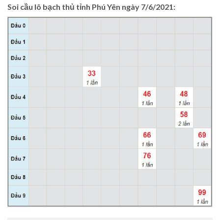
Soi cầu lô bạch thủ tỉnh Phú Yên ngày 7/6/2021: