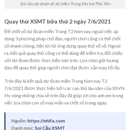
Soi cầu dự đoán xổ số miền Trung thứ hai Phú Yên
Quay thử XSMT bữa thứ 2 ngày 7/6/2021
Để chốt số dự đoán miền Trung T2 hôm nay, ngoài việc áp
dụng 3 phương pháp chủ đạo, người chơi cũng có thể chốt
số nhanh chóng, tiện lợi từ ứng dụng quay thử xổ số. Ngoài
ra, kết quả quay thử cũng có thể dùng để kiểm tra, đối chiếu
với dự đoán được thực hiện bên trên. Lựa chọn giờ hoàng
đạo để quay thử giúp người chơi đạt được vận may tối đa.
Trên đây là kết quả dự đoán miền Trung hôm nay T2
7/6/2021 được thực hiện bởi các cao thủ lâu năm của XSVN.
Hy vọng những chia sẻ trên đây đã giúp ích cho anh em trong
việc lựa chọn con số may mắn và chốt số trong ngày.
Nguồn:
https://nhlfa.com
Danh mục:
Soi Cầu XSMT