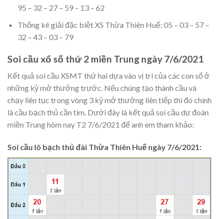
95 – 32 – 27 – 59 – 13 – 62
Thống kê giải đặc biệt XS Thừa Thiên Huế: 05 – 03 – 57 –
32 – 43 – 03 – 79
Soi cầu xổ số thứ 2 miền Trung ngày 7/6/2021
Kết quả soi cầu XSMT thứ hai dựa vào vị trí của các con số ở
những kỳ mở thưởng trước. Nếu chúng tạo thành cầu và
chạy liên tục trong vòng 3 kỳ mở thưởng liên tiếp thì đó chính
là cầu bạch thủ cần tìm. Dưới đây là kết quả soi cầu dự đoán
miền Trung hôm nay T2 7/6/2021 để anh em tham khảo:
Soi cầu lô bạch thủ đài Thừa Thiên Huế ngày 7/6/2021: