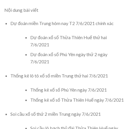
Nội dung bài viết
Dự đoán miền Trung hôm nay T2 7/6/2021 chính xác
Dự đoán xổ số Thừa Thiên Huế thứ hai
7/6/2021
Dự đoán xổ số Phú Yên ngày thứ 2 ngày
7/6/2021
Thống kê lô tô xổ số miền Trung thứ hai 7/6/2021
Thống kê xổ số Phú Yên ngày 7/6/2021
Thống kê xổ số Thừa Thiên Huế ngày 7/6/2021
Soi cầu xổ số thứ 2 miền Trung ngày 7/6/2021
Soi cầu lô bạch thủ đài Thừa Thiên Huế ngày