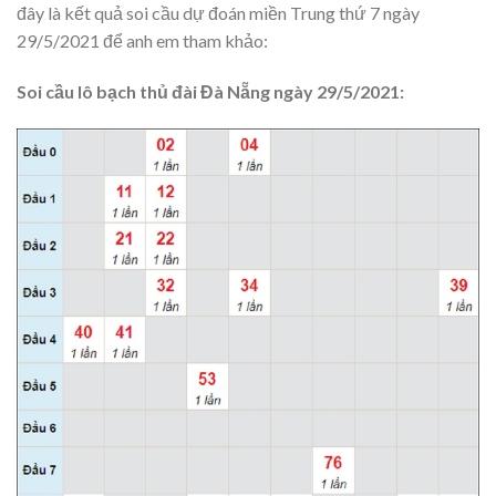
đây là kết quả soi cầu dự đoán miền Trung thứ 7 ngày
29/5/2021 để anh em tham khảo:
Soi cầu lô bạch thủ đài Đà Nẵng ngày 29/5/2021: