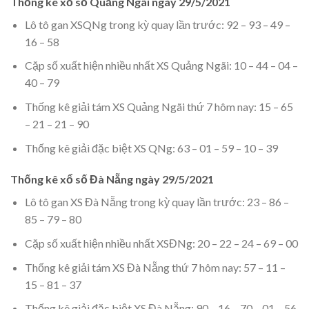
Thống kê xổ số Quảng Ngãi ngày 29/5/2021
Lô tô gan XSQNg trong kỳ quay lần trước: 92 – 93 – 49 –
16 – 58
Cặp số xuất hiện nhiều nhất XS Quảng Ngãi: 10 – 44 – 04 –
40 – 79
Thống kê giải tám XS Quảng Ngãi thứ 7 hôm nay: 15 – 65
– 21 – 21 – 90
Thống kê giải đặc biệt XS QNg: 63 – 01 – 59 – 10 – 39
Thống kê xổ số Đà Nẵng ngày 29/5/2021
Lô tô gan XS Đà Nẵng trong kỳ quay lần trước: 23 – 86 –
85 – 79 – 80
Cặp số xuất hiện nhiều nhất XSĐNg: 20 – 22 – 24 – 69 – 00
Thống kê giải tám XS Đà Nẵng thứ 7 hôm nay: 57 – 11 –
15 – 81 – 37
Thống kê giải đặc biệt XS Đà Nẵng: 90 – 16 – 70 – 01 – 56