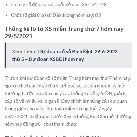
Lô tô 2 số đẹp có xác suất về cao: 36 – 34 – 48
Chốt số giải 8 xổ số Đắk Nông hôm nay: 83
Thống kê lô tô XS miền Trung thứ 7 hôm nay
29/5/2021
Xem thêm :
Dự đoán xổ số Bình Định 29-6-2023
thứ 5 – Dự đoán XSBDi hôm nay
Trước khi dự đoán xổ số miền Trung hôm nay thứ 7 hôm nay,
người chơi cần phải chú ý kết quả xổ số của những kỳ mở
thưởng trước. Sau đó chú ý các thống kê về giải ĐB, giải 8,
cặp số về nhiều và lô gan lì. Đây chính là những căn cứ quan
trọng giúp cho việc dự đoán miền Trung thứ 7 ngày
29/5/2021 chuẩn xác. Dưới đây là thống kê 3 đài mở thưởng
hôm nay để người chơi tham khảo: