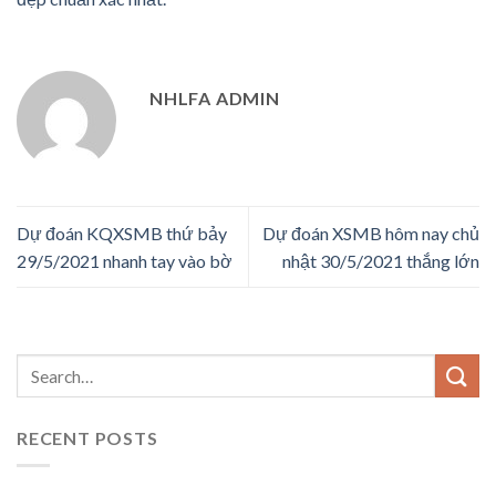
NHLFA ADMIN
Dự đoán KQXSMB thứ bảy
Dự đoán XSMB hôm nay chủ
29/5/2021 nhanh tay vào bờ
nhật 30/5/2021 thắng lớn
RECENT POSTS