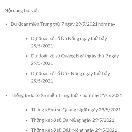
Nội dung bài viết
Dự đoán miền Trung thứ 7 ngày 29/5/2021 hôm nay
Dự đoán xổ số Đà Nẵng ngày thứ bảy
29/5/2021
Dự đoán xổ số Quảng Ngãi ngày thứ 7 ngày
29/5/2021
Dự đoán xổ số Đắk Nông ngày thứ bảy
29/5/2021
Thống kê lô tô XS miền Trung thứ 7 hôm nay 29/5/2021
Thống kê xổ số Quảng Ngãi ngày 29/5/2021
Thống kê xổ số Đà Nẵng ngày 29/5/2021
Thống kê xổ số Đắk Nông ngày 29/5/2021