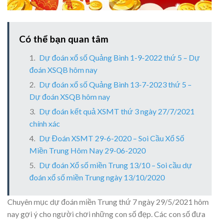
Có thể bạn quan tâm
Dự đoán xổ số Quảng Bình 1-9-2022 thứ 5 – Dự
đoán XSQB hôm nay
Dự đoán xổ số Quảng Bình 13-7-2023 thứ 5 –
Dự đoán XSQB hôm nay
Dự đoán kết quả XSMT thứ 3 ngày 27/7/2021
chính xác
Dự Đoán XSMT 29-6-2020 – Soi Cầu Xổ Số
Miền Trung Hôm Nay 29-06-2020
Dự đoán Xổ số miền Trung 13/10 – Soi cầu dự
đoán xổ số miền Trung ngày 13/10/2020
Chuyên mục dự đoán miền Trung thứ 7 ngày 29/5/2021 hôm
nay gợi ý cho người chơi những con số đẹp. Các con số đưa