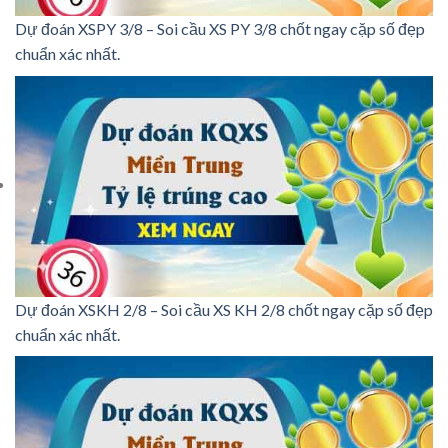
Dự đoán XSPY 3/8 – Soi cầu XS PY 3/8 chốt ngay cặp số đẹp
chuẩn xác nhất.
Dự đoán XSKH 2/8 – Soi cầu XS KH 2/8 chốt ngay cặp số đẹp
chuẩn xác nhất.