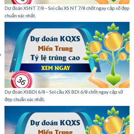
Dự đoán XSNT 7/8 – Soi cầu XS NT 7/8 chốt ngay cặp số đẹp
chuẩn xác nhất.
Dự đoán XSBDI 6/8 – Soi cầu XS BDI 6/8 chốt ngay cặp số
đẹp chuẩn xác nhất.