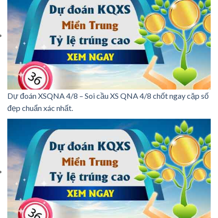
Dự đoán XSQNA 4/8 – Soi cầu XS QNA 4/8 chốt ngay cặp số
đẹp chuẩn xác nhất.