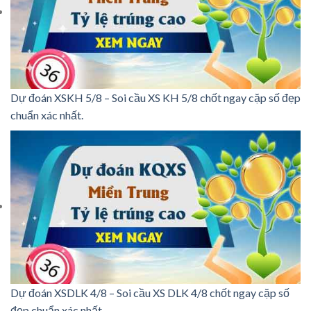
Dự đoán XSKH 5/8 – Soi cầu XS KH 5/8 chốt ngay cặp số đẹp
chuẩn xác nhất.
Dự đoán XSDLK 4/8 – Soi cầu XS DLK 4/8 chốt ngay cặp số
đẹp chuẩn xác nhất.