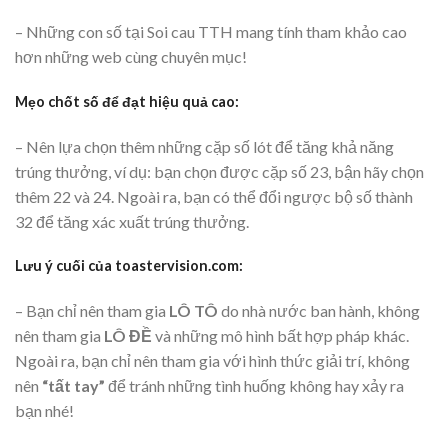
– Những con số tại Soi cau TTH mang tính tham khảo cao
hơn những web cùng chuyên mục!
Mẹo chốt số để đạt hiệu quả cao:
– Nên lựa chọn thêm những cặp số lót để tăng khả năng
trúng thưởng, ví dụ: bạn chọn được cặp số 23, bận hãy chọn
thêm 22 và 24. Ngoài ra, bạn có thể đổi ngược bộ số thành
32 để tăng xác xuất trúng thưởng.
Lưu ý cuối của toastervision.com:
– Bạn chỉ nên tham gia
LÔ TÔ
do nhà nước ban hành, không
nên tham gia
LÔ ĐỀ
và những mô hình bất hợp pháp khác.
Ngoài ra, bạn chỉ nên tham gia với hình thức giải trí, không
nên
“tất tay”
để tránh những tình huống không hay xảy ra
bạn nhé!