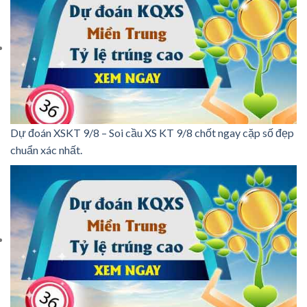
Dự đoán XSKT 9/8 – Soi cầu XS KT 9/8 chốt ngay cặp số đẹp
chuẩn xác nhất.