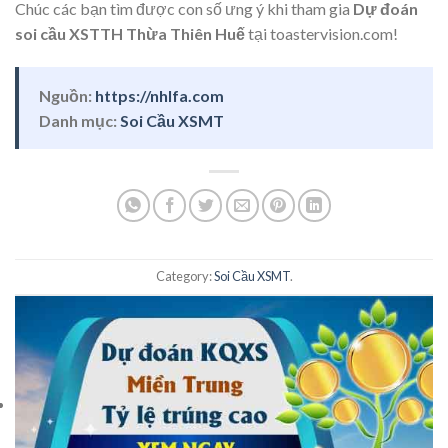
Chúc các bạn tìm được con số ưng ý khi tham gia
Dự đoán
soi cầu XSTTH Thừa Thiên Huế
tại toastervision.com!
Nguồn:
https://nhlfa.com
Danh mục:
Soi Cầu XSMT
Category:
Soi Cầu XSMT
.