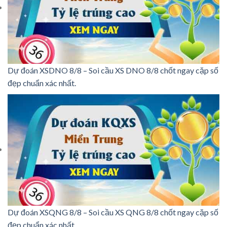
Dự đoán XSDNO 8/8 – Soi cầu XS DNO 8/8 chốt ngay cặp số
đẹp chuẩn xác nhất.
Dự đoán XSQNG 8/8 – Soi cầu XS QNG 8/8 chốt ngay cặp số
đẹp chuẩn xác nhất.