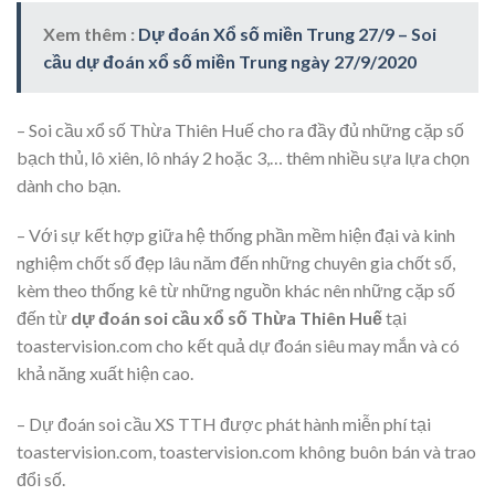
Xem thêm :
Dự đoán Xổ số miền Trung 27/9 – Soi
cầu dự đoán xổ số miền Trung ngày 27/9/2020
– Soi cầu xổ số Thừa Thiên Huế cho ra đầy đủ những cặp số
bạch thủ, lô xiên, lô nháy 2 hoặc 3,… thêm nhiều sựa lựa chọn
dành cho bạn.
– Với sự kết hợp giữa hệ thống phần mềm hiện đại và kinh
nghiệm chốt số đẹp lâu năm đến những chuyên gia chốt số,
kèm theo thống kê từ những nguồn khác nên những cặp số
đến từ
dự đoán soi cầu xổ số Thừa Thiên Huế
tại
toastervision.com cho kết quả dự đoán siêu may mắn và có
khả năng xuất hiện cao.
– Dự đoán soi cầu XS TTH được phát hành miễn phí tại
toastervision.com, toastervision.com không buôn bán và trao
đổi số.