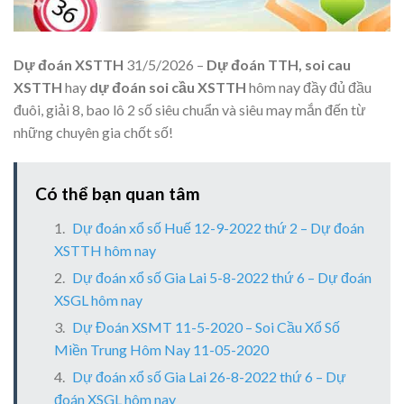
Dự đoán XSTTH
31/5/2026 –
Dự đoán TTH, soi cau
XSTTH
hay
dự đoán soi cầu XSTTH
hôm nay đầy đủ đầu
đuôi, giải 8, bao lô 2 số siêu chuẩn và siêu may mắn đến từ
những chuyên gia chốt số!
Có thể bạn quan tâm
Dự đoán xổ số Huế 12-9-2022 thứ 2 – Dự đoán
XSTTH hôm nay
Dự đoán xổ số Gia Lai 5-8-2022 thứ 6 – Dự đoán
XSGL hôm nay
Dự Đoán XSMT 11-5-2020 – Soi Cầu Xổ Số
Miền Trung Hôm Nay 11-05-2020
Dự đoán xổ số Gia Lai 26-8-2022 thứ 6 – Dự
đoán XSGL hôm nay