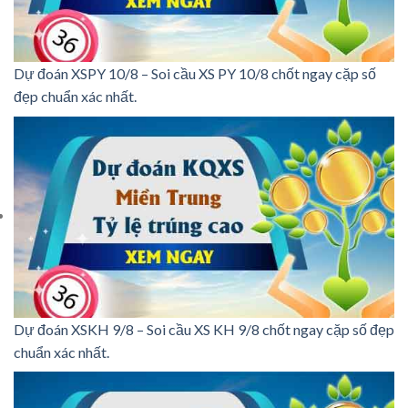
Dự đoán XSPY 10/8 – Soi cầu XS PY 10/8 chốt ngay cặp số
đẹp chuẩn xác nhất.
Dự đoán XSKH 9/8 – Soi cầu XS KH 9/8 chốt ngay cặp số đẹp
chuẩn xác nhất.