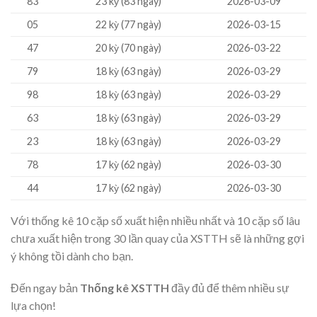
83
23 kỳ (83 ngày)
2026-03-09
05
22 kỳ (77 ngày)
2026-03-15
47
20 kỳ (70 ngày)
2026-03-22
79
18 kỳ (63 ngày)
2026-03-29
98
18 kỳ (63 ngày)
2026-03-29
63
18 kỳ (63 ngày)
2026-03-29
23
18 kỳ (63 ngày)
2026-03-29
78
17 kỳ (62 ngày)
2026-03-30
44
17 kỳ (62 ngày)
2026-03-30
Với thống kê 10 cặp số xuất hiện nhiều nhất và 10 cặp số lâu
chưa xuất hiện trong 30 lần quay của XSTTH sẽ là những gợi
ý không tồi dành cho bạn.
Đến ngay bản
Thống kê XSTTH
đầy đủ để thêm nhiều sự
lựa chọn!