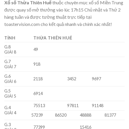
Xổ số Thừa Thiên Huế
thuộc chuyên mục xổ số Miền Trung
được quay số mở thưởng vào lúc 17h15 Chủ nhật và Thứ 2
hàng tuần và được tường thuật trực tiếp tại
toastervision.com cho kết quả nhanh và chính xác nhất!
TỈNH
THỪA THIÊN HUẾ
G.8
49
GIẢI 8
G.7
918
GIẢI 7
G.6
2118
3452
9697
GIẢI 6
G.5
6914
GIẢI 5
75513
97811
91148
G.4
GIẢI 4
57239
86520
48888
81377
G.3
77399
15416