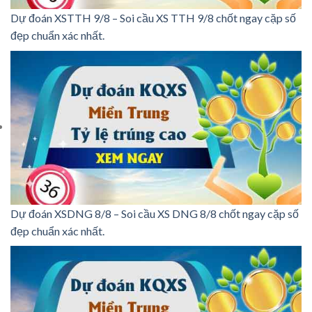
Dự đoán XSTTH 9/8 – Soi cầu XS TTH 9/8 chốt ngay cặp số
đẹp chuẩn xác nhất.
Dự đoán XSDNG 8/8 – Soi cầu XS DNG 8/8 chốt ngay cặp số
đẹp chuẩn xác nhất.