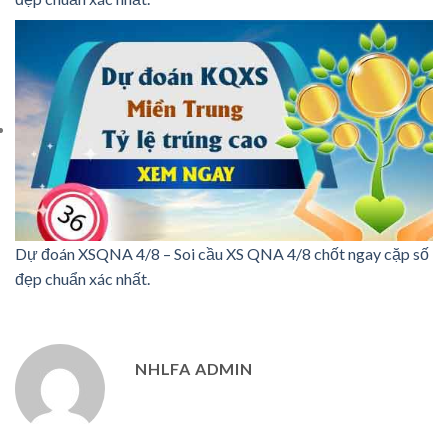
Dự đoán XSQNA 4/8 – Soi cầu XS QNA 4/8 chốt ngay cặp số
đẹp chuẩn xác nhất.
NHLFA ADMIN