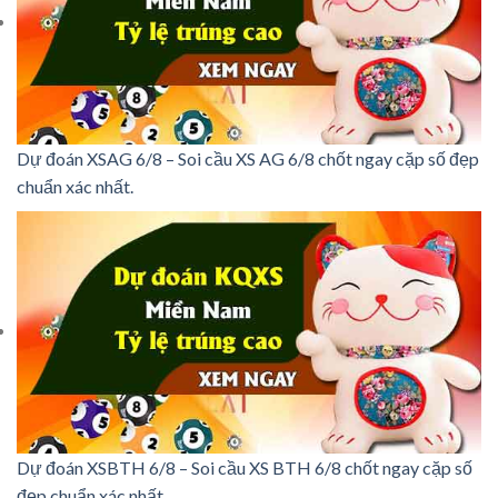
Dự đoán XSAG 6/8 – Soi cầu XS AG 6/8 chốt ngay cặp số đẹp
chuẩn xác nhất.
Dự đoán XSBTH 6/8 – Soi cầu XS BTH 6/8 chốt ngay cặp số
đẹp chuẩn xác nhất.