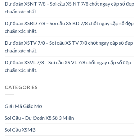
Dự đoán XSNT 7/8 – Soi cầu XS NT 7/8 chốt ngay cặp số đẹp
chuẩn xác nhất.
Dự đoán XSBD 7/8 – Soi cầu XS BD 7/8 chốt ngay cặp số đẹp
chuẩn xác nhất.
Dự đoán XSTV 7/8 – Soi cầu XS TV 7/8 chốt ngay cặp số đẹp
chuẩn xác nhất.
Dự đoán XSVL 7/8 – Soi cầu XS VL 7/8 chốt ngay cặp số đẹp
chuẩn xác nhất.
CATEGORIES
Giải Mã Giấc Mơ
Soi Cầu – Dự Đoán Xổ Số 3 Miền
Soi Cầu XSMB