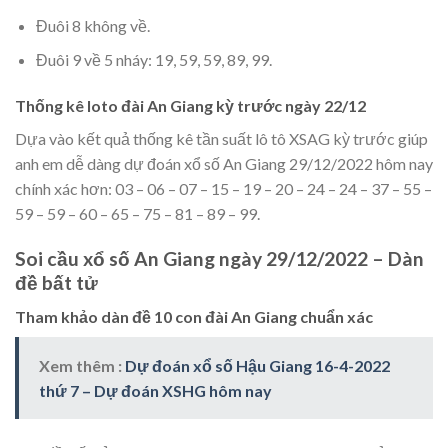
Đuôi 8 không về.
Đuôi 9 về 5 nháy: 19, 59, 59, 89, 99.
Thống kê loto đài An Giang kỳ trước ngày 22/12
Dựa vào kết quả thống kê tần suất lô tô XSAG kỳ trước giúp
anh em dễ dàng dự đoán xổ số An Giang 29/12/2022 hôm nay
chính xác hơn: 03 – 06 – 07 – 15 – 19 – 20 – 24 – 24 – 37 – 55 –
59 – 59 – 60 – 65 – 75 – 81 – 89 – 99.
Soi cầu xổ số An Giang ngày 29/12/2022 – Dàn
đề bất tử
Tham khảo dàn đề 10 con đài An Giang chuẩn xác
Xem thêm :
Dự đoán xổ số Hậu Giang 16-4-2022
thứ 7 – Dự đoán XSHG hôm nay