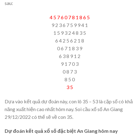
sau:
4 5 7 6 0 7 8 1 8 6 5
9 2 3 6 7 5 9 9 4 1
1 5 9 3 2 4 8 3 5
6 4 2 5 6 2 1 8
0 6 7 1 8 3 9
6 3 8 9 1 2
9 1 7 0 3
0 8 7 3
8 5 0
3 5
Dựa vào kết quả dự đoán này, con lô 35 – 53 là cặp số có khả
năng xuất hiện cao nhất hôm nay. Soi cầu xổ số An Giang
29/12/2022 có thể sẽ về con 35.
Dự đoán kết quả xổ số đặc biệt An Giang hôm nay