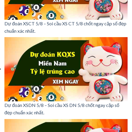
Dự đoán XSCT 5/8 – Soi cầu XS CT 5/8 chốt ngay cặp số đẹp
chuẩn xác nhất.
Dự đoán XSDN 5/8 – Soi cầu XS DN 5/8 chốt ngay cặp số
đẹp chuẩn xác nhất.