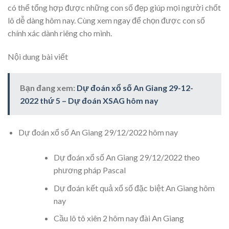
có thể tổng hợp được những con số đẹp giúp mọi người chốt
lô dễ dàng hôm nay. Cùng xem ngay để chọn được con số
chính xác dành riêng cho mình.
Nội dung bài viết
Bạn đang xem:
Dự đoán xổ số An Giang 29-12-
2022 thứ 5 – Dự đoán XSAG hôm nay
Dự đoán xổ số An Giang 29/12/2022 hôm nay
Dự đoán xổ số An Giang 29/12/2022 theo
phương pháp Pascal
Dự đoán kết quả xổ số đặc biệt An Giang hôm
nay
Cầu lô tô xiên 2 hôm nay đài An Giang