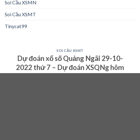
Soi Cầu XSMN
Soi Cầu XSMT
Tinycat99
SOI CẦU XSMT
Dự đoán xổ số Quảng Ngãi 29-10-
2022 thứ 7 – Dự đoán XSQNg hôm
nay
28
Oct