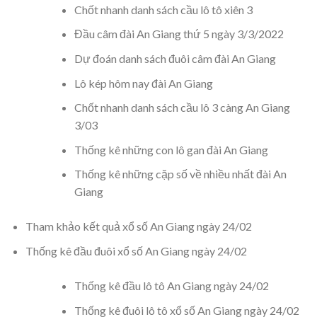
Chốt nhanh danh sách cầu lô tô xiên 3
Đầu câm đài An Giang thứ 5 ngày 3/3/2022
Dự đoán danh sách đuôi câm đài An Giang
Lô kép hôm nay đài An Giang
Chốt nhanh danh sách cầu lô 3 càng An Giang
3/03
Thống kê những con lô gan đài An Giang
Thống kê những cặp số về nhiều nhất đài An
Giang
Tham khảo kết quả xổ số An Giang ngày 24/02
Thống kê đầu đuôi xổ số An Giang ngày 24/02
Thống kê đầu lô tô An Giang ngày 24/02
Thống kê đuôi lô tô xổ số An Giang ngày 24/02