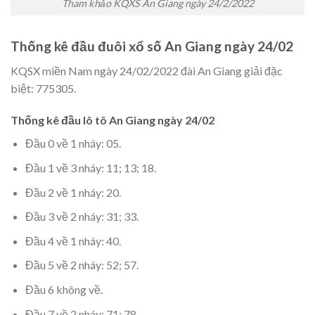
Tham khảo KQXS An Giang ngày 24/2/2022
Thống kê đầu đuôi xổ số An Giang ngày 24/02
KQSX miền Nam ngày 24/02/2022 đài An Giang giải đặc
biệt: 775305.
Thống kê đầu lô tô An Giang ngày 24/02
Đầu 0 về 1 nháy: 05.
Đầu 1 về 3 nháy: 11; 13; 18.
Đầu 2 về 1 nháy: 20.
Đầu 3 về 2 nháy: 31; 33.
Đầu 4 về 1 nháy: 40.
Đầu 5 về 2 nháy: 52; 57.
Đầu 6 không về.
Đầu 7 về 2 nháy: 71; 78.