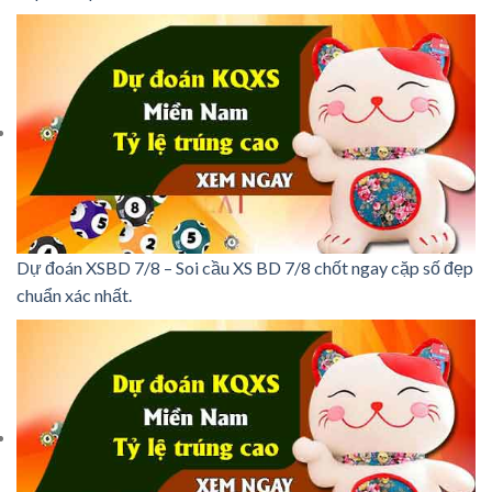
Dự đoán XSBD 7/8 – Soi cầu XS BD 7/8 chốt ngay cặp số đẹp
chuẩn xác nhất.