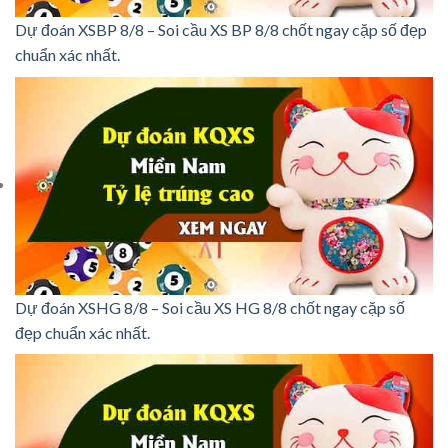
Dự đoán XSBP 8/8 – Soi cầu XS BP 8/8 chốt ngay cặp số đẹp
chuẩn xác nhất.
Dự đoán XSHG 8/8 – Soi cầu XS HG 8/8 chốt ngay cặp số
đẹp chuẩn xác nhất.