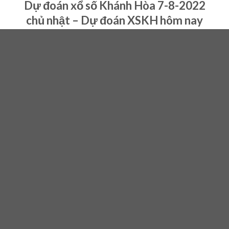
Dự đoán xổ số Khánh Hòa 7-8-2022
chủ nhật – Dự đoán XSKH hôm nay
06
Aug
Có thể bạn quan tâm
Dự đoán XSQNA 26/5 – Soi cầu XS QNA 26/5