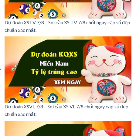
Dự đoán XSTV 7/8 – Soi cầu XS TV 7/8 chốt ngay cặp số đẹp
chuẩn xác nhất.
Dự đoán XSVL 7/8 – Soi cầu XS VL 7/8 chốt ngay cặp số đẹp
chuẩn xác nhất.