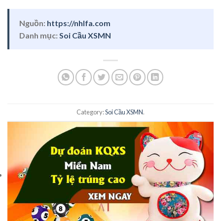
Nguồn:
https://nhlfa.com
Danh mục:
Soi Cầu XSMN
Category:
Soi Cầu XSMN
.