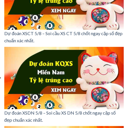
Dự đoán XSCT 5/8 – Soi cầu XS CT 5/8 chốt ngay cặp số đẹp
chuẩn xác nhất.
Dự đoán XSDN 5/8 – Soi cầu XS DN 5/8 chốt ngay cặp số
đẹp chuẩn xác nhất.