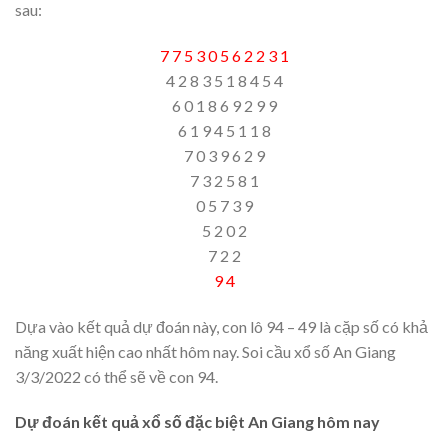
sau:
7 7 5 3 0 5 6 2 2 3 1
4 2 8 3 5 1 8 4 5 4
6 0 1 8 6 9 2 9 9
6 1 9 4 5 1 1 8
7 0 3 9 6 2 9
7 3 2 5 8 1
0 5 7 3 9
5 2 0 2
7 2 2
9 4
Dựa vào kết quả dự đoán này, con lô 94 – 49 là cặp số có khả
năng xuất hiện cao nhất hôm nay. Soi cầu xổ số An Giang
3/3/2022 có thể sẽ về con 94.
Dự đoán kết quả xổ số đặc biệt An Giang hôm nay