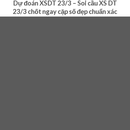
Dự đoán XSDT 23/3 – Soi cầu XS DT
23/3 chốt ngay cặp số đẹp chuẩn xác
nhất.
22
Mar
Dự đoán XSDT
23/3/2026 –
Dự đoán DT, soi cau XSDT
hay
dự đoán soi cầu XSDT
hôm nay đầy đủ đầu đuôi, giải 8,
bao lô 2 số siêu chuẩn và siêu may mắn đến từ những chuyên