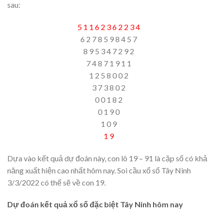
sau:
5 1 1 6 2 3 6 2 2 3 4
6 2 7 8 5 9 8 4 5 7
8 9 5 3 4 7 2 9 2
7 4 8 7 1 9 1 1
1 2 5 8 0 0 2
3 7 3 8 0 2
0 0 1 8 2
0 1 9 0
1 0 9
1 9
Dựa vào kết quả dự đoán này, con lô 19 – 91 là cặp số có khả
năng xuất hiện cao nhất hôm nay. Soi cầu xổ số Tây Ninh
3/3/2022 có thể sẽ về con 19.
Dự đoán kết quả xổ số đặc biệt Tây Ninh hôm nay