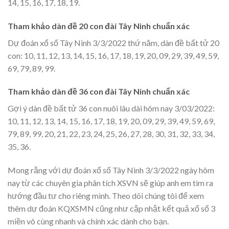
14, 15, 16, 17, 18, 19.
Tham khảo dàn đề 20 con đài Tây Ninh chuẩn xác
Dự đoán xổ số Tây Ninh 3/3/2022 thứ năm, dàn đề bất tử 20
con: 10, 11, 12, 13, 14, 15, 16, 17, 18, 19, 20, 09, 29, 39, 49, 59,
69, 79, 89, 99.
Tham khảo dàn đề 36 con đài Tây Ninh chuẩn xác
Gợi ý dàn đề bất tử 36 con nuôi lâu dài hôm nay 3/03/2022:
10, 11, 12, 13, 14, 15, 16, 17, 18, 19, 20, 09, 29, 39, 49, 59, 69,
79, 89, 99, 20, 21, 22, 23, 24, 25, 26, 27, 28, 30, 31, 32, 33, 34,
35, 36.
Mong rằng với dự đoán xổ số Tây Ninh 3/3/2022 ngày hôm
nay từ các chuyên gia phân tích XSVN sẽ giúp anh em tìm ra
hướng đầu tư cho riêng mình. Theo dõi chúng tôi để xem
thêm dự đoán KQXSMN cũng như cập nhật kết quả xổ số 3
miền vô cùng nhanh và chính xác dành cho bạn.