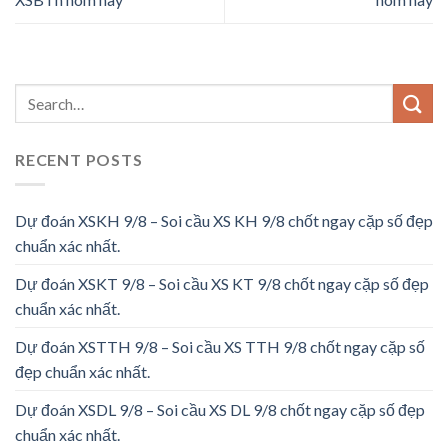
RECENT POSTS
Dự đoán XSKH 9/8 – Soi cầu XS KH 9/8 chốt ngay cặp số đẹp
chuẩn xác nhất.
Dự đoán XSKT 9/8 – Soi cầu XS KT 9/8 chốt ngay cặp số đẹp
chuẩn xác nhất.
Dự đoán XSTTH 9/8 – Soi cầu XS TTH 9/8 chốt ngay cặp số
đẹp chuẩn xác nhất.
Dự đoán XSDL 9/8 – Soi cầu XS DL 9/8 chốt ngay cặp số đẹp
chuẩn xác nhất.