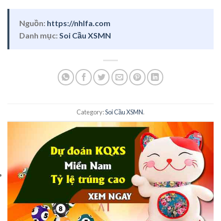
Nguồn:
https://nhlfa.com
Danh mục:
Soi Cầu XSMN
Category:
Soi Cầu XSMN
.