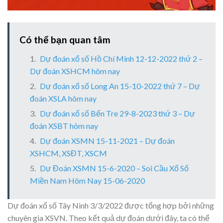
Có thể bạn quan tâm
Dự đoán xổ số Hồ Chí Minh 12-12-2022 thứ 2 –
Dự đoán XSHCM hôm nay
Dự đoán xổ số Long An 15-10-2022 thứ 7 – Dự
đoán XSLA hôm nay
Dự đoán xổ số Bến Tre 29-8-2023 thứ 3 – Dự
đoán XSBT hôm nay
Dự đoán XSMN 15-11-2021 – Dự đoán
XSHCM, XSĐT, XSCM
Dự Đoán XSMN 15-6-2020 – Soi Cầu Xổ Số
Miền Nam Hôm Nay 15-06-2020
Dự đoán xổ số Tây Ninh 3/3/2022 được tổng hợp bởi những
chuyên gia XSVN. Theo kết quả dự đoán dưới đây, ta có thể