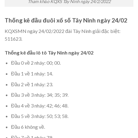
Tham khảo KQXS Tây Ninh ngày 24/2/2022
Thống kê đầu đuôi xổ số Tây Ninh ngày 24/02
KQXSMN ngày 24/02/2022 đài Tây Ninh giải đặc biệt:
511623.
Thống kê đầu lô tô Tây Ninh ngày 24/02
Đầu 0 về 2 nháy: 00; 00.
Đầu 1 về 1 nháy: 14.
Đầu 2 về 1 nháy: 23.
Đầu 3 về 3 nháy: 34; 35; 39.
Đầu 4 về 3 nháy: 42; 46; 48.
Đầu 5 về 3 nháy: 50; 53; 58.
Đầu 6 không về.
Đầu 7 về 1 nháy: 79.