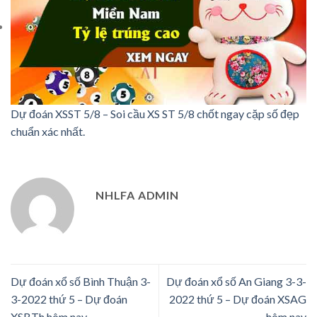
Dự đoán XSST 5/8 – Soi cầu XS ST 5/8 chốt ngay cặp số đẹp
chuẩn xác nhất.
NHLFA ADMIN
Dự đoán xổ số Bình Thuận 3-
Dự đoán xổ số An Giang 3-3-
3-2022 thứ 5 – Dự đoán
2022 thứ 5 – Dự đoán XSAG
XSBTh hôm nay
hôm nay