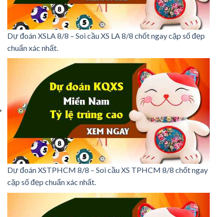
Dự đoán XSLA 8/8 – Soi cầu XS LA 8/8 chốt ngay cặp số đẹp
chuẩn xác nhất.
Dự đoán XSTPHCM 8/8 – Soi cầu XS TPHCM 8/8 chốt ngay
cặp số đẹp chuẩn xác nhất.