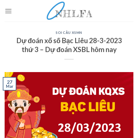
Skip
to
content
SOI CẦU XSMN
Dự đoán xổ số Bạc Liêu 28-3-2023
thứ 3 – Dự đoán XSBL hôm nay
27
Mar