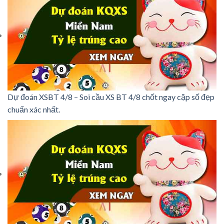
Dự đoán XSBT 4/8 – Soi cầu XS BT 4/8 chốt ngay cặp số đẹp
chuẩn xác nhất.