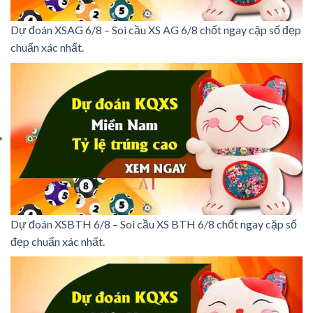
Dự đoán XSAG 6/8 – Soi cầu XS AG 6/8 chốt ngay cặp số đẹp
chuẩn xác nhất.
Dự đoán XSBTH 6/8 – Soi cầu XS BTH 6/8 chốt ngay cặp số
đẹp chuẩn xác nhất.