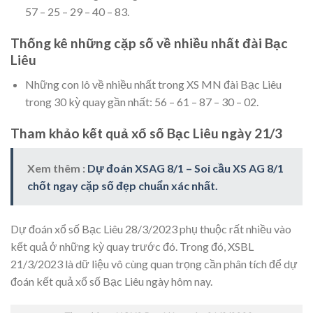
57 – 25 – 29 – 40 – 83.
Thống kê những cặp số về nhiều nhất đài Bạc
Liêu
Những con lô về nhiều nhất trong XS MN đài Bạc Liêu
trong 30 kỳ quay gần nhất: 56 – 61 – 87 – 30 – 02.
Tham khảo kết quả xổ số Bạc Liêu ngày 21/3
Xem thêm :
Dự đoán XSAG 8/1 – Soi cầu XS AG 8/1
chốt ngay cặp số đẹp chuẩn xác nhất.
Dự đoán xổ số Bạc Liêu 28/3/2023 phụ thuộc rất nhiều vào
kết quả ở những kỳ quay trước đó. Trong đó, XSBL
21/3/2023 là dữ liệu vô cùng quan trọng cần phân tích để dự
đoán kết quả xổ số Bạc Liêu ngày hôm nay.