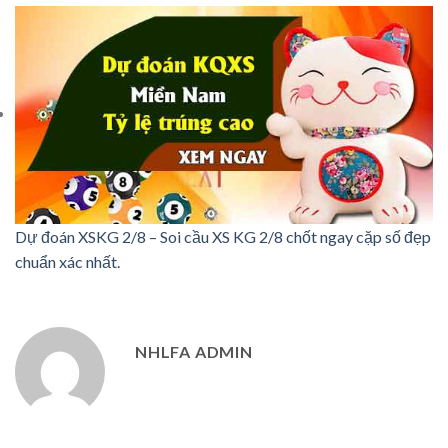
Dự đoán XSKG 2/8 – Soi cầu XS KG 2/8 chốt ngay cặp số đẹp
chuẩn xác nhất.
NHLFA ADMIN