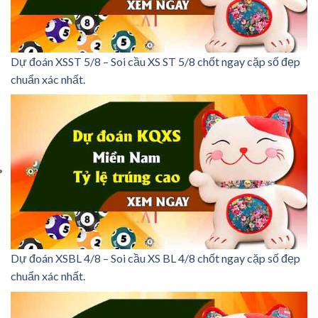
Dự đoán XSST 5/8 – Soi cầu XS ST 5/8 chốt ngay cặp số đẹp
chuẩn xác nhất.
Dự đoán XSBL 4/8 – Soi cầu XS BL 4/8 chốt ngay cặp số đẹp
chuẩn xác nhất.