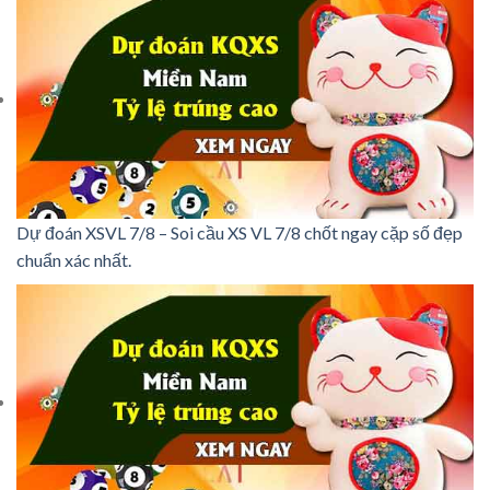
Dự đoán XSVL 7/8 – Soi cầu XS VL 7/8 chốt ngay cặp số đẹp
chuẩn xác nhất.