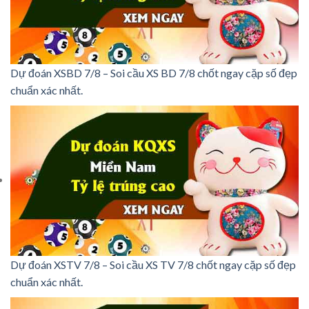
Dự đoán XSBD 7/8 – Soi cầu XS BD 7/8 chốt ngay cặp số đẹp
chuẩn xác nhất.
Dự đoán XSTV 7/8 – Soi cầu XS TV 7/8 chốt ngay cặp số đẹp
chuẩn xác nhất.