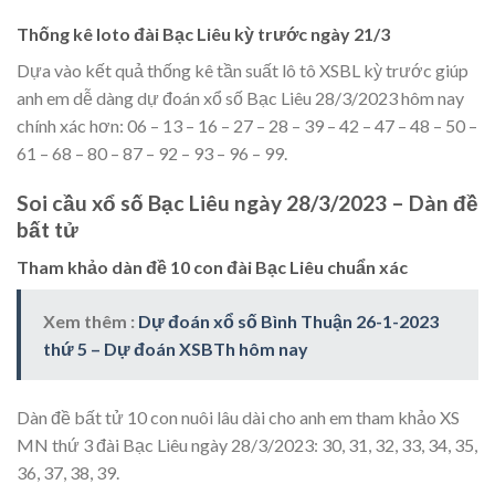
Thống kê loto đài Bạc Liêu kỳ trước ngày 21/3
Dựa vào kết quả thống kê tần suất lô tô XSBL kỳ trước giúp
anh em dễ dàng dự đoán xổ số Bạc Liêu 28/3/2023 hôm nay
chính xác hơn: 06 – 13 – 16 – 27 – 28 – 39 – 42 – 47 – 48 – 50 –
61 – 68 – 80 – 87 – 92 – 93 – 96 – 99.
Soi cầu xổ số Bạc Liêu ngày 28/3/2023 – Dàn đề
bất tử
Tham khảo dàn đề 10 con đài Bạc Liêu chuẩn xác
Xem thêm :
Dự đoán xổ số Bình Thuận 26-1-2023
thứ 5 – Dự đoán XSBTh hôm nay
Dàn đề bất tử 10 con nuôi lâu dài cho anh em tham khảo XS
MN thứ 3 đài Bạc Liêu ngày 28/3/2023: 30, 31, 32, 33, 34, 35,
36, 37, 38, 39.