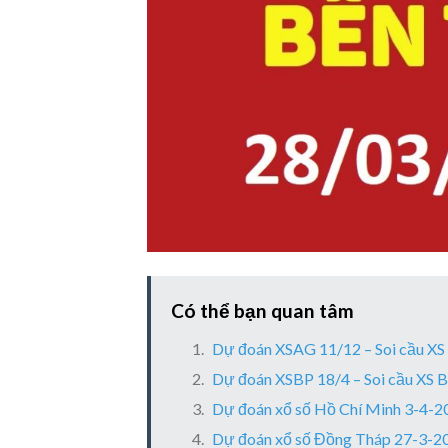
Có thể bạn quan tâm
Dự đoán XSAG 11/12 – Soi cầu XS 
Dự đoán XSBP 18/4 – Soi cầu XS B
Dự đoán xổ số Hồ Chí Minh 3-4-
Dự đoán xổ số Đồng Tháp 27-3-2