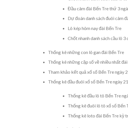
Đầu câm đài Bến Tre thứ 3 ng
Dự đoán danh sách đuôi câm đà
Lô kép hôm nay đài Bến Tre
Chốt nhanh danh sách cầu lô 3
Thống kê những con lô gan đài Bến Tre
Thống kê những cặp số về nhiều nhất đài
Tham khảo kết quả xổ số Bến Tre ngày 
Thống kê đầu đuôi xổ số Bến Tre ngày 2
Thống kê đầu lô tô Bến Tre ng
Thống kê đuôi lô tô xổ số Bến 
Thống kê loto đài Bến Tre kỳ 