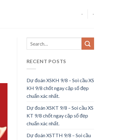
-
-
RECENT POSTS
Dự đoán XSKH 9/8 – Soi cầu XS
KH 9/8 chốt ngay cặp số đẹp
chuẩn xác nhất.
Dự đoán XSKT 9/8 – Soi cầu XS
KT 9/8 chốt ngay cặp số đẹp
chuẩn xác nhất.
Dự đoán XSTTH 9/8 – Soi cầu