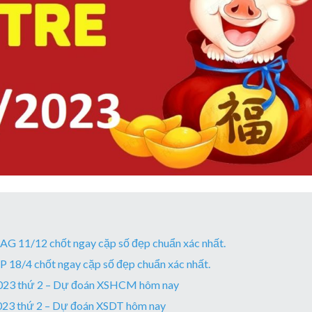
AG 11/12 chốt ngay cặp số đẹp chuẩn xác nhất.
P 18/4 chốt ngay cặp số đẹp chuẩn xác nhất.
2023 thứ 2 – Dự đoán XSHCM hôm nay
023 thứ 2 – Dự đoán XSDT hôm nay