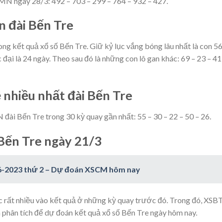
MN ngày 28/3: 492 – 703 – 299 – 764 – 932 – 427.
n đài Bến Tre
ng kết quả xổ số Bến Tre. Giữ kỷ lục vắng bóng lâu nhất là con 5
đại là 24 ngày. Theo sau đó là những con lô gan khác: 69 – 23 – 41
 nhiều nhất đài Bến Tre
ài Bến Tre trong 30 kỳ quay gần nhất: 55 – 30 – 22 – 50 – 26.
Bến Tre ngày 21/3
6-2023 thứ 2 – Dự đoán XSCM hôm nay
 rất nhiều vào kết quả ở những kỳ quay trước đó. Trong đó, XSB
 phân tích để dự đoán kết quả xổ số Bến Tre ngày hôm nay.