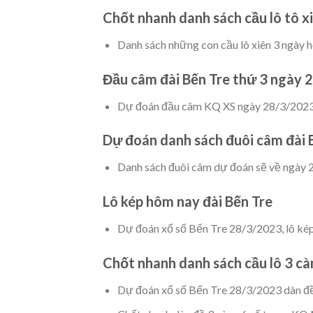
Chốt nhanh danh sách cầu lô tô x
Danh sách những con cầu lô xiên 3 ngày h
Đầu câm đài Bến Tre thứ 3 ngày
Dự đoán đầu câm KQ XS ngày 28/3/2023 đ
Dự đoán danh sách đuôi câm đài 
Danh sách đuôi câm dự đoán sẽ về ngày 
Lô kép hôm nay đài Bến Tre
Dự đoán xổ số Bến Tre 28/3/2023, lô kép 
Chốt nhanh danh sách cầu lô 3 cà
Dự đoán xổ số Bến Tre 28/3/2023 dàn đề 