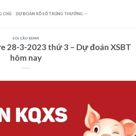
G CHỦ
DỰ ĐOÁN XỔ SỐ TRÚNG THƯỞNG
SOI CẦU XSMN
re 28-3-2023 thứ 3 – Dự đoán XSBT
hôm nay