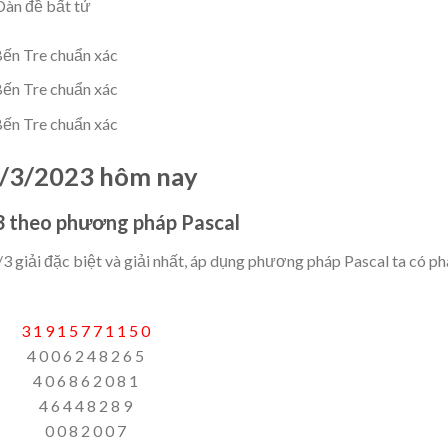
Dàn đề bất tử
Bến Tre chuẩn xác
Bến Tre chuẩn xác
Bến Tre chuẩn xác
8/3/2023 hôm nay
3 theo phương pháp Pascal
3 giải đặc biệt và giải nhất, áp dụng phương pháp Pascal ta có p
3 1 9 1 5 7 7 1 1 5 0
4 0 0 6 2 4 8 2 6 5
4 0 6 8 6 2 0 8 1
4 6 4 4 8 2 8 9
0 0 8 2 0 0 7