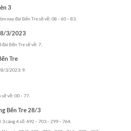
iên 3
ôm nay đài Bến Tre sẽ về: 08 – 60 – 83.
 28/3/2023
ài Bến Tre sẽ về: 7.
Bến Tre
28/3/2023: 9.
sẽ về: 00 – 77.
ng Bến Tre 28/3
3 càng 4 số: 492 – 703 – 299 – 764.