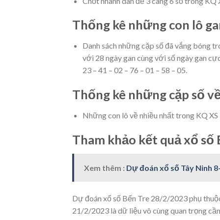
Chốt nhanh dàn đề 3 càng 6 số trong KQ 
Thống kê những con lô ga
Danh sách những cặp số đã vắng bóng tro
với 28 ngày gan cùng với số ngày gan cực 
23 – 41 – 02 – 76 – 01 – 58 – 05.
Thống kê những cặp số về
Những con lô về nhiều nhất trong KQ XS M
Tham khảo kết quả xổ số 
Xem thêm :
Dự đoán xổ số Tây Ninh 
Dự đoán xổ số Bến Tre 28/2/2023 phụ thuộc
21/2/2023 là dữ liệu vô cùng quan trọng cần