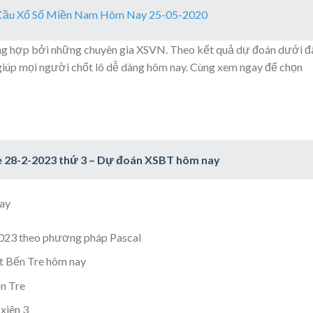
Cầu Xổ Số Miền Nam Hôm Nay 25-05-2020
g hợp bởi những chuyên gia XSVN. Theo kết quả dự đoán dưới đ
giúp mọi người chốt lô dễ dàng hôm nay. Cùng xem ngay để chọn
e 28-2-2023 thứ 3 – Dự đoán XSBT hôm nay
ay
023 theo phương pháp Pascal
t Bến Tre hôm nay
ến Tre
xiên 3