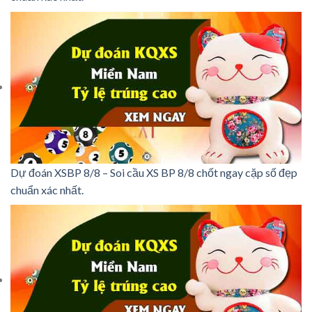
Dự đoán XSBP 8/8 – Soi cầu XS BP 8/8 chốt ngay cặp số đẹp
chuẩn xác nhất.