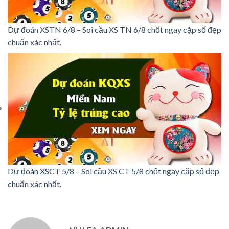
Dự đoán XSTN 6/8 – Soi cầu XS TN 6/8 chốt ngay cặp số đẹp
chuẩn xác nhất.
Dự đoán XSCT 5/8 – Soi cầu XS CT 5/8 chốt ngay cặp số đẹp
chuẩn xác nhất.