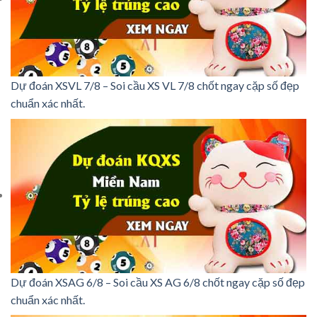
Dự đoán XSVL 7/8 – Soi cầu XS VL 7/8 chốt ngay cặp số đẹp
chuẩn xác nhất.
Dự đoán XSAG 6/8 – Soi cầu XS AG 6/8 chốt ngay cặp số đẹp
chuẩn xác nhất.