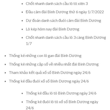
Chốt nhanh danh sách cầu lô tô xiên 3
Đầu câm đài Bình Dương thứ 6 ngày 1/7/2022
Dự đoán danh sách đuôi câm đài Bình Dương
Lô kép hôm nay đài Bình Dương
Chốt nhanh danh sách cầu lô 3 càng Bình Dương
1/7
Thống kê những con lô gan đài Bình Dương
Thống kê những cặp số về nhiều nhất đài Bình Dương
Tham khảo kết quả xổ số Bình Dương ngày 24/6
Thống kê đầu đuôi xổ số Bình Dương ngày 24/6
Thống kê đầu lô tô Bình Dương ngày 24/6
Thống kê đuôi lô tô xổ số Bình Dương ngày
24/6