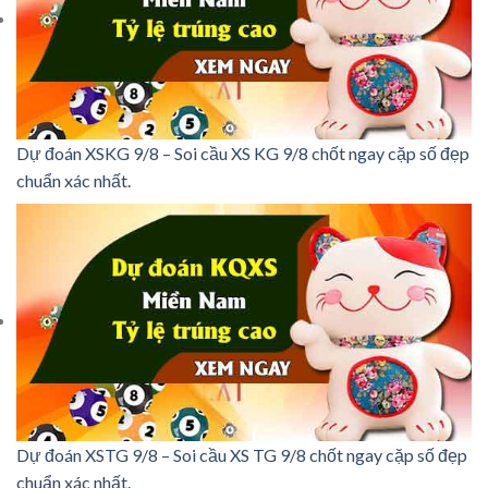
Dự đoán XSKG 9/8 – Soi cầu XS KG 9/8 chốt ngay cặp số đẹp
chuẩn xác nhất.
Dự đoán XSTG 9/8 – Soi cầu XS TG 9/8 chốt ngay cặp số đẹp
chuẩn xác nhất.