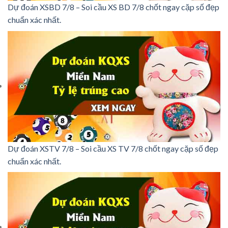
Dự đoán XSBD 7/8 – Soi cầu XS BD 7/8 chốt ngay cặp số đẹp
chuẩn xác nhất.
Dự đoán XSTV 7/8 – Soi cầu XS TV 7/8 chốt ngay cặp số đẹp
chuẩn xác nhất.