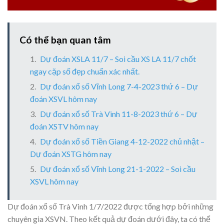
Có thể bạn quan tâm
Dự đoán XSLA 11/7 – Soi cầu XS LA 11/7 chốt
ngay cặp số đẹp chuẩn xác nhất.
Dự đoán xổ số Vĩnh Long 7-4-2023 thứ 6 – Dự
đoán XSVL hôm nay
Dự đoán xổ số Trà Vinh 11-8-2023 thứ 6 – Dự
đoán XSTV hôm nay
Dự đoán xổ số Tiền Giang 4-12-2022 chủ nhật –
Dự đoán XSTG hôm nay
Dự đoán xổ số Vĩnh Long 21-1-2022 – Soi cầu
XSVL hôm nay
Dự đoán xổ số Trà Vinh 1/7/2022 được tổng hợp bởi những
chuyên gia XSVN. Theo kết quả dự đoán dưới đây, ta có thể