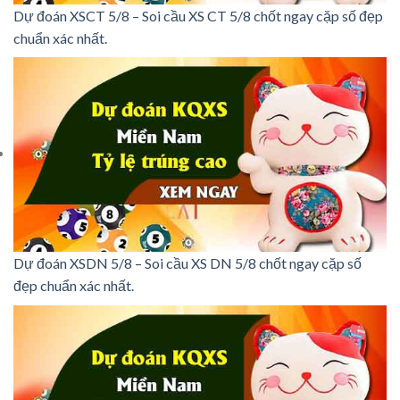
Dự đoán XSCT 5/8 – Soi cầu XS CT 5/8 chốt ngay cặp số đẹp
chuẩn xác nhất.
Dự đoán XSDN 5/8 – Soi cầu XS DN 5/8 chốt ngay cặp số
đẹp chuẩn xác nhất.