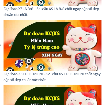
Dự đoán XSLA 8/8 – Soi cầu XS LA 8/8 chốt ngay cặp số đẹp
chuẩn xác nhất.
Dự đoán XSTPHCM 8/8 – Soi cầu XS TPHCM 8/8 chốt ngay
cặp số đẹp chuẩn xác nhất.