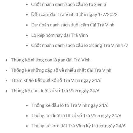
Chốt nhanh danh sách cầu lô tô xiên 3
Đầu câm đài Trà Vinh thứ 6 ngày 1/7/2022
Dự đoán danh sách đuôi câm đài Trà Vinh
Lô kép hôm nay đài Trà Vinh
Chốt nhanh danh sách cầu lô 3 càng Trà Vinh 1/7
Thống kê những con lô gan đài Trà Vinh
Thống kê những cặp số về nhiều nhất đài Trà Vinh
Tham khảo kết quả xổ số Trà Vinh ngày 24/6
Thống kê đầu đuôi xổ số Trà Vinh ngày 24/6
Thống kê đầu lô tô Trà Vinh ngày 24/6
Thống kê đuôi lô tô xổ số Trà Vinh ngày 24/6
Thống kê loto đài Trà Vinh kỳ trước ngày 24/6