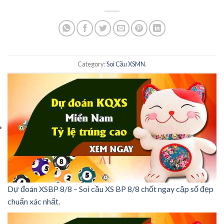
Category:
Soi Cầu XSMN
.
Dự đoán XSBP 8/8 – Soi cầu XS BP 8/8 chốt ngay cặp số đẹp
chuẩn xác nhất.