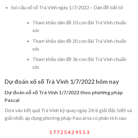
Soi cầu xổ số Trà Vinh ngày 1/7/2022 – Dàn đề bất tử
Tham khảo dàn đề 10 con đài Trà Vinh chuẩn
xác
Tham khảo dàn đề 20 con đài Trà Vinh chuẩn
xác
Tham khảo dàn đề 36 con đài Trà Vinh chuẩn
xác
Dự đoán xổ số Trà Vinh 1/7/2022 hôm nay
Dự đoán xổ số Trà Vinh 1/7/2022 theo phương pháp
Pascal
Dựa vào kết quả Trà Vinh kỳ quay ngày 24/6 giải đặc biệt và
giải nhất, áp dụng phương pháp Pascal ta có phân tích sau:
1 7 7 2 5 4 2 9 5 5 3