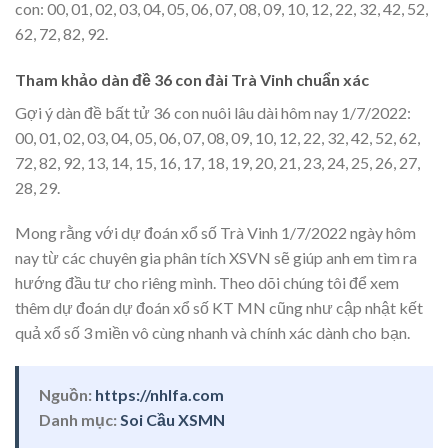
con: 00, 01, 02, 03, 04, 05, 06, 07, 08, 09, 10, 12, 22, 32, 42, 52,
62, 72, 82, 92.
Tham khảo dàn đề 36 con đài Trà Vinh chuẩn xác
Gợi ý dàn đề bất tử 36 con nuôi lâu dài hôm nay 1/7/2022:
00, 01, 02, 03, 04, 05, 06, 07, 08, 09, 10, 12, 22, 32, 42, 52, 62,
72, 82, 92, 13, 14, 15, 16, 17, 18, 19, 20, 21, 23, 24, 25, 26, 27,
28, 29.
Mong rằng với dự đoán xổ số Trà Vinh 1/7/2022 ngày hôm
nay từ các chuyên gia phân tích XSVN sẽ giúp anh em tìm ra
hướng đầu tư cho riêng mình. Theo dõi chúng tôi để xem
thêm dự đoán dự đoán xổ số KT MN cũng như cập nhật kết
quả xổ số 3 miền vô cùng nhanh và chính xác dành cho bạn.
Nguồn:
https://nhlfa.com
Danh mục:
Soi Cầu XSMN