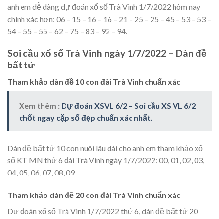
anh em dễ dàng dự đoán xổ số Trà Vinh 1/7/2022 hôm nay
chính xác hơn: 06 – 15 – 16 – 16 – 21 – 25 – 25 – 45 – 53 – 53 –
54 – 55 – 55 – 62 – 75 – 83 – 92 – 94.
Soi cầu xổ số Trà Vinh ngày 1/7/2022 – Dàn đề
bất tử
Tham khảo dàn đề 10 con đài Trà Vinh chuẩn xác
Xem thêm :
Dự đoán XSVL 6/2 – Soi cầu XS VL 6/2
chốt ngay cặp số đẹp chuẩn xác nhất.
Dàn đề bất tử 10 con nuôi lâu dài cho anh em tham khảo xổ
số KT MN thứ 6 đài Trà Vinh ngày 1/7/2022: 00, 01, 02, 03,
04, 05, 06, 07, 08, 09.
Tham khảo dàn đề 20 con đài Trà Vinh chuẩn xác
Dự đoán xổ số Trà Vinh 1/7/2022 thứ 6, dàn đề bất tử 20