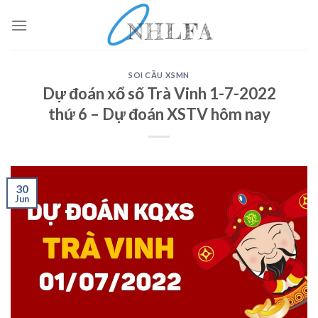
Skip
to
content
SOI CẦU XSMN
Dự đoán xổ số Trà Vinh 1-7-2022
thứ 6 – Dự đoán XSTV hôm nay
30
Jun