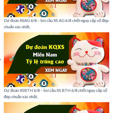
Dự đoán XSAG 6/8 – Soi cầu XS AG 6/8 chốt ngay cặp số đẹp
chuẩn xác nhất.
Dự đoán XSBTH 6/8 – Soi cầu XS BTH 6/8 chốt ngay cặp số
đẹp chuẩn xác nhất.