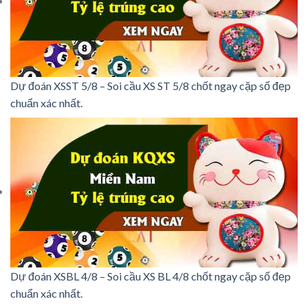
Dự đoán XSST 5/8 – Soi cầu XS ST 5/8 chốt ngay cặp số đẹp
chuẩn xác nhất.
Dự đoán XSBL 4/8 – Soi cầu XS BL 4/8 chốt ngay cặp số đẹp
chuẩn xác nhất.