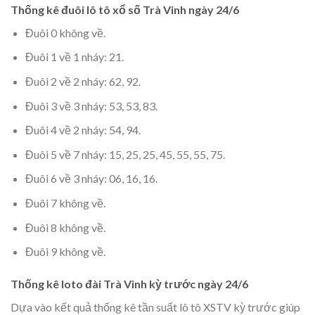
Thống kê đuôi lô tô xổ số Trà Vinh ngày 24/6
Đuôi 0 không về.
Đuôi 1 về 1 nháy: 21.
Đuôi 2 về 2 nháy: 62, 92.
Đuôi 3 về 3 nháy: 53, 53, 83.
Đuôi 4 về 2 nháy: 54, 94.
Đuôi 5 về 7 nháy: 15, 25, 25, 45, 55, 55, 75.
Đuôi 6 về 3 nháy: 06, 16, 16.
Đuôi 7 không về.
Đuôi 8 không về.
Đuôi 9 không về.
Thống kê loto đài Trà Vinh kỳ trước ngày 24/6
Dựa vào kết quả thống kê tần suất lô tô XSTV kỳ trước giúp