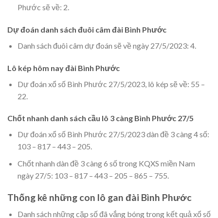
Phước sẽ về: 2.
Dự đoán danh sách đuôi câm đài Bình Phước
Danh sách đuôi câm dự đoán sẽ về ngày 27/5/2023: 4.
Lô kép hôm nay đài Bình Phước
Dự đoán xổ số Bình Phước 27/5/2023, lô kép sẽ về: 55 –
22.
Chốt nhanh danh sách cầu lô 3 càng Bình Phước 27/5
Dự đoán xổ số Bình Phước 27/5/2023 dàn đề 3 càng 4 số:
103 – 817 – 443 – 205.
Chốt nhanh dàn đề 3 càng 6 số trong KQXS miền Nam
ngày 27/5: 103 – 817 – 443 – 205 – 865 – 755.
Thống kê những con lô gan đài Bình Phước
Danh sách những cặp số đã vắng bóng trong kết quả xổ số