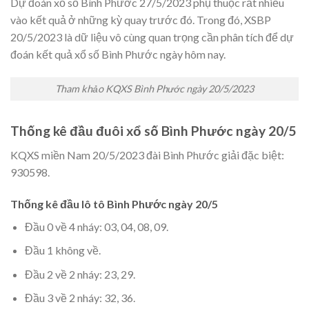
Dự đoán xổ số Bình Phước 27/5/2023 phụ thuộc rất nhiều
vào kết quả ở những kỳ quay trước đó. Trong đó, XSBP
20/5/2023 là dữ liệu vô cùng quan trọng cần phân tích để dự
đoán kết quả xổ số Bình Phước ngày hôm nay.
Tham khảo KQXS Bình Phước ngày 20/5/2023
Thống kê đầu đuôi xổ số Bình Phước ngày 20/5
KQXS miền Nam 20/5/2023 đài Bình Phước giải đặc biệt:
930598.
Thống kê đầu lô tô Bình Phước ngày 20/5
Đầu 0 về 4 nháy: 03, 04, 08, 09.
Đầu 1 không về.
Đầu 2 về 2 nháy: 23, 29.
Đầu 3 về 2 nháy: 32, 36.