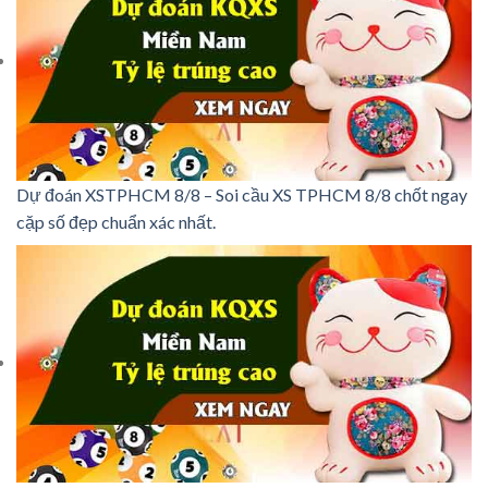
Dự đoán XSTPHCM 8/8 – Soi cầu XS TPHCM 8/8 chốt ngay
cặp số đẹp chuẩn xác nhất.