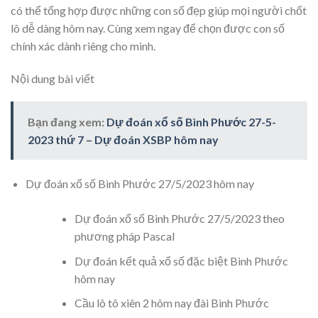
có thể tổng hợp được những con số đẹp giúp mọi người chốt
lô dễ dàng hôm nay. Cùng xem ngay để chọn được con số
chính xác dành riêng cho mình.
Nội dung bài viết
Bạn đang xem:
Dự đoán xổ số Bình Phước 27-5-
2023 thứ 7 – Dự đoán XSBP hôm nay
Dự đoán xổ số Bình Phước 27/5/2023 hôm nay
Dự đoán xổ số Bình Phước 27/5/2023 theo
phương pháp Pascal
Dự đoán kết quả xổ số đặc biệt Bình Phước
hôm nay
Cầu lô tô xiên 2 hôm nay đài Bình Phước