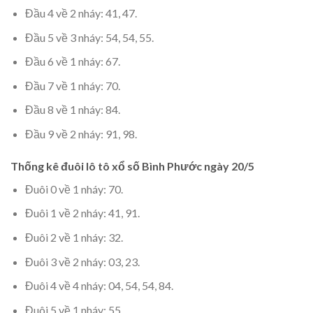
Đầu 4 về 2 nháy: 41, 47.
Đầu 5 về 3 nháy: 54, 54, 55.
Đầu 6 về 1 nháy: 67.
Đầu 7 về 1 nháy: 70.
Đầu 8 về 1 nháy: 84.
Đầu 9 về 2 nháy: 91, 98.
Thống kê đuôi lô tô xổ số Bình Phước ngày 20/5
Đuôi 0 về 1 nháy: 70.
Đuôi 1 về 2 nháy: 41, 91.
Đuôi 2 về 1 nháy: 32.
Đuôi 3 về 2 nháy: 03, 23.
Đuôi 4 về 4 nháy: 04, 54, 54, 84.
Đuôi 5 về 1 nháy: 55.