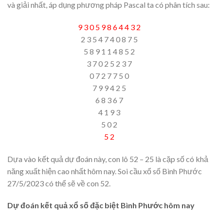
và giải nhất, áp dụng phương pháp Pascal ta có phân tích sau:
9 3 0 5 9 8 6 4 4 3 2
2 3 5 4 7 4 0 8 7 5
5 8 9 1 1 4 8 5 2
3 7 0 2 5 2 3 7
0 7 2 7 7 5 0
7 9 9 4 2 5
6 8 3 6 7
4 1 9 3
5 0 2
5 2
Dựa vào kết quả dự đoán này, con lô 52 – 25 là cặp số có khả
năng xuất hiện cao nhất hôm nay. Soi cầu xổ số Bình Phước
27/5/2023 có thể sẽ về con 52.
Dự đoán kết quả xổ số đặc biệt Bình Phước hôm nay