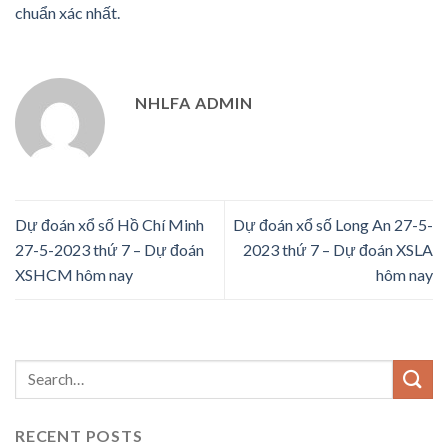
chuẩn xác nhất.
NHLFA ADMIN
Dự đoán xổ số Hồ Chí Minh
Dự đoán xổ số Long An 27-5-
27-5-2023 thứ 7 – Dự đoán
2023 thứ 7 – Dự đoán XSLA
XSHCM hôm nay
hôm nay
RECENT POSTS