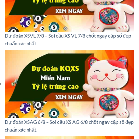
Dự đoán XSVL 7/8 – Soi cầu XS VL 7/8 chốt ngay cặp số đẹp
chuẩn xác nhất.
Dự đoán XSAG 6/8 – Soi cầu XS AG 6/8 chốt ngay cặp số đẹp
chuẩn xác nhất.