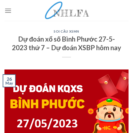
Skip
to
content
SOI CẦU XSMN
Dự đoán xổ số Bình Phước 27-5-
2023 thứ 7 – Dự đoán XSBP hôm nay
26
May