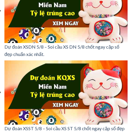
Dự đoán XSDN 5/8 – Soi cầu XS DN 5/8 chốt ngay cặp số
đẹp chuẩn xác nhất.
Dự đoán XSST 5/8 – Soi cầu XS ST 5/8 chốt ngay cặp số đẹp