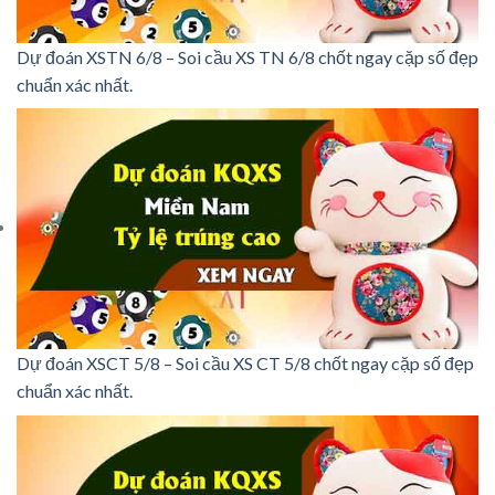
Dự đoán XSTN 6/8 – Soi cầu XS TN 6/8 chốt ngay cặp số đẹp
chuẩn xác nhất.
Dự đoán XSCT 5/8 – Soi cầu XS CT 5/8 chốt ngay cặp số đẹp
chuẩn xác nhất.