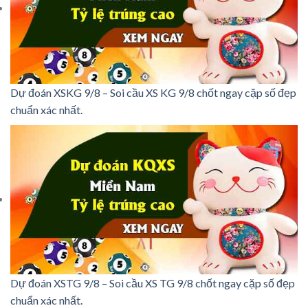
Dự đoán XSKG 9/8 – Soi cầu XS KG 9/8 chốt ngay cặp số đẹp
chuẩn xác nhất.
Dự đoán XSTG 9/8 – Soi cầu XS TG 9/8 chốt ngay cặp số đẹp
chuẩn xác nhất.