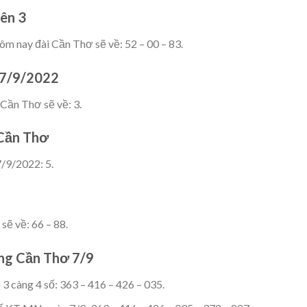
iên 3
ôm nay đài Cần Thơ sẽ về: 52 – 00 – 83.
 7/9/2022
Cần Thơ sẽ về: 3.
 Cần Thơ
/9/2022: 5.
sẽ về: 66 – 88.
àng Cần Thơ 7/9
 càng 4 số: 363 – 416 – 426 – 035.