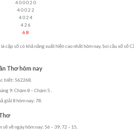
4 0 0 0 2 0
4 0 0 2 2
4 0 2 4
4 2 6
6 8
 là cặp số có khả năng xuất hiện cao nhất hôm nay. Soi cầu xổ số C
Cần Thơ hôm nay
c biệt: 562268.
háng 9: Chạm 8 – Chạm 5 .
 giải 8 hôm nay: 78.
 Thơ
 sẽ về ngày hôm nay: 56 – 39; 72 – 15.