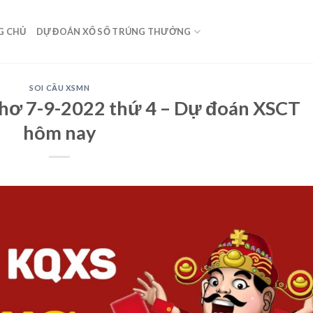
G CHỦ
DỰ ĐOÁN XỔ SỐ TRÚNG THƯỞNG
SOI CẦU XSMN
hơ 7-9-2022 thứ 4 – Dự đoán XSCT
hôm nay