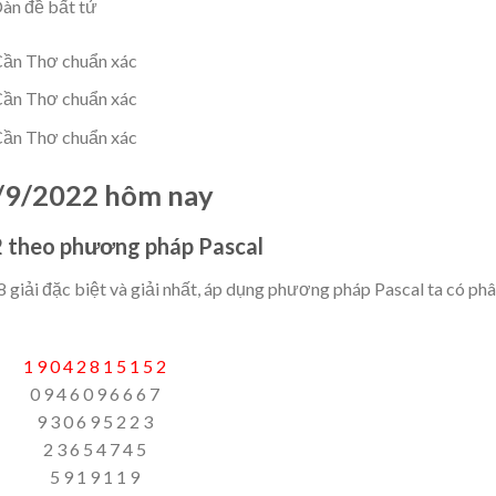
Dàn đề bất tử
Cần Thơ chuẩn xác
Cần Thơ chuẩn xác
Cần Thơ chuẩn xác
/9/2022 hôm nay
 theo phương pháp Pascal
giải đặc biệt và giải nhất, áp dụng phương pháp Pascal ta có ph
1 9 0 4 2 8 1 5 1 5 2
0 9 4 6 0 9 6 6 6 7
9 3 0 6 9 5 2 2 3
2 3 6 5 4 7 4 5
5 9 1 9 1 1 9