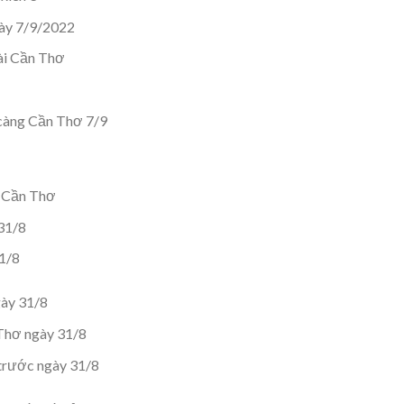
ày 7/9/2022
ài Cần Thơ
 càng Cần Thơ 7/9
i Cần Thơ
31/8
1/8
gày 31/8
 Thơ ngày 31/8
 trước ngày 31/8