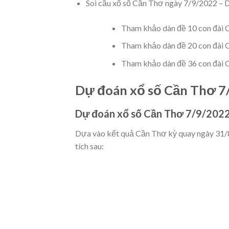
Soi cầu xổ số Cần Thơ ngày 7/9/2022 – 
Tham khảo dàn đề 10 con đài 
Tham khảo dàn đề 20 con đài 
Tham khảo dàn đề 36 con đài 
Dự đoán xổ số Cần Thơ 7
Dự đoán xổ số Cần Thơ 7/9/2022
Dựa vào kết quả Cần Thơ kỳ quay ngày 31/8 
tích sau: