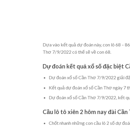
Dựa vào kết quả dự đoán này, con lô 68 – 86
Thơ 7/9/2022 có thể sẽ về con 68.
Dự đoán kết quả xổ số đặc biệt 
Dự đoán xổ số Cần Thơ 7/9/2022 giải đặ
Kết quả dự đoán xổ số Cần Thơ ngày 7 t
Dự đoán xổ số Cần Thơ 7/9/2022, kết quả
Cầu lô tô xiên 2 hôm nay đài Cần
Chốt nhanh những con cầu lô 2 số dự đoán