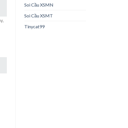
Soi Cầu XSMN
Soi Cầu XSMT
y,
Tinycat99