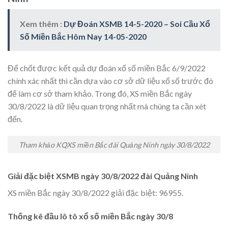
Xem thêm :
Dự Đoán XSMB 14-5-2020 – Soi Cầu Xổ
Số Miền Bắc Hôm Nay 14-05-2020
Để chốt được kết quả dự đoán xổ số miền Bắc 6/9/2022
chính xác nhất thì cần dựa vào cơ sở dữ liệu xổ số trước đó
để làm cơ sở tham khảo. Trong đó, XS miền Bắc ngày
30/8/2022 là dữ liệu quan trọng nhất mà chúng ta cần xét
đến.
Tham khảo KQXS miền Bắc đài Quảng Ninh ngày 30/8/2022
Giải đặc biệt XSMB ngày 30/8/2022 đài Quảng Ninh
XS miền Bắc ngày 30/8/2022 giải đặc biệt: 96955.
Thống kê đầu lô tô xổ số miền Bắc ngày 30/8