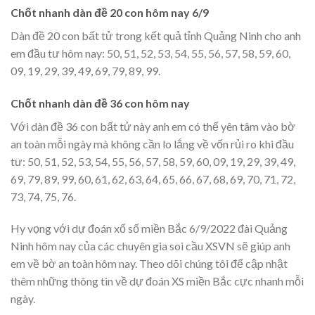
Chốt nhanh dàn đề 20 con hôm nay 6/9
Dàn đề 20 con bất tử trong kết quả tỉnh Quảng Ninh cho anh
em đầu tư hôm nay: 50, 51, 52, 53, 54, 55, 56, 57, 58, 59, 60,
09, 19, 29, 39, 49, 69, 79, 89, 99.
Chốt nhanh dàn đề 36 con hôm nay
Với dàn đề 36 con bất tử này anh em có thể yên tâm vào bờ
an toàn mỗi ngày mà không cần lo lắng về vốn rủi ro khi đầu
tư: 50, 51, 52, 53, 54, 55, 56, 57, 58, 59, 60, 09, 19, 29, 39, 49,
69, 79, 89, 99, 60, 61, 62, 63, 64, 65, 66, 67, 68, 69, 70, 71, 72,
73, 74, 75, 76.
Hy vọng với dự đoán xổ số miền Bắc 6/9/2022 đài Quảng
Ninh hôm nay của các chuyên gia soi cầu XSVN sẽ giúp anh
em về bờ an toàn hôm nay. Theo dõi chúng tôi để cập nhật
thêm những thông tin về dự đoán XS miền Bắc cực nhanh mỗi
ngày.