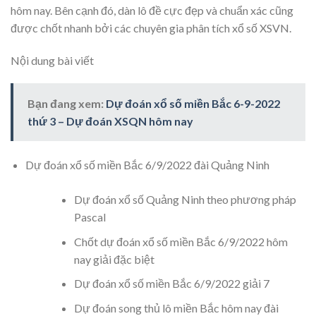
hôm nay. Bên cạnh đó, dàn lô đề cực đẹp và chuẩn xác cũng
được chốt nhanh bởi các chuyên gia phân tích xổ số XSVN.
Nội dung bài viết
Bạn đang xem:
Dự đoán xổ số miền Bắc 6-9-2022
thứ 3 – Dự đoán XSQN hôm nay
Dự đoán xổ số miền Bắc 6/9/2022 đài Quảng Ninh
Dự đoán xổ số Quảng Ninh theo phương pháp
Pascal
Chốt dự đoán xổ số miền Bắc 6/9/2022 hôm
nay giải đặc biệt
Dự đoán xổ số miền Bắc 6/9/2022 giải 7
Dự đoán song thủ lô miền Bắc hôm nay đài