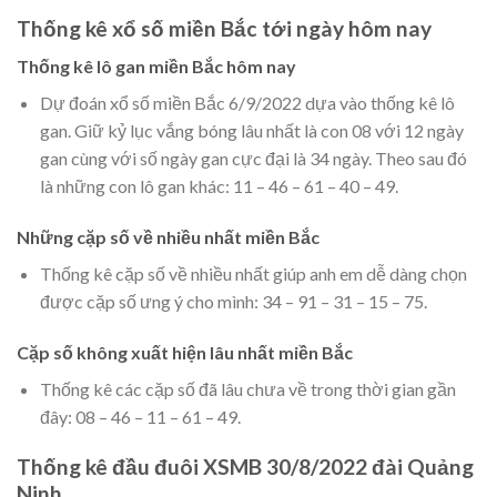
Thống kê xổ số miền Bắc tới ngày hôm nay
Thống kê lô gan miền Bắc hôm nay
Dự đoán xổ số miền Bắc 6/9/2022 dựa vào thống kê lô
gan. Giữ kỷ lục vắng bóng lâu nhất là con 08 với 12 ngày
gan cùng với số ngày gan cực đại là 34 ngày. Theo sau đó
là những con lô gan khác: 11 – 46 – 61 – 40 – 49.
Những cặp số về nhiều nhất miền Bắc
Thống kê cặp số về nhiều nhất giúp anh em dễ dàng chọn
được cặp số ưng ý cho mình: 34 – 91 – 31 – 15 – 75.
Cặp số không xuất hiện lâu nhất miền Bắc
Thống kê các cặp số đã lâu chưa về trong thời gian gần
đây: 08 – 46 – 11 – 61 – 49.
Thống kê đầu đuôi XSMB 30/8/2022 đài Quảng
Ninh