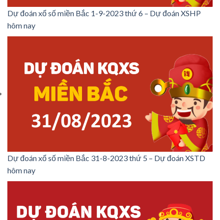
Dự đoán xổ số miền Bắc 1-9-2023 thứ 6 – Dự đoán XSHP
hôm nay
Dự đoán xổ số miền Bắc 31-8-2023 thứ 5 – Dự đoán XSTD
hôm nay