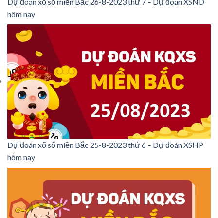
Dự đoán xổ số miền Bắc 26-8-2023 thứ 7 – Dự đoán XSND
hôm nay
Dự đoán xổ số miền Bắc 25-8-2023 thứ 6 – Dự đoán XSHP
hôm nay