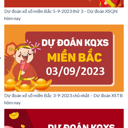
Dự đoán xổ số miền Bắc 5-9-2023 thứ 3 – Dự đoán XSQN
hôm nay
Dự đoán xổ số miền Bắc 3-9-2023 chủ nhật – Dự đoán XSTB
hôm nay