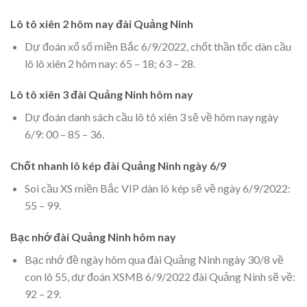
Lô tô xiên 2 hôm nay đài Quảng Ninh
Dự đoán xổ số miền Bắc 6/9/2022, chốt thần tốc dàn cầu
lô lô xiên 2 hôm nay: 65 – 18; 63 – 28.
Lô tô xiên 3 đài Quảng Ninh hôm nay
Dự đoán danh sách cầu lô tô xiên 3 sẽ về hôm nay ngày
6/9: 00 – 85 – 36.
Chốt nhanh lô kép đài Quảng Ninh ngày 6/9
Soi cầu XS miền Bắc VIP dàn lô kép sẽ về ngày 6/9/2022:
55 – 99.
Bạc nhớ đài Quảng Ninh hôm nay
Bạc nhớ đề ngày hôm qua đài Quảng Ninh ngày 30/8 về
con lô 55, dự đoán XSMB 6/9/2022 đài Quảng Ninh sẽ về:
92 – 29.