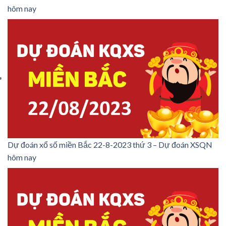
hôm nay
Dự đoán xổ số miền Bắc 22-8-2023 thứ 3 – Dự đoán XSQN
hôm nay