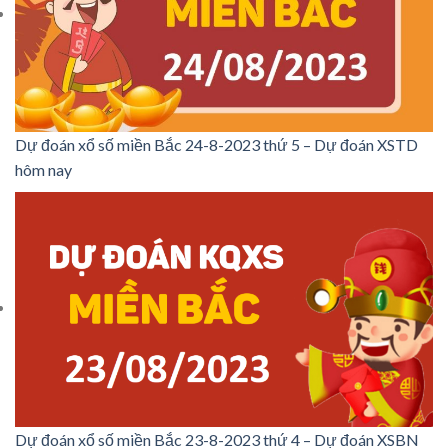
Dự đoán xổ số miền Bắc 24-8-2023 thứ 5 – Dự đoán XSTD
hôm nay
Dự đoán xổ số miền Bắc 23-8-2023 thứ 4 – Dự đoán XSBN