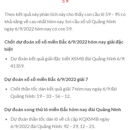
5 9
Theo kết quả này phân tích này cho thấy con cầu lô 59 – 95 có
khả năng về cao nhất hôm nay. Soi cầu xổ số Quảng Ninh
ngày 6/9/2022 hôm nay có con 59.
Chốt dự đoán xổ số miền Bắc 6/9/2022 hôm nay giải đặc
biệt
Dự đoán kết quả giải đặc biệt XSMB đài Quảng Ninh 6/9:
41359.
Dự đoán xổ số miền Bắc 6/9/2022 giải 7
Chốt thần tốc dàn kết quả giải 7 hôm nay ngày 6/9 đài
Quảng Ninh: 19 – 33 – 56 – 12.
Dự đoán song thủ lô miền Bắc hôm nay đài Quảng Ninh
Dự đoán thần tốc dàn lô về cả cặp KQXSMB ngày
6/9/2022 đài Quảng Ninh: 92 – 29, 12 – 21.