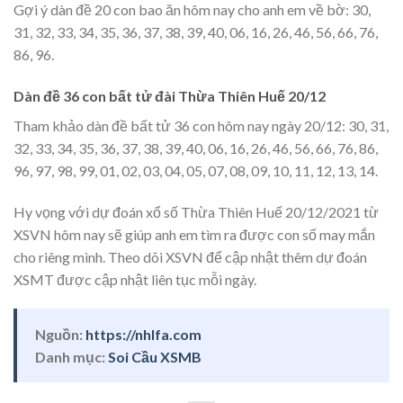
Gợi ý dàn đề 20 con bao ăn hôm nay cho anh em về bờ: 30,
31, 32, 33, 34, 35, 36, 37, 38, 39, 40, 06, 16, 26, 46, 56, 66, 76,
86, 96.
Dàn đề 36 con bất tử đài Thừa Thiên Huế 20/12
Tham khảo dàn đề bất tử 36 con hôm nay ngày 20/12: ​​30, 31,
32, 33, 34, 35, 36, 37, 38, 39, 40, 06, 16, 26, 46, 56, 66, 76, 86,
96, 97, 98, 99, 01, 02, 03, 04, 05, 07, 08, 09, 10, 11, 12, 13, 14.
Hy vọng với dự đoán xổ số Thừa Thiên Huế 20/12/2021 từ
XSVN hôm nay sẽ giúp anh em tìm ra được con số may mắn
cho riêng mình. Theo dõi XSVN để cập nhật thêm dự đoán
XSMT được cập nhật liên tục mỗi ngày.
Nguồn:
https://nhlfa.com
Danh mục:
Soi Cầu XSMB