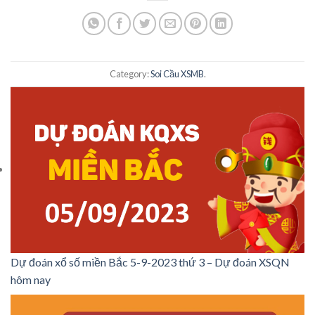
Category:
Soi Cầu XSMB
.
Dự đoán xổ số miền Bắc 5-9-2023 thứ 3 – Dự đoán XSQN
hôm nay