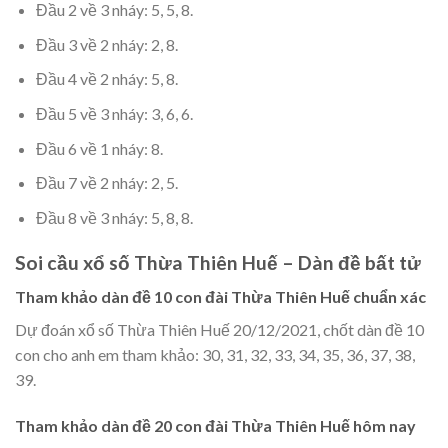
Đầu 2 về 3 nháy: 5, 5, 8.
Đầu 3 về 2 nháy: 2, 8.
Đầu 4 về 2 nháy: 5, 8.
Đầu 5 về 3 nháy: 3, 6, 6.
Đầu 6 về 1 nháy: 8.
Đầu 7 về 2 nháy: 2, 5.
Đầu 8 về 3 nháy: 5, 8, 8.
Soi cầu xổ số Thừa Thiên Huế – Dàn đề bất tử
Tham khảo dàn đề 10 con đài Thừa Thiên Huế chuẩn xác
Dự đoán xổ số Thừa Thiên Huế 20/12/2021, chốt dàn đề 10
con cho anh em tham khảo: 30, 31, 32, 33, 34, 35, 36, 37, 38,
39.
Tham khảo dàn đề 20 con đài Thừa Thiên Huế hôm nay