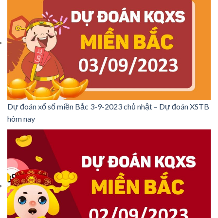
Dự đoán xổ số miền Bắc 3-9-2023 chủ nhật – Dự đoán XSTB
hôm nay