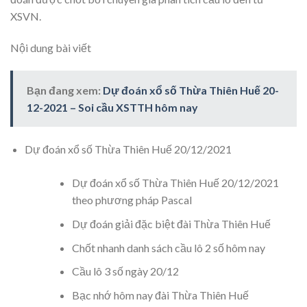
XSVN.
Nội dung bài viết
Bạn đang xem:
Dự đoán xổ số Thừa Thiên Huế 20-
12-2021 – Soi cầu XSTTH hôm nay
Dự đoán xổ số Thừa Thiên Huế 20/12/2021
Dự đoán xổ số Thừa Thiên Huế 20/12/2021
theo phương pháp Pascal
Dự đoán giải đặc biệt đài Thừa Thiên Huế
Chốt nhanh danh sách cầu lô 2 số hôm nay
Cầu lô 3 số ngày 20/12
Bạc nhớ hôm nay đài Thừa Thiên Huế