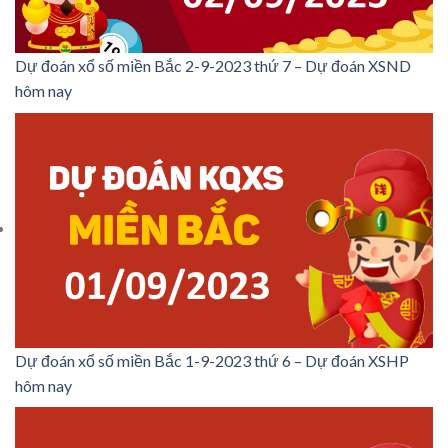
Dự đoán xổ số miền Bắc 2-9-2023 thứ 7 – Dự đoán XSND
hôm nay
Dự đoán xổ số miền Bắc 1-9-2023 thứ 6 – Dự đoán XSHP
hôm nay