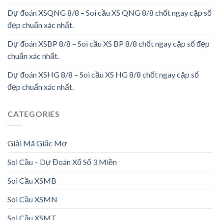
Dự đoán XSQNG 8/8 – Soi cầu XS QNG 8/8 chốt ngay cặp số
đẹp chuẩn xác nhất.
Dự đoán XSBP 8/8 – Soi cầu XS BP 8/8 chốt ngay cặp số đẹp
chuẩn xác nhất.
Dự đoán XSHG 8/8 – Soi cầu XS HG 8/8 chốt ngay cặp số
đẹp chuẩn xác nhất.
CATEGORIES
Giải Mã Giấc Mơ
Soi Cầu – Dự Đoán Xổ Số 3 Miền
Soi Cầu XSMB
Soi Cầu XSMN
Soi Cầu XSMT