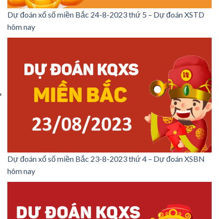
Dự đoán xổ số miền Bắc 24-8-2023 thứ 5 – Dự đoán XSTD
hôm nay
Dự đoán xổ số miền Bắc 23-8-2023 thứ 4 – Dự đoán XSBN
hôm nay