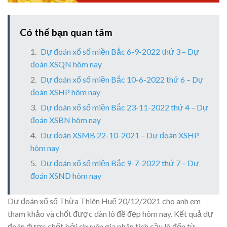
Có thể bạn quan tâm
Dự đoán xổ số miền Bắc 6-9-2022 thứ 3 – Dự
đoán XSQN hôm nay
Dự đoán xổ số miền Bắc 10-6-2022 thứ 6 – Dự
đoán XSHP hôm nay
Dự đoán xổ số miền Bắc 23-11-2022 thứ 4 – Dự
đoán XSBN hôm nay
Dự đoán XSMB 22-10-2021 – Dự đoán XSHP
hôm nay
Dự đoán xổ số miền Bắc 9-7-2022 thứ 7 – Dự
đoán XSND hôm nay
Dự đoán xổ số Thừa Thiên Huế 20/12/2021 cho anh em
tham khảo và chốt được dàn lô đề đẹp hôm nay. Kết quả dự
đoán được chốt bởi chuyên gia phân tích cầu lô đến từ