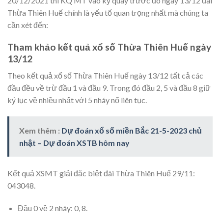
20/12/2021 thì KQ MT vào kỳ quay trước đó ngày 13/12 đài
Thừa Thiên Huế chính là yếu tố quan trọng nhất mà chúng ta
cần xét đến:
Tham khảo kết quả xổ số Thừa Thiên Huế ngày
13/12
Theo kết quả xổ số Thừa Thiên Huế ngày 13/12 tất cả các
đầu đều về trừ đầu 1 và đầu 9. Trong đó đầu 2, 5 và đầu 8 giữ
kỷ lục về nhiều nhất với 5 nháy nổ liên tục.
Xem thêm :
Dự đoán xổ số miền Bắc 21-5-2023 chủ
nhật – Dự đoán XSTB hôm nay
Kết quả XSMT giải đặc biệt đài Thừa Thiên Huế 29/11:
043048.
Đầu 0 về 2 nháy: 0, 8.