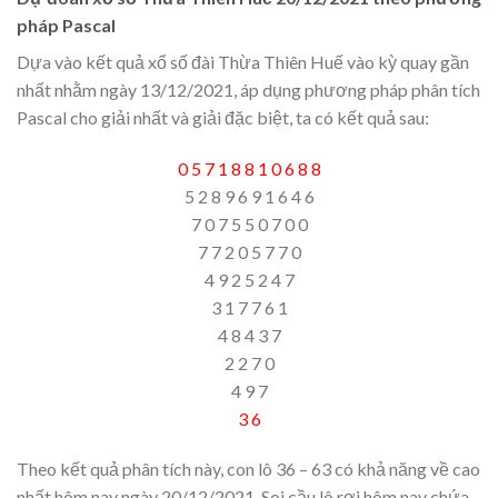
pháp Pascal
Dựa vào kết quả xổ số đài Thừa Thiên Huế vào kỳ quay gần
nhất nhằm ngày 13/12/2021, áp dụng phương pháp phân tích
Pascal cho giải nhất và giải đặc biệt, ta có kết quả sau:
0 5 7 1 8 8 1 0 6 8 8
5 2 8 9 6 9 1 6 4 6
7 0 7 5 5 0 7 0 0
7 7 2 0 5 7 7 0
4 9 2 5 2 4 7
3 1 7 7 6 1
4 8 4 3 7
2 2 7 0
4 9 7
3 6
Theo kết quả phân tích này, con lô 36 – 63 có khả năng về cao
nhất hôm nay ngày 20/12/2021. Soi cầu lô rơi hôm nay chứa