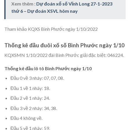
Xem thêm :
Dự đoán xổ số Vĩnh Long 27-1-2023
thứ 6 – Dự đoán XSVL hôm nay
Tham khảo KQXS Bình Phước ngày 1/10/2022
Thống kê đầu đuôi xổ số Bình Phước ngày 1/10
KQXSMN 1/10/2022 đài Bình Phước giải đặc biệt: 046224.
Thống kê đầu lô tô Bình Phước ngày 1/10
Đầu 0 về 3 nháy: 07, 07, 08.
Đầu 1 về 1 nháy: 18.
Đầu 2 về 1 nháy: 24.
Đầu 3 về 2 nháy: 34, 38.
Đầu 4 không về.
Đầu 5 về 1 nháy: 59.