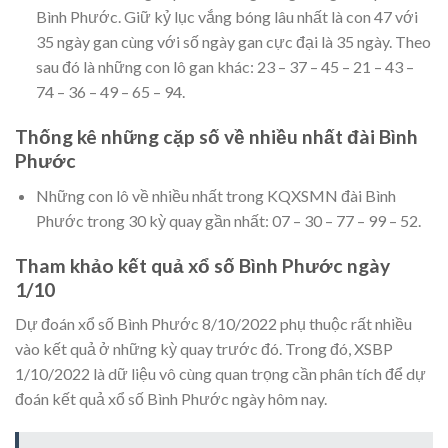
Bình Phước. Giữ kỷ lục vắng bóng lâu nhất là con 47 với
35 ngày gan cùng với số ngày gan cực đại là 35 ngày. Theo
sau đó là những con lô gan khác: 23 – 37 – 45 – 21 – 43 –
74 – 36 – 49 – 65 – 94.
Thống kê những cặp số về nhiều nhất đài Bình
Phước
Những con lô về nhiều nhất trong KQXSMN đài Bình
Phước trong 30 kỳ quay gần nhất: 07 – 30 – 77 – 99 – 52.
Tham khảo kết quả xổ số Bình Phước ngày
1/10
Dự đoán xổ số Bình Phước 8/10/2022 phụ thuộc rất nhiều
vào kết quả ở những kỳ quay trước đó. Trong đó, XSBP
1/10/2022 là dữ liệu vô cùng quan trọng cần phân tích để dự
đoán kết quả xổ số Bình Phước ngày hôm nay.