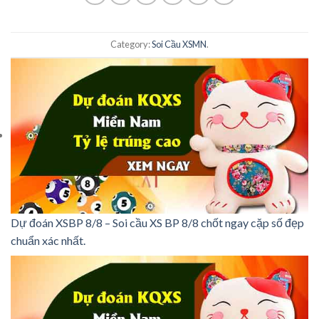
Category:
Soi Cầu XSMN
.
Dự đoán XSBP 8/8 – Soi cầu XS BP 8/8 chốt ngay cặp số đẹp
chuẩn xác nhất.