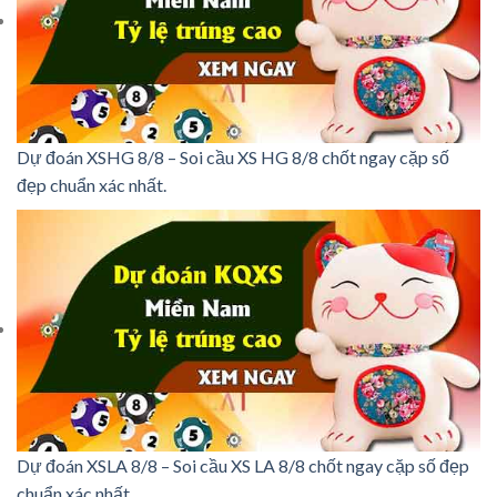
Dự đoán XSHG 8/8 – Soi cầu XS HG 8/8 chốt ngay cặp số
đẹp chuẩn xác nhất.
Dự đoán XSLA 8/8 – Soi cầu XS LA 8/8 chốt ngay cặp số đẹp
chuẩn xác nhất.