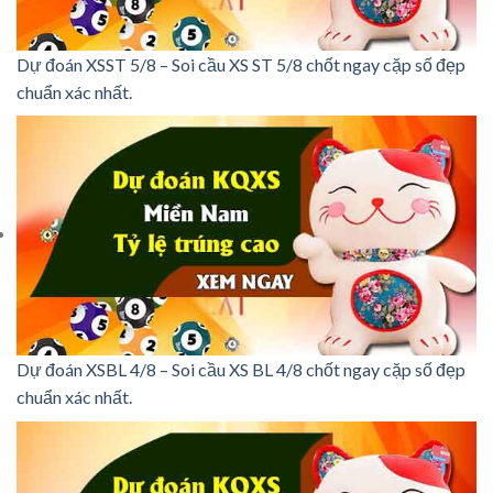
Dự đoán XSST 5/8 – Soi cầu XS ST 5/8 chốt ngay cặp số đẹp
chuẩn xác nhất.
Dự đoán XSBL 4/8 – Soi cầu XS BL 4/8 chốt ngay cặp số đẹp
chuẩn xác nhất.