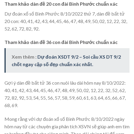
Tham khảo dàn đề 20 con đài Bình Phước chuẩn xác
Dự đoán xổ số Bình Phước 8/10/2022 thứ 7, dàn đề bất tử
20 con: 40, 41, 42, 43, 44, 45, 46, 47, 48, 49, 50, 02, 12, 22, 32,
52, 62, 72, 82, 92.
Tham khảo dàn đề 36 con đài Bình Phước chuẩn xác
Xem thêm :
Dự đoán XSDT 9/2 – Soi cầu XS DT 9/2
chốt ngay cặp số đẹp chuẩn xác nhất.
Gợi ý dàn đề bất tử 36 con nuôi lâu dài hôm nay 8/10/2022:
40, 41, 42, 43, 44, 45, 46, 47, 48, 49, 50, 02, 12, 22, 32, 52, 62,
72, 82, 92, 53, 54, 55, 56, 57, 58, 59, 60, 61, 63, 64, 65, 66, 67,
68, 69.
Mong rằng với dự đoán xổ số Bình Phước 8/10/2022 ngày
hôm nay từ các chuyên gia phân tích XSVN sẽ giúp anh em tìm
ra hướng đầu tư cho riêng mình. Theo dõi chúng tôi để xem