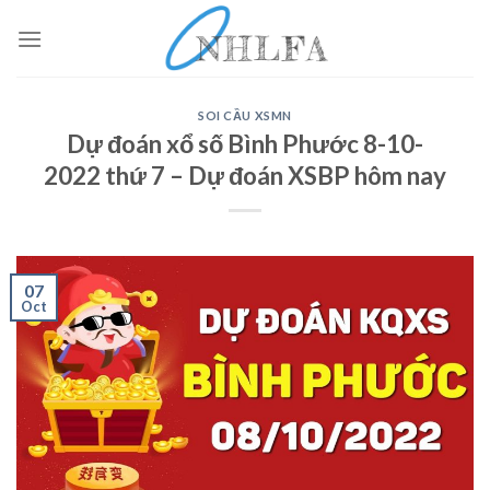
Skip
to
content
SOI CẦU XSMN
Dự đoán xổ số Bình Phước 8-10-
2022 thứ 7 – Dự đoán XSBP hôm nay
07
Oct