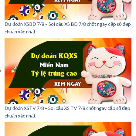
Dự đoán XSBD 7/8 – Soi cầu XS BD 7/8 chốt ngay cặp số đẹp
chuẩn xác nhất.
Dự đoán XSTV 7/8 – Soi cầu XS TV 7/8 chốt ngay cặp số đẹp
chuẩn xác nhất.