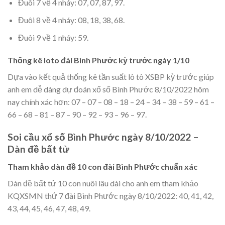
Đuôi 7 về 4 nháy: 07, 07, 87, 97.
Đuôi 8 về 4 nháy: 08, 18, 38, 68.
Đuôi 9 về 1 nháy: 59.
Thống kê loto đài Bình Phước kỳ trước ngày 1/10
Dựa vào kết quả thống kê tần suất lô tô XSBP kỳ trước giúp
anh em dễ dàng dự đoán xổ số Bình Phước 8/10/2022 hôm
nay chính xác hơn: 07 – 07 – 08 – 18 – 24 – 34 – 38 – 59 – 61 –
66 – 68 – 81 – 87 – 90 – 92 – 93 – 96 – 97.
Soi cầu xổ số Bình Phước ngày 8/10/2022 –
Dàn đề bất tử
Tham khảo dàn đề 10 con đài Bình Phước chuẩn xác
Dàn đề bất tử 10 con nuôi lâu dài cho anh em tham khảo
KQXSMN thứ 7 đài Bình Phước ngày 8/10/2022: 40, 41, 42,
43, 44, 45, 46, 47, 48, 49.