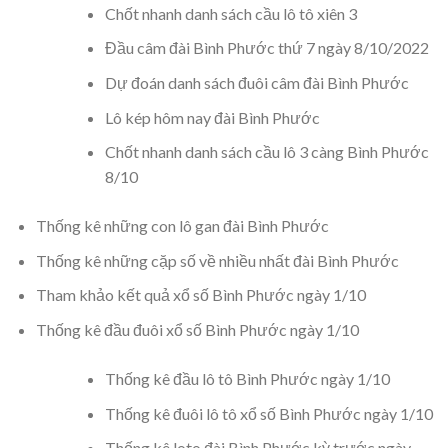
Chốt nhanh danh sách cầu lô tô xiên 3
Đầu câm đài Bình Phước thứ 7 ngày 8/10/2022
Dự đoán danh sách đuôi câm đài Bình Phước
Lô kép hôm nay đài Bình Phước
Chốt nhanh danh sách cầu lô 3 càng Bình Phước
8/10
Thống kê những con lô gan đài Bình Phước
Thống kê những cặp số về nhiều nhất đài Bình Phước
Tham khảo kết quả xổ số Bình Phước ngày 1/10
Thống kê đầu đuôi xổ số Bình Phước ngày 1/10
Thống kê đầu lô tô Bình Phước ngày 1/10
Thống kê đuôi lô tô xổ số Bình Phước ngày 1/10
Thống kê loto đài Bình Phước kỳ trước ngày