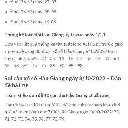
Đuôi 7 về 2 nháy: 27, 37.
Đuôi 8 về 2 nháy: 98, 98.
Đuôi 9 về 2 nháy: 19, 89.
Thống kê loto đài Hậu Giang kỳ trước ngày 1/10
Dựa vào kết quả thống kê tần suất lô tô XSHG kỳ trước giúp
anh em dễ dàng dự đoán xổ số Hậu Giang 8/10/2022 hôm
nay chính xác hơn: 03 – 05 – 16 – 19 – 27 – 37 – 44 – 51 – 60 –
62 – 63 – 74 – 75 – 75 – 89 – 90 – 98 – 98.
Soi cầu xổ số Hậu Giang ngày 8/10/2022 – Dàn
đề bất tử
Tham khảo dàn đề 10 con đài Hậu Giang chuẩn xác
Dàn đề bất tử 10 con nuôi lâu dài cho anh em tham khảo kết
quả XS miền Nam thứ 7 đài Hậu Giang ngày 8/10/2022: 70,
71, 72, 73, 74, 75, 76, 77, 78, 79.