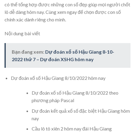
có thể tổng hợp được những con số đẹp giúp mọi người chốt
lô dễ dàng hôm nay. Cùng xem ngay để chọn được con số
chính xác dành riêng cho mình.
Nội dung bài viết
Bạn đang xem:
Dự đoán xổ số Hậu Giang 8-10-
2022 thứ 7 – Dự đoán XSHG hôm nay
Dự đoán xổ số Hậu Giang 8/10/2022 hôm nay
Dự đoán xổ số Hậu Giang 8/10/2022 theo
phương pháp Pascal
Dự đoán kết quả xổ số đặc biệt Hậu Giang hôm
nay
Cầu lô tô xiên 2 hôm nay đài Hậu Giang