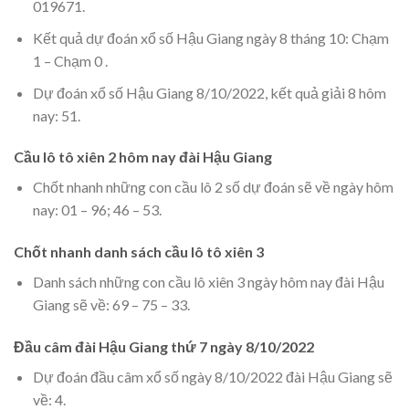
019671.
Kết quả dự đoán xổ số Hậu Giang ngày 8 tháng 10: Chạm
1 – Chạm 0 .
Dự đoán xổ số Hậu Giang 8/10/2022, kết quả giải 8 hôm
nay: 51.
Cầu lô tô xiên 2 hôm nay đài Hậu Giang
Chốt nhanh những con cầu lô 2 số dự đoán sẽ về ngày hôm
nay: 01 – 96; 46 – 53.
Chốt nhanh danh sách cầu lô tô xiên 3
Danh sách những con cầu lô xiên 3 ngày hôm nay đài Hậu
Giang sẽ về: 69 – 75 – 33.
Đầu câm đài Hậu Giang thứ 7 ngày 8/10/2022
Dự đoán đầu câm xổ số ngày 8/10/2022 đài Hậu Giang sẽ
về: 4.