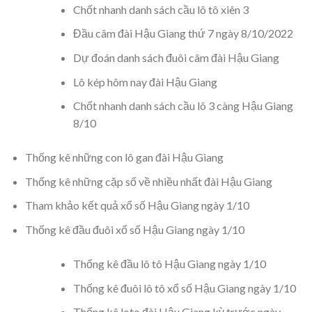
Chốt nhanh danh sách cầu lô tô xiên 3
Đầu câm đài Hậu Giang thứ 7 ngày 8/10/2022
Dự đoán danh sách đuôi câm đài Hậu Giang
Lô kép hôm nay đài Hậu Giang
Chốt nhanh danh sách cầu lô 3 càng Hậu Giang
8/10
Thống kê những con lô gan đài Hậu Giang
Thống kê những cặp số về nhiều nhất đài Hậu Giang
Tham khảo kết quả xổ số Hậu Giang ngày 1/10
Thống kê đầu đuôi xổ số Hậu Giang ngày 1/10
Thống kê đầu lô tô Hậu Giang ngày 1/10
Thống kê đuôi lô tô xổ số Hậu Giang ngày 1/10
Thống kê loto đài Hậu Giang kỳ trước ngày