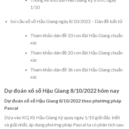
1/10
Soi cầu xổ số Hậu Giang ngày 8/10/2022 – Dàn đề bất tử
Tham khảo dàn đề 10 con đài Hậu Giang chuẩn
xác
Tham khảo dàn đề 20 con đài Hậu Giang chuẩn
xác
Tham khảo dàn đề 36 con đài Hậu Giang chuẩn
xác
Dự đoán xổ số Hậu Giang 8/10/2022 hôm nay
Dự đoán xổ số Hậu Giang 8/10/2022 theo phương pháp
Pascal
Dựa vào KQ XS Hậu Giang kỳ quay ngày 1/10 giải đặc biệt
và giải nhất, áp dụng phương pháp Pascal ta có phân tích sau: