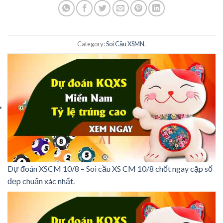
Category:
Soi Cầu XSMN
.
Dự đoán XSCM 10/8 – Soi cầu XS CM 10/8 chốt ngay cặp số
đẹp chuẩn xác nhất.