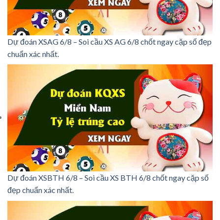
Dự đoán XSAG 6/8 – Soi cầu XS AG 6/8 chốt ngay cặp số đẹp
chuẩn xác nhất.
Dự đoán XSBTH 6/8 – Soi cầu XS BTH 6/8 chốt ngay cặp số
đẹp chuẩn xác nhất.