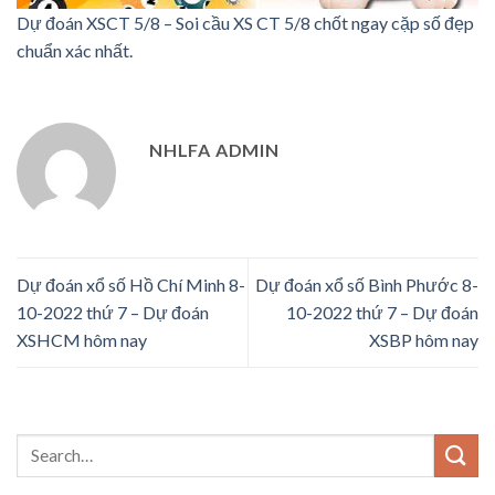
Dự đoán XSCT 5/8 – Soi cầu XS CT 5/8 chốt ngay cặp số đẹp
chuẩn xác nhất.
NHLFA ADMIN
Dự đoán xổ số Hồ Chí Minh 8-
Dự đoán xổ số Bình Phước 8-
10-2022 thứ 7 – Dự đoán
10-2022 thứ 7 – Dự đoán
XSHCM hôm nay
XSBP hôm nay