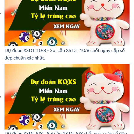
Dự đoán XSDT 10/8 – Soi cầu XS DT 10/8 chốt ngay cặp số
đẹp chuẩn xác nhất.
Dự đoán XSDL 9/8 – Soi cầu XS DL 9/8 chốt ngay cặp số đẹp