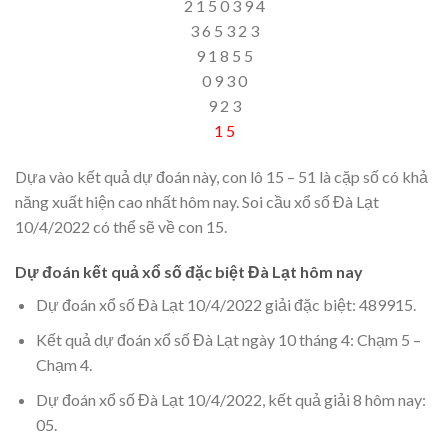
2 1 5 0 3 9 4
3 6 5 3 2 3
9 1 8 5 5
0 9 3 0
9 2 3
1 5
Dựa vào kết quả dự đoán này, con lô 15 – 51 là cặp số có khả
năng xuất hiện cao nhất hôm nay. Soi cầu
xổ số Đà Lạt
10/4/2022
có thể sẽ về con 15.
Dự đoán kết quả xổ số đặc biệt Đà Lạt hôm nay
Dự đoán xổ số Đà Lạt 10/4/2022 giải đặc biệt: 489915.
Kết quả dự đoán xổ số Đà Lạt ngày 10 tháng 4: Chạm 5 –
Chạm 4.
Dự đoán xổ số Đà Lạt 10/4/2022, kết quả giải 8 hôm nay:
05.