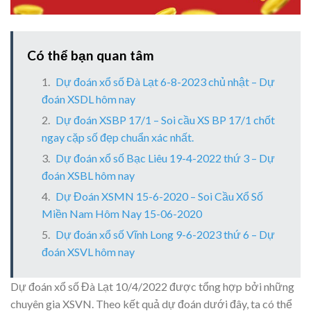
Có thể bạn quan tâm
Dự đoán xổ số Đà Lạt 6-8-2023 chủ nhật – Dự
đoán XSDL hôm nay
Dự đoán XSBP 17/1 – Soi cầu XS BP 17/1 chốt
ngay cặp số đẹp chuẩn xác nhất.
Dự đoán xổ số Bạc Liêu 19-4-2022 thứ 3 – Dự
đoán XSBL hôm nay
Dự Đoán XSMN 15-6-2020 – Soi Cầu Xổ Số
Miền Nam Hôm Nay 15-06-2020
Dự đoán xổ số Vĩnh Long 9-6-2023 thứ 6 – Dự
đoán XSVL hôm nay
Dự đoán xổ số Đà Lạt 10/4/2022 được tổng hợp bởi những
chuyên gia XSVN. Theo kết quả dự đoán dưới đây, ta có thể