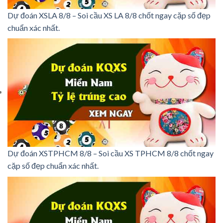
Dự đoán XSLA 8/8 – Soi cầu XS LA 8/8 chốt ngay cặp số đẹp
chuẩn xác nhất.
Dự đoán XSTPHCM 8/8 – Soi cầu XS TPHCM 8/8 chốt ngay
cặp số đẹp chuẩn xác nhất.