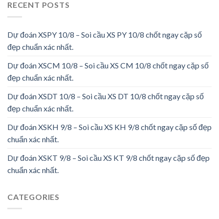
RECENT POSTS
Dự đoán XSPY 10/8 – Soi cầu XS PY 10/8 chốt ngay cặp số
đẹp chuẩn xác nhất.
Dự đoán XSCM 10/8 – Soi cầu XS CM 10/8 chốt ngay cặp số
đẹp chuẩn xác nhất.
Dự đoán XSDT 10/8 – Soi cầu XS DT 10/8 chốt ngay cặp số
đẹp chuẩn xác nhất.
Dự đoán XSKH 9/8 – Soi cầu XS KH 9/8 chốt ngay cặp số đẹp
chuẩn xác nhất.
Dự đoán XSKT 9/8 – Soi cầu XS KT 9/8 chốt ngay cặp số đẹp
chuẩn xác nhất.
CATEGORIES