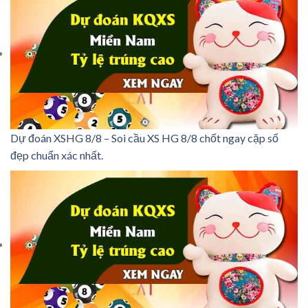
Dự đoán XSHG 8/8 – Soi cầu XS HG 8/8 chốt ngay cặp số
đẹp chuẩn xác nhất.