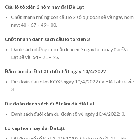
Cầu lô tô xiên 2 hôm nay đài Đà Lạt
Chốt nhanh những con cầu lô 2 số dự đoán sẽ về ngày hôm
nay: 48 – 67 – 49 – 88.
Chốt nhanh danh sách cầu lô tô xiên 3
Danh sách những con cầu lô xiên 3 ngày hôm nay đài Đà
Lạt sẽ về: 54 – 21 – 95.
Đầu câm đài Đà Lạt chủ nhật ngày 10/4/2022
Dự đoán đầu câm
KQXS ngày 10/4/2022
đài Đà Lạt sẽ về:
3.
Dự đoán danh sách đuôi câm đài Đà Lạt
Danh sách đuôi câm dự đoán sẽ về ngày 10/4/2022: 3.
Lô kép hôm nay đài Đà Lạt
Dự đoán xổ số Đà Lạt 10/4/2022, lô kép sẽ về: 11 – 55 –