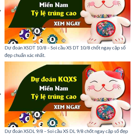
Dự đoán XSDT 10/8 – Soi cầu XS DT 10/8 chốt ngay cặp số
đẹp chuẩn xác nhất.
Dự đoán XSDL 9/8 – Soi cầu XS DL 9/8 chốt ngay cặp số đẹp