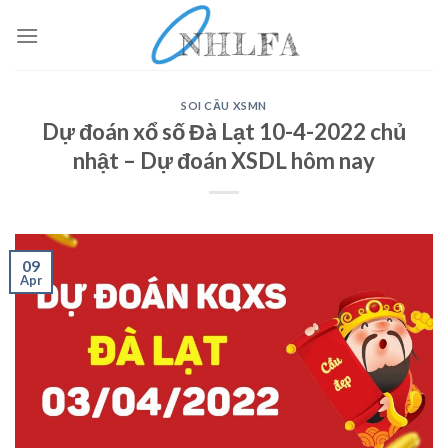
Skip
to
content
SOI CẦU XSMN
Dự đoán xổ số Đà Lạt 10-4-2022 chủ
nhật – Dự đoán XSDL hôm nay
09
Apr