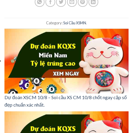
Category:
Soi Cầu XSMN
.
Dự đoán XSCM 10/8 – Soi cầu XS CM 10/8 chốt ngay cặp số
đẹp chuẩn xác nhất.