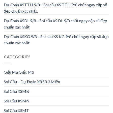
Dự đoán XSTTH 9/8 – Soi cầu XS TTH 9/8 chốt ngay cặp số
đẹp chuẩn xác nhất.
Dự đoán XSDL 9/8 – Soi cầu XS DL 9/8 chốt ngay cặp số đẹp
chuẩn xác nhất.
Dự đoán XSKG 9/8 – Soi cầu XS KG 9/8 chốt ngay cặp số đẹp
chuẩn xác nhất.
CATEGORIES
Giải Mã Giấc Mơ
Soi Cầu – Dự Đoán Xổ Số 3 Miền
Soi Cầu XSMB
Soi Cầu XSMN
Soi Cầu XSMT