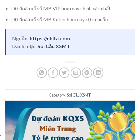
Dự đoán xổ số MB VIP hôm nay chính xác nhất.
Dự đoán xổ số MB Kubet hôm nay cực chuẩn.
Nguồn:
https://nhlfa.com
Danh mục:
Soi Cầu XSMT
Category:
Soi Cầu XSMT
.