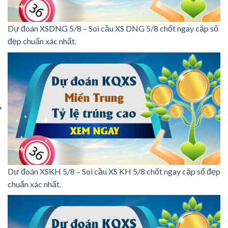
Dự đoán XSDNG 5/8 – Soi cầu XS DNG 5/8 chốt ngay cặp số
đẹp chuẩn xác nhất.
Dự đoán XSKH 5/8 – Soi cầu XS KH 5/8 chốt ngay cặp số đẹp
chuẩn xác nhất.