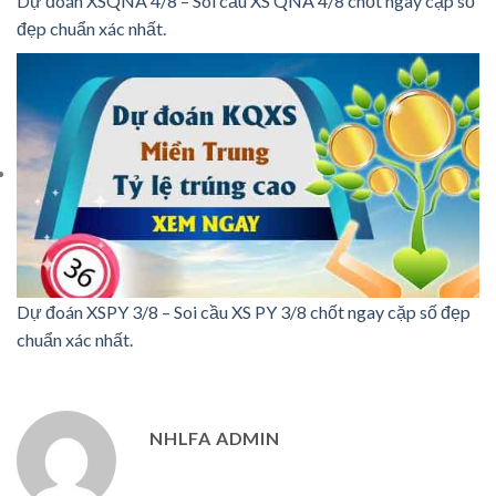
Dự đoán XSQNA 4/8 – Soi cầu XS QNA 4/8 chốt ngay cặp số
đẹp chuẩn xác nhất.
Dự đoán XSPY 3/8 – Soi cầu XS PY 3/8 chốt ngay cặp số đẹp
chuẩn xác nhất.
NHLFA ADMIN