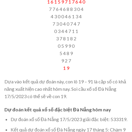
1 6 1 5 9 7 1 7 6 4 0
7 7 6 4 6 8 8 3 0 4
4 3 0 0 4 6 1 3 4
7 3 0 4 0 7 4 7
0 3 4 4 7 1 1
3 7 8 1 8 2
0 5 9 9 0
5 4 8 9
9 2 7
1 9
Dựa vào kết quả dự đoán này, con lô 19 – 91 là cặp số có khả
năng xuất hiện cao nhất hôm nay. Soi cầu xổ số Đà Nẵng
17/5/2023 có thể sẽ về con 19.
Dự đoán kết quả xổ số đặc biệt Đà Nẵng hôm nay
Dự đoán xổ số Đà Nẵng 17/5/2023 giải đặc biệt: 533319.
Kết quả dự đoán xổ số Đà Nẵng ngày 17 tháng 5: Chạm 9