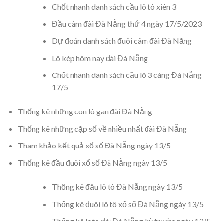
Chốt nhanh danh sách cầu lô tô xiên 3
Đầu câm đài Đà Nẵng thứ 4 ngày 17/5/2023
Dự đoán danh sách đuôi câm đài Đà Nẵng
Lô kép hôm nay đài Đà Nẵng
Chốt nhanh danh sách cầu lô 3 càng Đà Nẵng
17/5
Thống kê những con lô gan đài Đà Nẵng
Thống kê những cặp số về nhiều nhất đài Đà Nẵng
Tham khảo kết quả xổ số Đà Nẵng ngày 13/5
Thống kê đầu đuôi xổ số Đà Nẵng ngày 13/5
Thống kê đầu lô tô Đà Nẵng ngày 13/5
Thống kê đuôi lô tô xổ số Đà Nẵng ngày 13/5
Thống kê loto đài Đà Nẵng kỳ trước ngày 13/5