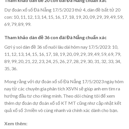
Tham khảo dàn đề 20 con đài Đà Nẵng chuẩn xác
Dự đoán xổ số Đà Nẵng 17/5/2023 thứ 4, dàn đề bất tử 20
con: 10, 11, 12, 13, 14, 15, 16, 17, 18, 19, 20, 09, 29, 39, 49, 59,
69, 79, 89, 99.
Tham khảo dàn đề 36 con đài Đà Nẵng chuẩn xác
Gợi ý soi dàn đề 36 số nuôi lâu dài hôm nay 17/5/2023: 10,
11, 12, 13, 14, 15, 16, 17, 18, 19, 20, 09, 29, 39, 49, 59, 69, 79,
89, 99, 20, 21, 22, 23, 24, 25, 26, 27, 28, 29, 30, 31, 32, 33, 34,
35, 36.
Mong rằng với dự đoán xổ số Đà Nẵng 17/5/2023 ngày hôm
nay từ các chuyên gia phân tích XSVN sẽ giúp anh em tìm ra
hướng đầu tư cho riêng mình. Theo dõi chúng tôi để xem
thêm dự đoán dự đoán xổ số KT MT cũng như cập nhật kết
quả xổ số 3 miền vô cùng nhanh và chính xác dành cho bạn.
Xem thêm: