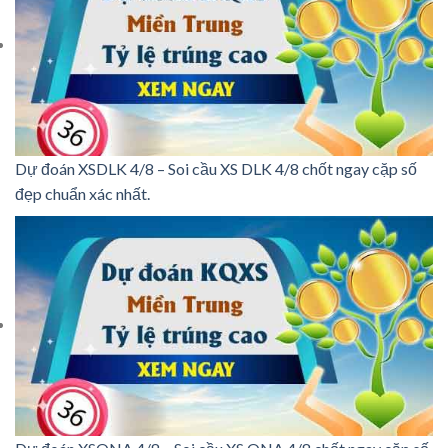
Dự đoán XSDLK 4/8 – Soi cầu XS DLK 4/8 chốt ngay cặp số
đẹp chuẩn xác nhất.