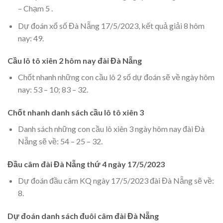
– Chạm 5 .
Dự đoán xổ số Đà Nẵng 17/5/2023, kết quả giải 8 hôm
nay: 49.
Cầu lô tô xiên 2 hôm nay đài Đà Nẵng
Chốt nhanh những con cầu lô 2 số dự đoán sẽ về ngày hôm
nay: 53 – 10; 83 – 32.
Chốt nhanh danh sách cầu lô tô xiên 3
Danh sách những con cầu lô xiên 3 ngày hôm nay đài Đà
Nẵng sẽ về: 54 – 25 – 32.
Đầu câm đài Đà Nẵng thứ 4 ngày 17/5/2023
Dự đoán đầu câm KQ ngày 17/5/2023 đài Đà Nẵng sẽ về:
8.
Dự đoán danh sách đuôi câm đài Đà Nẵng