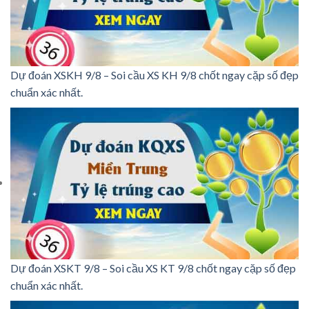
Dự đoán XSKH 9/8 – Soi cầu XS KH 9/8 chốt ngay cặp số đẹp
chuẩn xác nhất.
Dự đoán XSKT 9/8 – Soi cầu XS KT 9/8 chốt ngay cặp số đẹp
chuẩn xác nhất.