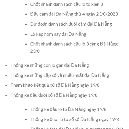
Chốt nhanh danh sách cầu lô tô xiên 3
Đầu câm đài Đà Nẵng thứ 4 ngày 23/8/2023
Dự đoán danh sách đuôi câm đài Đà Nẵng
Lô kép hôm nay đài Đà Nẵng
Chốt nhanh danh sách cầu lô 3 càng Đà Nẵng
23/8
Thống kê những con lô gan đài Đà Nẵng
Thống kê những cặp số về nhiều nhất đài Đà Nẵng
Tham khảo kết quả xổ số Đà Nẵng ngày 19/8
Thống kê đầu đuôi xổ số Đà Nẵng ngày 19/8
Thống kê đầu lô tô Đà Nẵng ngày 19/8
Thống kê đuôi lô tô xổ số Đà Nẵng ngày 19/8
Thống kê loto đài Đà Nẵng kỳ trước ngày 19/8