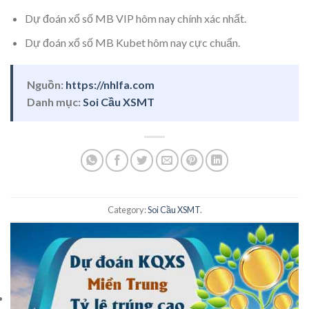
Dự đoán xổ số MB VIP hôm nay chính xác nhất.
Dự đoán xổ số MB Kubet hôm nay cực chuẩn.
Nguồn:
https://nhlfa.com
Danh mục:
Soi Cầu XSMT
Category:
Soi Cầu XSMT
.