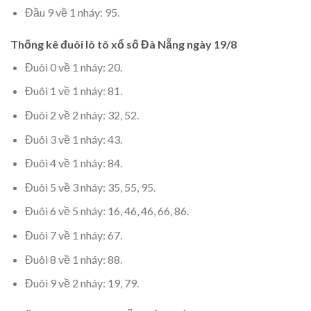
Đầu 9 về 1 nháy: 95.
Thống kê đuôi lô tô xổ số Đà Nẵng ngày 19/8
Đuôi 0 về 1 nháy: 20.
Đuôi 1 về 1 nháy: 81.
Đuôi 2 về 2 nháy: 32, 52.
Đuôi 3 về 1 nháy: 43.
Đuôi 4 về 1 nháy: 84.
Đuôi 5 về 3 nháy: 35, 55, 95.
Đuôi 6 về 5 nháy: 16, 46, 46, 66, 86.
Đuôi 7 về 1 nháy: 67.
Đuôi 8 về 1 nháy: 88.
Đuôi 9 về 2 nháy: 19, 79.