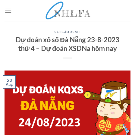
Skip
to
content
SOI CẦU XSMT
Dự đoán xổ số Đà Nẵng 23-8-2023
thứ 4 – Dự đoán XSDNa hôm nay
22
Aug