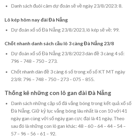
Danh sách đuôi câm dự đoán sẽ về ngày 23/8/2023: 8.
Lô kép hôm nay đài Đà Nẵng
Dự đoán xổ số Đà Nẵng 23/8/2023, lô kép sẽ về: 99.
Chốt nhanh danh sách cầu lô 3 càng Đà Nẵng 23/8
Dự đoán xổ số Đà Nẵng 23/8/2023 dàn đề 3 càng 4 số:
796 – 748 – 750 – 273.
Chốt nhanh dàn đề 3 càng 6 số trong xổ số KT MT ngày
23/8: 796 – 748 – 750 – 273 – 075 – 855.
Thống kê những con lô gan đài Đà Nẵng
Danh sách những cặp số đã vắng bóng trong kết quả xổ số
Đà Nẵng. Giữ kỷ lục vắng bóng lâu nhất là con 10 với 41
ngày gan cùng với số ngày gan cực đại là 41 ngày. Theo
sau đó là những con lô gan khác: 48 – 60 – 64 – 44 – 54 –
57 – 96 – 56 – 61 – 92.