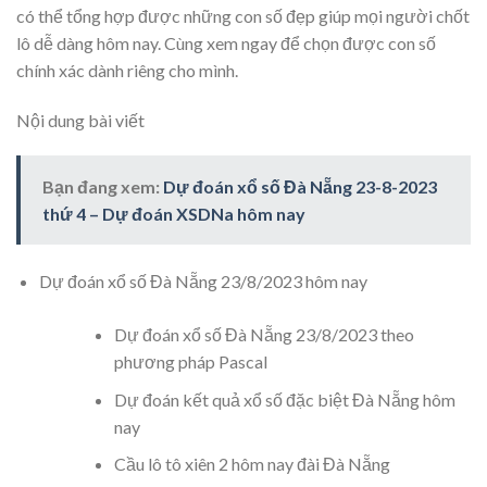
có thể tổng hợp được những con số đẹp giúp mọi người chốt
lô dễ dàng hôm nay. Cùng xem ngay để chọn được con số
chính xác dành riêng cho mình.
Nội dung bài viết
Bạn đang xem:
Dự đoán xổ số Đà Nẵng 23-8-2023
thứ 4 – Dự đoán XSDNa hôm nay
Dự đoán xổ số Đà Nẵng 23/8/2023 hôm nay
Dự đoán xổ số Đà Nẵng 23/8/2023 theo
phương pháp Pascal
Dự đoán kết quả xổ số đặc biệt Đà Nẵng hôm
nay
Cầu lô tô xiên 2 hôm nay đài Đà Nẵng