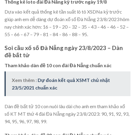
Thống kê loto đài Đà Nẵng kỳ trước ngày 19/8
Dựa vào kết quả thống kê tần suất lô tô XSDNa kỳ trước
giúp anh em dễ dàng dự đoán xổ số Đà Nẵng 23/8/2023 hôm
nay chính xác hơn: 16 – 19 – 20 – 32 – 35 – 43 – 46 – 46 – 52 –
55 – 66 – 67 – 79 – 81 – 84 – 86 – 88 – 95.
Soi cầu xổ số Đà Nẵng ngày 23/8/2023 – Dàn
đề bất tử
Tham khảo dàn đề 10 con đài Đà Nẵng chuẩn xác
Xem thêm :
Dự đoán kết quả XSMT chủ nhật
23/5/2021 chuẩn xác
Dàn đề bất tử 10 con nuôi lâu dài cho anh em tham khảo xổ
số KT MT thứ 4 đài Đà Nẵng ngày 23/8/2023: 90, 91, 92, 93,
94, 95, 96, 97, 98, 99.