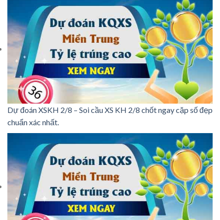
Dự đoán XSKH 2/8 – Soi cầu XS KH 2/8 chốt ngay cặp số đẹp
chuẩn xác nhất.