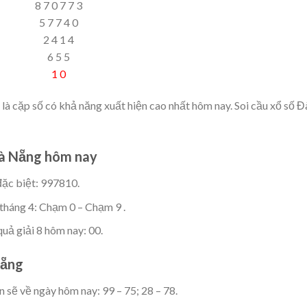
8 7 0 7 7 3
5 7 7 4 0
2 4 1 4
6 5 5
1 0
 là cặp số có khả năng xuất hiện cao nhất hôm nay. Soi cầu xổ số Đ
Đà Nẵng hôm nay
ặc biệt: 997810.
tháng 4: Chạm 0 – Chạm 9 .
ả giải 8 hôm nay: 00.
Nẵng
 sẽ về ngày hôm nay: 99 – 75; 28 – 78.