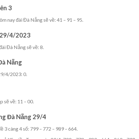
iên 3
ôm nay đài Đà Nẵng sẽ về: 41 – 91 – 95.
 29/4/2023
ài Đà Nẵng sẽ về: 8.
 Đà Nẵng
29/4/2023: 0.
 sẽ về: 11 – 00.
àng Đà Nẵng 29/4
3 càng 4 số: 799 – 772 – 989 – 664.