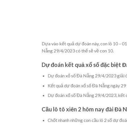
Dựa vào kết quả dự đoán này, con lô 10 – 01
Nẵng 29/4/2023 có thể sẽ về con 10.
Dự đoán kết quả xổ số đặc biệt 
Dự đoán xổ số Đà Nẵng 29/4/2023 giải đ
Kết quả dự đoán xổ số Đà Nẵng ngày 29 
Dự đoán xổ số Đà Nẵng 29/4/2023, kết qu
Cầu lô tô xiên 2 hôm nay đài Đà 
Chốt nhanh những con cầu lô 2 số dự đoán