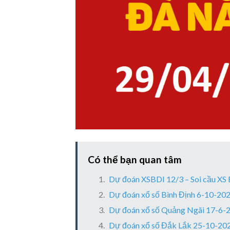
Có thể bạn quan tâm
Dự đoán XSBDI 12/3 – Soi cầu XS 
Dự đoán xổ số Bình Định 6-10-20
Dự đoán xổ số Quảng Ngãi 17-6-
Dự đoán xổ số Đắk Lắk 25-10-202