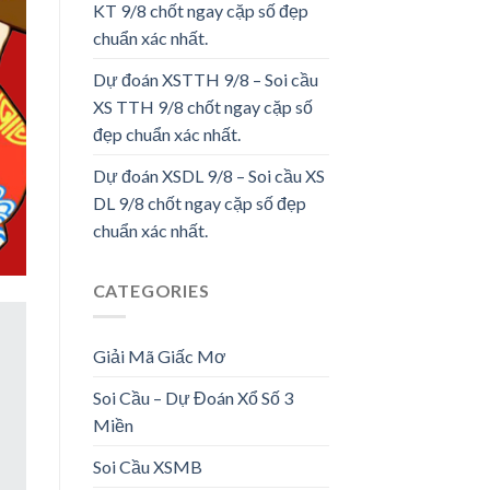
KT 9/8 chốt ngay cặp số đẹp
chuẩn xác nhất.
Dự đoán XSTTH 9/8 – Soi cầu
XS TTH 9/8 chốt ngay cặp số
đẹp chuẩn xác nhất.
Dự đoán XSDL 9/8 – Soi cầu XS
DL 9/8 chốt ngay cặp số đẹp
chuẩn xác nhất.
CATEGORIES
Giải Mã Giấc Mơ
Soi Cầu – Dự Đoán Xổ Số 3
Miền
Soi Cầu XSMB