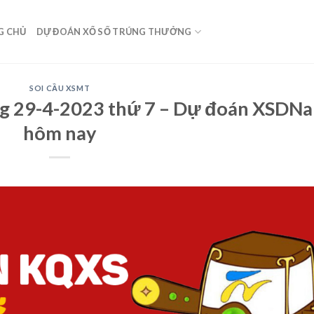
G CHỦ
DỰ ĐOÁN XỔ SỐ TRÚNG THƯỞNG
SOI CẦU XSMT
g 29-4-2023 thứ 7 – Dự đoán XSDNa
hôm nay