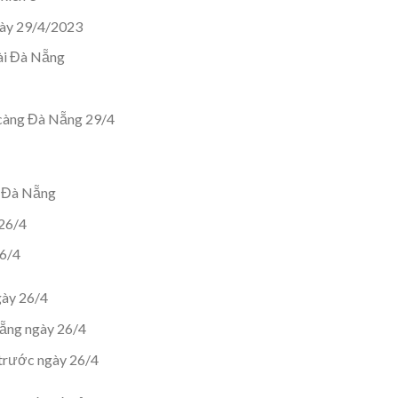
gày 29/4/2023
ài Đà Nẵng
 càng Đà Nẵng 29/4
i Đà Nẵng
26/4
26/4
gày 26/4
Nẵng ngày 26/4
 trước ngày 26/4