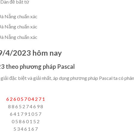
 Dàn đề bất tử
Đà Nẵng chuẩn xác
Đà Nẵng chuẩn xác
Đà Nẵng chuẩn xác
9/4/2023 hôm nay
3 theo phương pháp Pascal
ải đặc biệt và giải nhất, áp dụng phương pháp Pascal ta có phâ
6 2 6 0 5 7 0 4 2 7 1
8 8 6 5 2 7 4 6 9 8
6 4 1 7 9 1 0 5 7
0 5 8 6 0 1 5 2
5 3 4 6 1 6 7