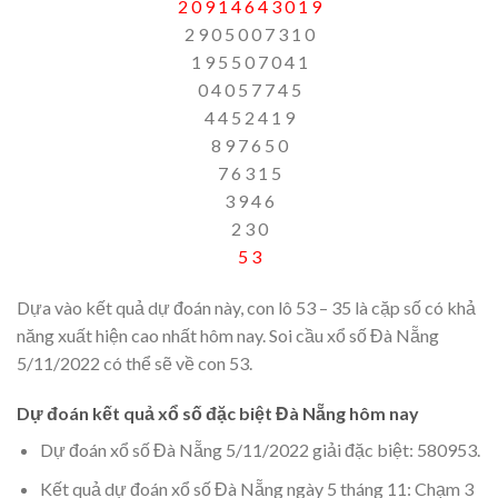
2 0 9 1 4 6 4 3 0 1 9
2 9 0 5 0 0 7 3 1 0
1 9 5 5 0 7 0 4 1
0 4 0 5 7 7 4 5
4 4 5 2 4 1 9
8 9 7 6 5 0
7 6 3 1 5
3 9 4 6
2 3 0
5 3
Dựa vào kết quả dự đoán này, con lô 53 – 35 là cặp số có khả
năng xuất hiện cao nhất hôm nay. Soi cầu xổ số Đà Nẵng
5/11/2022 có thể sẽ về con 53.
Dự đoán kết quả xổ số đặc biệt Đà Nẵng hôm nay
Dự đoán xổ số Đà Nẵng 5/11/2022 giải đặc biệt: 580953.
Kết quả dự đoán xổ số Đà Nẵng ngày 5 tháng 11: Chạm 3