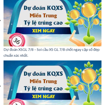
Dự đoán XSGL 7/8 – Soi cầu XS GL 7/8 chốt ngay cặp số đẹp
chuẩn xác nhất.