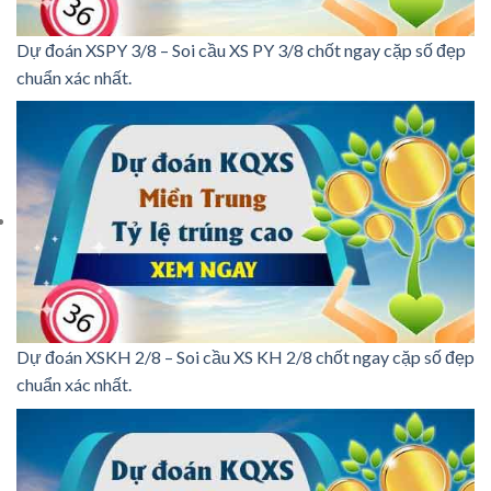
Dự đoán XSPY 3/8 – Soi cầu XS PY 3/8 chốt ngay cặp số đẹp
chuẩn xác nhất.
Dự đoán XSKH 2/8 – Soi cầu XS KH 2/8 chốt ngay cặp số đẹp
chuẩn xác nhất.