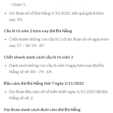
– Chạm 5 .
Dự đoán xổ số Đà Nẵng 5/11/2022, kết quả giải 8 hôm
nay: 93.
Cầu lô tô xiên 2 hôm nay đài Đà Nẵng
Chốt nhanh những con cầu lô 2 số dự đoán sẽ về ngày hôm
nay: 57 – 58; 59 – 87.
Chốt nhanh danh sách cầu lô tô xiên 3
Danh sách những con cầu lô xiên 3 ngày hôm nay đài Đà
Nẵng sẽ về: 80 – 79 – 69.
Đầu câm đài Đà Nẵng thứ 7 ngày 5/11/2022
Dự đoán đầu câm xổ số kiến thiết ngày 5/11/2022 đài Đà
Nẵng sẽ về: 2.
Dự đoán danh sách đuôi câm đài Đà Nẵng