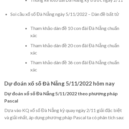
Soi cầu xổ số Đà Nẵng ngày 5/11/2022 – Dàn đề bất tử
Tham khảo dàn đề 10 con đài Đà Nẵng chuẩn
xác
Tham khảo dàn đề 20 con đài Đà Nẵng chuẩn
xác
Tham khảo dàn đề 36 con đài Đà Nẵng chuẩn
xác
Dự đoán xổ số Đà Nẵng 5/11/2022 hôm nay
Dự đoán xổ số Đà Nẵng 5/11/2022 theo phương pháp
Pascal
Dựa vào KQ xổ số Đà Nẵng kỳ quay ngày 2/11 giải đặc biệt
và giải nhất, áp dụng phương pháp Pascal ta có phân tích sau: