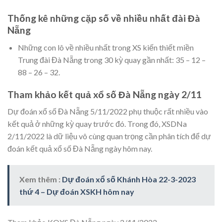
Thống kê những cặp số về nhiều nhất đài Đà
Nẵng
Những con lô về nhiều nhất trong XS kiến thiết miền
Trung đài Đà Nẵng trong 30 kỳ quay gần nhất: 35 – 12 –
88 – 26 – 32.
Tham khảo kết quả xổ số Đà Nẵng ngày 2/11
Dự đoán xổ số Đà Nẵng 5/11/2022 phụ thuộc rất nhiều vào
kết quả ở những kỳ quay trước đó. Trong đó, XSDNa
2/11/2022 là dữ liệu vô cùng quan trọng cần phân tích để dự
đoán kết quả xổ số Đà Nẵng ngày hôm nay.
Xem thêm :
Dự đoán xổ số Khánh Hòa 22-3-2023
thứ 4 – Dự đoán XSKH hôm nay