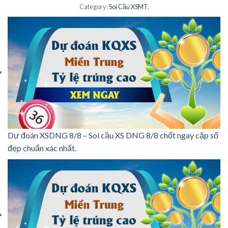
Category:
Soi Cầu XSMT
.
Dự đoán XSDNG 8/8 – Soi cầu XS DNG 8/8 chốt ngay cặp số
đẹp chuẩn xác nhất.