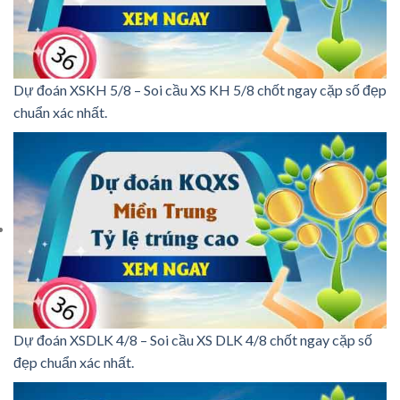
Dự đoán XSKH 5/8 – Soi cầu XS KH 5/8 chốt ngay cặp số đẹp
chuẩn xác nhất.
Dự đoán XSDLK 4/8 – Soi cầu XS DLK 4/8 chốt ngay cặp số
đẹp chuẩn xác nhất.