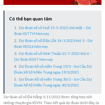
Có thể bạn quan tâm
Dự đoán xổ số Huế 15-5-2022 chủ nhật – Dự
đoán XSTTH hôm nay
Dự đoán xổ số Đắk Lắk 14-3-2023 thứ 3 – Dự
đoán XSDLk hôm nay
Dự đoán xổ số Ninh Thuận 22-7-2022 thứ 6 –
Dự đoán XSNT hôm nay
Dự Đoán Xổ số miền Trung 19/3 – Soi Cầu Dự
Đoán Xổ Số Miền Trung ngày 19/3/2021
Dự Đoán Xổ số miền Trung 30/3 – Soi Cầu Dự
Đoán Xổ Số Miền Trung ngày 30/3/2021
Dự đoán xổ số Đà Nẵng 5/11/2022 được tổng hợp bởi
những chuyên gia XSVN. Theo kết quả dự đoán dưới đây, ta