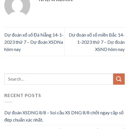
Dự đoán xổ số Đà Nẵng 14-1-
Dự đoán xổ số miền Bắc 14-
2023 thứ 7 – Dự đoán XSDNa
1-2023 thứ 7 – Dự đoán
hôm nay
XSND hôm nay
RECENT POSTS
Dự đoán XSDNG 8/8 – Soi cầu XS DNG 8/8 chốt ngay cặp số
đẹp chuẩn xác nhất.