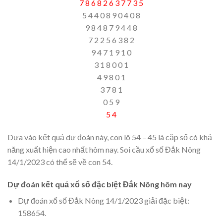
7 8 6 8 2 6 3 7 7 3 5
5 4 4 0 8 9 0 4 0 8
9 8 4 8 7 9 4 4 8
7 2 2 5 6 3 8 2
9 4 7 1 9 1 0
3 1 8 0 0 1
4 9 8 0 1
3 7 8 1
0 5 9
5 4
Dựa vào kết quả dự đoán này, con lô 54 – 45 là cặp số có khả
năng xuất hiện cao nhất hôm nay. Soi cầu xổ số Đắk Nông
14/1/2023 có thể sẽ về con 54.
Dự đoán kết quả xổ số đặc biệt Đắk Nông hôm nay
Dự đoán xổ số Đắk Nông 14/1/2023 giải đặc biệt:
158654.