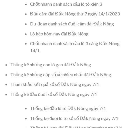
Chốt nhanh danh sách cầu lô tô xiên 3
Đầu câm đài Đắk Nông thứ 7 ngày 14/1/2023
Dự đoán danh sách đuôi câm đài Đắk Nông
Lô kép hôm nay đài Đắk Nông
Chốt nhanh danh sách cầu lô 3 càng Đắk Nông
14/1
Thống kê những con lô gan đài Đắk Nông
Thống kê những cặp số về nhiều nhất đài Đắk Nông
Tham khảo kết quả xổ số Đắk Nông ngày 7/1
Thống kê đầu đuôi xổ số Đắk Nông ngày 7/1
Thống kê đầu lô tô Đắk Nông ngày 7/1
Thống kê đuôi lô tô xổ số Đắk Nông ngày 7/1
Thống kê loto đài Đắk Nông kỳ trước ngày 7/1