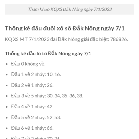
Tham khảo KQXS Đắk Nông ngày 7/1/2023
Thống kê đầu đuôi xổ số Đắk Nông ngày 7/1
KQ XS MT 7/1/2023 đài Đắk Nông giải đặc biệt: 786826.
Thống kê đầu lô tô Đắk Nông ngày 7/1
Đầu 0 không về.
Đầu 1 về 2 nháy: 10, 16.
Đầu 2 về 1 nháy: 26.
Đầu 3 về 5 nháy: 30, 34, 35, 36, 38.
Đầu 4 về 1 nháy: 42.
Đầu 5 về 2 nháy: 52, 53.
Đầu 6 về 1 nháy: 66.
Đầu 7 về 2 nháy: 70, 76.