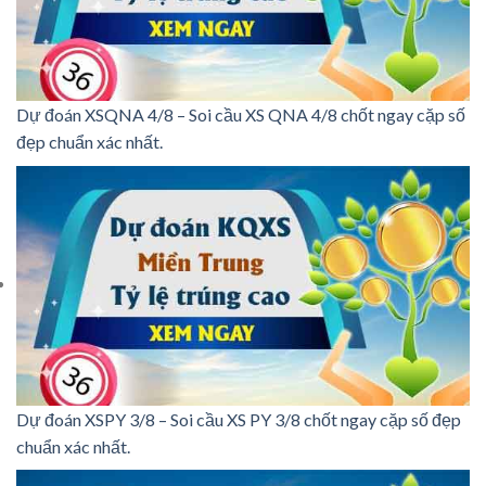
Dự đoán XSQNA 4/8 – Soi cầu XS QNA 4/8 chốt ngay cặp số
đẹp chuẩn xác nhất.
Dự đoán XSPY 3/8 – Soi cầu XS PY 3/8 chốt ngay cặp số đẹp
chuẩn xác nhất.