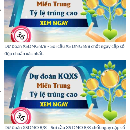
Dự đoán XSDNG 8/8 – Soi cầu XS DNG 8/8 chốt ngay cặp số
đẹp chuẩn xác nhất.
Dự đoán XSDNO 8/8 – Soi cầu XS DNO 8/8 chốt ngay cặp số