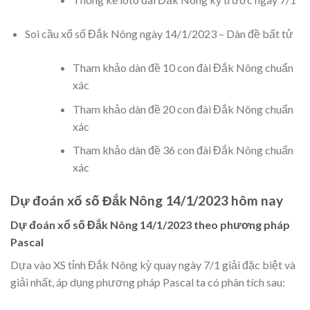
Soi cầu xổ số Đắk Nông ngày 14/1/2023 – Dàn đề bất tử
Tham khảo dàn đề 10 con đài Đắk Nông chuẩn
xác
Tham khảo dàn đề 20 con đài Đắk Nông chuẩn
xác
Tham khảo dàn đề 36 con đài Đắk Nông chuẩn
xác
Dự đoán xổ số Đắk Nông 14/1/2023 hôm nay
Dự đoán xổ số Đắk Nông 14/1/2023 theo phương pháp
Pascal
Dựa vào XS tỉnh Đắk Nông kỳ quay ngày 7/1 giải đặc biệt và
giải nhất, áp dụng phương pháp Pascal ta có phân tích sau: