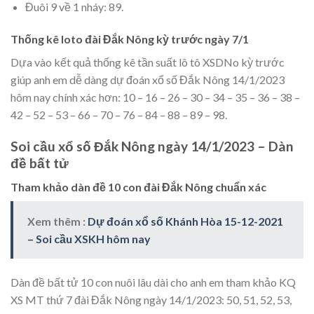
Đuôi 9 về 1 nháy: 89.
Thống kê loto đài Đắk Nông kỳ trước ngày 7/1
Dựa vào kết quả thống kê tần suất lô tô XSDNo kỳ trước
giúp anh em dễ dàng dự đoán xổ số Đắk Nông 14/1/2023
hôm nay chính xác hơn: 10 – 16 – 26 – 30 – 34 – 35 – 36 – 38 –
42 – 52 – 53 – 66 – 70 – 76 – 84 – 88 – 89 – 98.
Soi cầu xổ số Đắk Nông ngày 14/1/2023 – Dàn
đề bất tử
Tham khảo dàn đề 10 con đài Đắk Nông chuẩn xác
Xem thêm :
Dự đoán xổ số Khánh Hòa 15-12-2021
– Soi cầu XSKH hôm nay
Dàn đề bất tử 10 con nuôi lâu dài cho anh em tham khảo KQ
XS MT thứ 7 đài Đắk Nông ngày 14/1/2023: 50, 51, 52, 53,