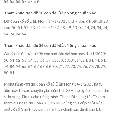
54, 55, 56, 57, 58, 59.
Tham khảo dàn đề 20 con đài Đắk Nông chuẩn xác
Dự đoán xổ số Đắk Nông 14/1/2023 thứ 7, dàn đề bất tử 20
con: 50, 51, 52, 53, 54, 55, 56, 57, 58, 59, 60, 04, 14, 24, 34, 44,
64, 74, 84, 94.
Tham khảo dàn đề 36 con đài Đắk Nông chuẩn xác
Gợi ý dàn đề bất tử 36 con nuôi lâu dài hôm nay 14/1/2023:
50, 51, 52, 53, 54, 55, 56, 57, 58, 59, 60, 04, 14, 24, 34, 44, 64,
74, 84, 94, 65, 66, 67, 68, 69, 70, 71, 72, 73, 75, 76, 77, 78, 79,
80, 81.
Mong rằng với dự đoán xổ số Đắk Nông 14/1/2023 ngày
hôm nay từ các chuyên gia phân tích XSVN sẽ giúp anh em tìm
ra hướng đầu tư cho riêng mình. Theo dõi chúng tôi để xem
thêm dự đoán dự đoán KQ XS MT cũng như cập nhật kết
quả xổ số 3 miền vô cùng nhanh và chính xác dành cho bạn.