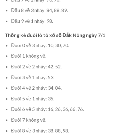
Đầu 8 về 3 nháy: 84, 88, 89.
Đầu 9 về 1 nháy: 98.
Thống kê đuôi lô tô xổ số Đắk Nông ngày 7/1
Đuôi 0 về 3 nháy: 10, 30, 70.
Đuôi 1 không về.
Đuôi 2 về 2 nháy: 42, 52.
Đuôi 3 về 1 nháy: 53.
Đuôi 4 về 2 nháy: 34, 84.
Đuôi 5 về 1 nháy: 35.
Đuôi 6 về 5 nháy: 16, 26, 36, 66, 76.
Đuôi 7 không về.
Đuôi 8 về 3 nháy: 38, 88, 98.