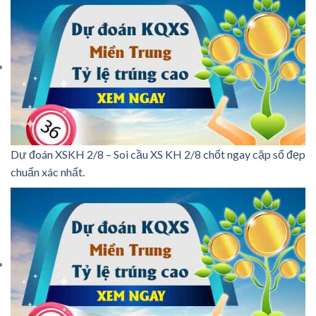
Dự đoán XSKH 2/8 – Soi cầu XS KH 2/8 chốt ngay cặp số đẹp
chuẩn xác nhất.