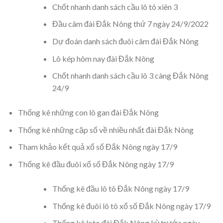
Chốt nhanh danh sách cầu lô tô xiên 3
Đầu câm đài Đắk Nông thứ 7 ngày 24/9/2022
Dự đoán danh sách đuôi câm đài Đắk Nông
Lô kép hôm nay đài Đắk Nông
Chốt nhanh danh sách cầu lô 3 càng Đắk Nông
24/9
Thống kê những con lô gan đài Đắk Nông
Thống kê những cặp số về nhiều nhất đài Đắk Nông
Tham khảo kết quả xổ số Đắk Nông ngày 17/9
Thống kê đầu đuôi xổ số Đắk Nông ngày 17/9
Thống kê đầu lô tô Đắk Nông ngày 17/9
Thống kê đuôi lô tô xổ số Đắk Nông ngày 17/9
Thống kê loto đài Đắk Nông kỳ trước ngày