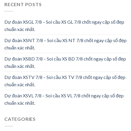
RECENT POSTS
Dự đoán XSGL 7/8 – Soi cầu XS GL 7/8 chốt ngay cặp số đẹp
chuẩn xác nhất.
Dự đoán XSNT 7/8 – Soi cầu XS NT 7/8 chốt ngay cặp số đẹp
chuẩn xác nhất.
Dự đoán XSBD 7/8 – Soi cầu XS BD 7/8 chốt ngay cặp số đẹp
chuẩn xác nhất.
Dự đoán XSTV 7/8 – Soi cầu XS TV 7/8 chốt ngay cặp số đẹp
chuẩn xác nhất.
Dự đoán XSVL 7/8 – Soi cầu XS VL 7/8 chốt ngay cặp số đẹp
chuẩn xác nhất.
CATEGORIES