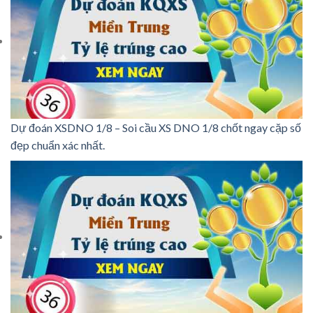
Dự đoán XSDNO 1/8 – Soi cầu XS DNO 1/8 chốt ngay cặp số
đẹp chuẩn xác nhất.