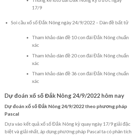
17/9
Soi cầu xổ số Đắk Nông ngày 24/9/2022 – Dàn đề bất tử
Tham khảo dàn đề 10 con đài Đắk Nông chuẩn
xác
Tham khảo dàn đề 20 con đài Đắk Nông chuẩn
xác
Tham khảo dàn đề 36 con đài Đắk Nông chuẩn
xác
Dự đoán xổ số Đắk Nông 24/9/2022 hôm nay
Dự đoán xổ số Đắk Nông 24/9/2022 theo phương pháp
Pascal
Dựa vào kết quả xổ số Đắk Nông kỳ quay ngày 17/9 giải đặc
biệt và giải nhất, áp dụng phương pháp Pascal ta có phân tích