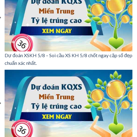
Dự đoán XSKH 5/8 – Soi cầu XS KH 5/8 chốt ngay cặp số đẹp
chuẩn xác nhất.