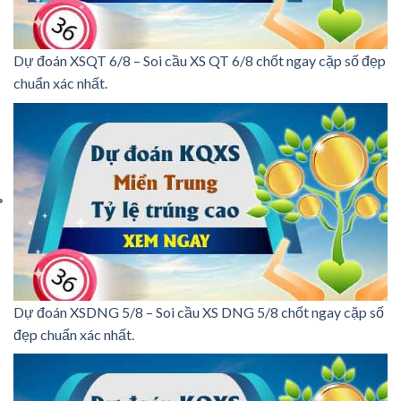
Dự đoán XSQT 6/8 – Soi cầu XS QT 6/8 chốt ngay cặp số đẹp
chuẩn xác nhất.
Dự đoán XSDNG 5/8 – Soi cầu XS DNG 5/8 chốt ngay cặp số
đẹp chuẩn xác nhất.