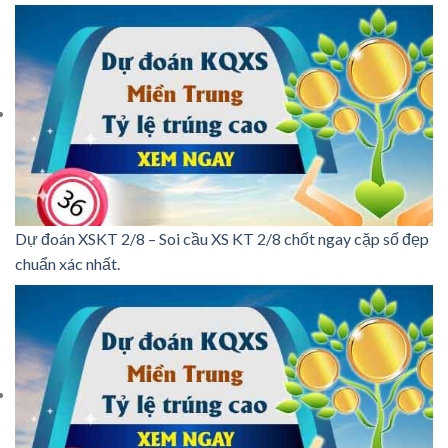
Dự đoán XSKT 2/8 – Soi cầu XS KT 2/8 chốt ngay cặp số đẹp
chuẩn xác nhất.