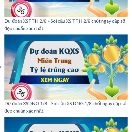
Dự đoán XSTTH 2/8 – Soi cầu XS TTH 2/8 chốt ngay cặp số
đẹp chuẩn xác nhất.
Dự đoán XSDNG 1/8 – Soi cầu XS DNG 1/8 chốt ngay cặp số
đẹp chuẩn xác nhất.