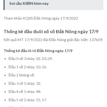
Soi cầu XSĐN hôm nay
Tham khảo KQXS Đắk Nông ngày 17/9/2022
Thống kê đầu đuôi xổ số Đắk Nông ngày 17/9
Kết quả MT 17/9/2022 đài Đắk Nông giải đặc biệt: 137609.
Thống kê đầu lô tô Đắk Nông ngày 17/9
Đầu 0 về 3 nháy: 02, 03, 09.
Đầu 1 về 2 nháy: 10, 16.
Đầu 2 không về.
Đầu 3 về 1 nháy: 32.
Đầu 4 về 1 nháy: 48.
Đầu 5 về 2 nháy: 55, 57.