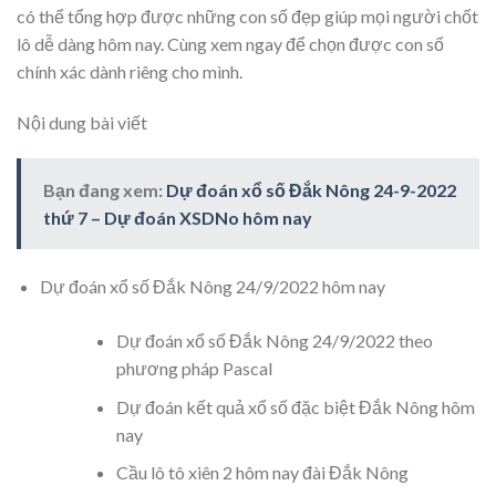
có thể tổng hợp được những con số đẹp giúp mọi người chốt
lô dễ dàng hôm nay. Cùng xem ngay để chọn được con số
chính xác dành riêng cho mình.
Nội dung bài viết
Bạn đang xem:
Dự đoán xổ số Đắk Nông 24-9-2022
thứ 7 – Dự đoán XSDNo hôm nay
Dự đoán xổ số Đắk Nông 24/9/2022 hôm nay
Dự đoán xổ số Đắk Nông 24/9/2022 theo
phương pháp Pascal
Dự đoán kết quả xổ số đặc biệt Đắk Nông hôm
nay
Cầu lô tô xiên 2 hôm nay đài Đắk Nông