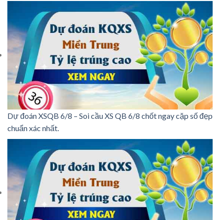
Dự đoán XSQB 6/8 – Soi cầu XS QB 6/8 chốt ngay cặp số đẹp
chuẩn xác nhất.