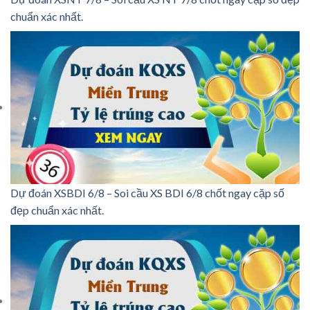
chuẩn xác nhất.
Dự đoán XSBDI 6/8 – Soi cầu XS BDI 6/8 chốt ngay cặp số
đẹp chuẩn xác nhất.