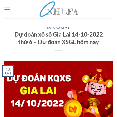
Skip
to
content
SOI CẦU XSMT
Dự đoán xổ số Gia Lai 14-10-2022
thứ 6 – Dự đoán XSGL hôm nay
13
Oct