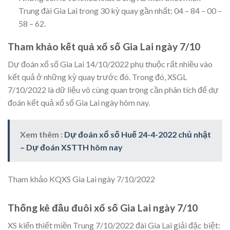
Trung đài Gia Lai trong 30 kỳ quay gần nhất: 04 – 84 – 00 –
58 – 62.
Tham khảo kết quả xổ số Gia Lai ngày 7/10
Dự đoán xổ số Gia Lai 14/10/2022 phụ thuộc rất nhiều vào
kết quả ở những kỳ quay trước đó. Trong đó, XSGL
7/10/2022 là dữ liệu vô cùng quan trọng cần phân tích để dự
đoán kết quả xổ số Gia Lai ngày hôm nay.
Xem thêm :
Dự đoán xổ số Huế 24-4-2022 chủ nhật
– Dự đoán XSTTH hôm nay
Tham khảo KQXS Gia Lai ngày 7/10/2022
Thống kê đầu đuôi xổ số Gia Lai ngày 7/10
XS kiến thiết miền Trung 7/10/2022 đài Gia Lai giải đặc biệt: