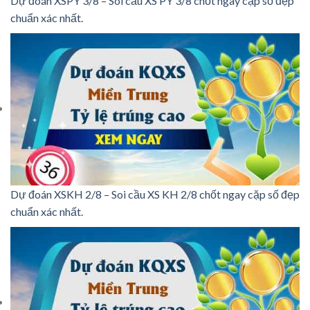
Dự đoán XSPY 3/8 – Soi cầu XS PY 3/8 chốt ngay cặp số đẹp
chuẩn xác nhất.
Dự đoán XSKH 2/8 – Soi cầu XS KH 2/8 chốt ngay cặp số đẹp
chuẩn xác nhất.