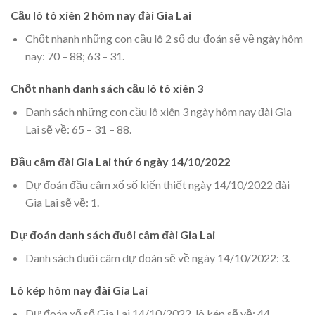
Cầu lô tô xiên 2 hôm nay đài Gia Lai
Chốt nhanh những con cầu lô 2 số dự đoán sẽ về ngày hôm
nay: 70 – 88; 63 – 31.
Chốt nhanh danh sách cầu lô tô xiên 3
Danh sách những con cầu lô xiên 3 ngày hôm nay đài Gia
Lai sẽ về: 65 – 31 – 88.
Đầu câm đài Gia Lai thứ 6 ngày 14/10/2022
Dự đoán đầu câm xổ số kiến thiết ngày 14/10/2022 đài
Gia Lai sẽ về: 1.
Dự đoán danh sách đuôi câm đài Gia Lai
Danh sách đuôi câm dự đoán sẽ về ngày 14/10/2022: 3.
Lô kép hôm nay đài Gia Lai
Dự đoán xổ số Gia Lai 14/10/2022, lô kép sẽ về: 44.