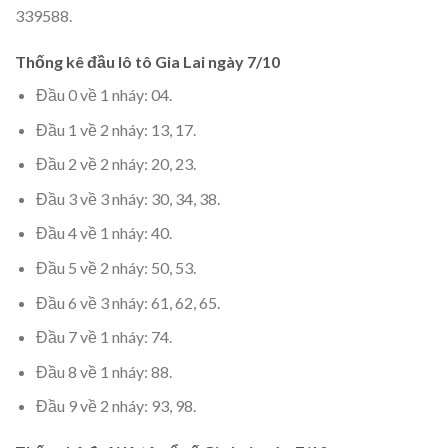
339588.
Thống kê đầu lô tô Gia Lai ngày 7/10
Đầu 0 về 1 nháy: 04.
Đầu 1 về 2 nháy: 13, 17.
Đầu 2 về 2 nháy: 20, 23.
Đầu 3 về 3 nháy: 30, 34, 38.
Đầu 4 về 1 nháy: 40.
Đầu 5 về 2 nháy: 50, 53.
Đầu 6 về 3 nháy: 61, 62, 65.
Đầu 7 về 1 nháy: 74.
Đầu 8 về 1 nháy: 88.
Đầu 9 về 2 nháy: 93, 98.