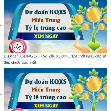
Dự đoán XSDNG 1/8 – Soi cầu XS DNG 1/8 chốt ngay cặp số
đẹp chuẩn xác nhất.