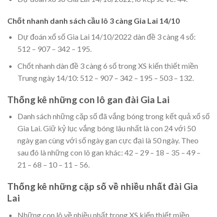
Chốt nhanh danh sách cầu lô 3 càng Gia Lai 14/10
Dự đoán xổ số Gia Lai 14/10/2022 dàn đề 3 càng 4 số:
512 – 907 – 342 – 195.
Chốt nhanh dàn đề 3 càng 6 số trong XS kiến thiết miền
Trung ngày 14/10: 512 – 907 – 342 – 195 – 503 – 132.
Thống kê những con lô gan đài Gia Lai
Danh sách những cặp số đã vắng bóng trong kết quả xổ số
Gia Lai. Giữ kỷ lục vắng bóng lâu nhất là con 24 với 50
ngày gan cùng với số ngày gan cực đại là 50 ngày. Theo
sau đó là những con lô gan khác: 42 – 29 – 18 – 35 – 49 –
21 – 68 – 10 – 11 – 56.
Thống kê những cặp số về nhiều nhất đài Gia
Lai
Những con lô về nhiều nhất trong XS kiến thiết miền