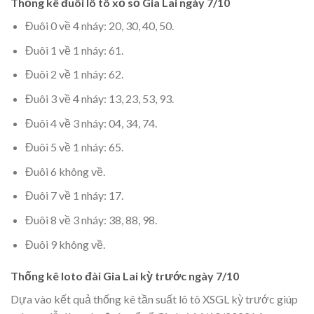
Thống kê đuôi lô tô xổ số Gia Lai ngày 7/10
Đuôi 0 về 4 nháy: 20, 30, 40, 50.
Đuôi 1 về 1 nháy: 61.
Đuôi 2 về 1 nháy: 62.
Đuôi 3 về 4 nháy: 13, 23, 53, 93.
Đuôi 4 về 3 nháy: 04, 34, 74.
Đuôi 5 về 1 nháy: 65.
Đuôi 6 không về.
Đuôi 7 về 1 nháy: 17.
Đuôi 8 về 3 nháy: 38, 88, 98.
Đuôi 9 không về.
Thống kê loto đài Gia Lai kỳ trước ngày 7/10
Dựa vào kết quả thống kê tần suất lô tô XSGL kỳ trước giúp