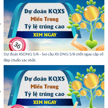
Dự đoán XSDNG 5/8 – Soi cầu XS DNG 5/8 chốt ngay cặp số
đẹp chuẩn xác nhất.