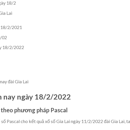
ngày 18/2
Gia Lai
ến 18/2/2021
1/02
ày 18/2/2022
ay đài Gia Lai
m nay ngày 18/2/2022
 theo phương pháp Pascal
ố Pascal cho kết quả xổ số Gia Lai ngày 11/2/2022 đài Gia Lai, t