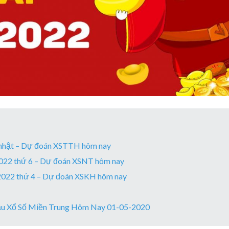
 nhật – Dự đoán XSTTH hôm nay
022 thứ 6 – Dự đoán XSNT hôm nay
2022 thứ 4 – Dự đoán XSKH hôm nay
ầu Xổ Số Miền Trung Hôm Nay 01-05-2020