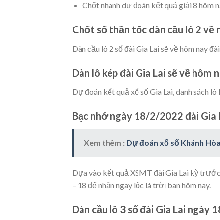
Chốt nhanh dự đoán kết quả giải 8 hôm nay
Chốt số thần tốc dàn cầu lô 2 về
Dàn cầu lô 2 số đài Gia Lai sẽ về hôm nay đài 
Dàn lô kép đài Gia Lai sẽ về hôm 
Dự đoán kết quả xổ số Gia Lai, danh sách lô 
Bạc nhớ ngày 18/2/2022 đài Gia 
Xem thêm :
Dự đoán xổ số Khánh Hòa
Dựa vào kết quả XSMT đài Gia Lai kỳ trước 
– 18 để nhận ngay lộc lá trời ban hôm nay.
Dàn cầu lô 3 số đài Gia Lai ngày 