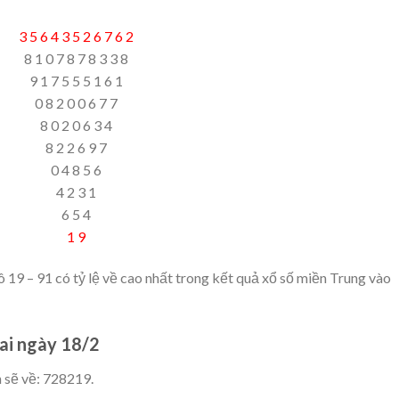
3 5 6 4 3 5 2 6 7 6 2
8 1 0 7 8 7 8 3 3 8
9 1 7 5 5 5 1 6 1
0 8 2 0 0 6 7 7
8 0 2 0 6 3 4
8 2 2 6 9 7
0 4 8 5 6
4 2 3 1
6 5 4
1 9
ô 19 – 91 có tỷ lệ về cao nhất trong kết quả xổ số miền Trung vào
Lai ngày 18/2
 sẽ về: 728219.