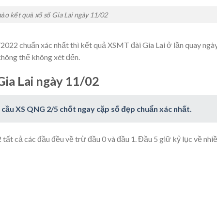
ảo kết quả xổ số Gia Lai ngày 11/02
2022 chuẩn xác nhất thì kết quả XSMT đài Gia Lai ở lần quay ngà
không thể không xét đến.
Gia Lai ngày 11/02
cầu XS QNG 2/5 chốt ngay cặp số đẹp chuẩn xác nhất.
tất cả các đầu đều về trừ đầu 0 và đầu 1. Đầu 5 giữ kỷ lục về nhi