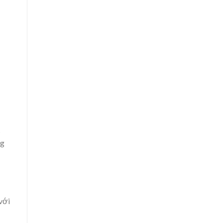
c
ng
với