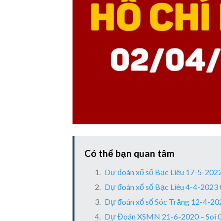
Có thể bạn quan tâm
Dự đoán xổ số Bạc Liêu 17-5-202
Dự đoán xổ số Bạc Liêu 4-4-2023
Dự đoán xổ số Sóc Trăng 12-4-20
Dự Đoán XSMN 21-6-2020 – Soi 