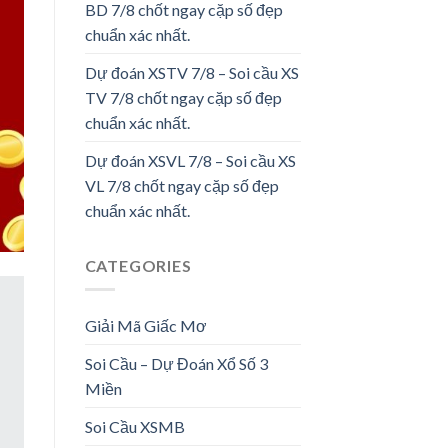
BD 7/8 chốt ngay cặp số đẹp
chuẩn xác nhất.
Dự đoán XSTV 7/8 – Soi cầu XS
TV 7/8 chốt ngay cặp số đẹp
chuẩn xác nhất.
Dự đoán XSVL 7/8 – Soi cầu XS
VL 7/8 chốt ngay cặp số đẹp
chuẩn xác nhất.
CATEGORIES
Giải Mã Giấc Mơ
Soi Cầu – Dự Đoán Xổ Số 3
Miền
Soi Cầu XSMB