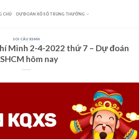
G CHỦ
DỰ ĐOÁN XỔ SỐ TRÚNG THƯỞNG
SOI CẦU XSMN
hí Minh 2-4-2022 thứ 7 – Dự đoán
SHCM hôm nay