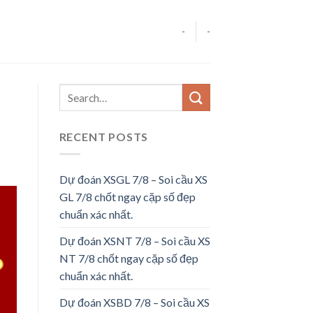
-
-
RECENT POSTS
Dự đoán XSGL 7/8 – Soi cầu XS
GL 7/8 chốt ngay cặp số đẹp
chuẩn xác nhất.
Dự đoán XSNT 7/8 – Soi cầu XS
NT 7/8 chốt ngay cặp số đẹp
chuẩn xác nhất.
Dự đoán XSBD 7/8 – Soi cầu XS