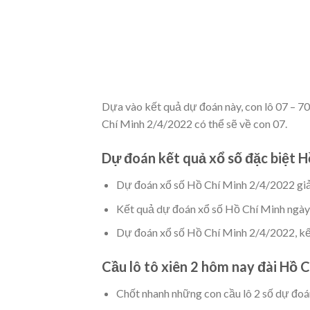
Dựa vào kết quả dự đoán này, con lô 07 – 70
Chí Minh 2/4/2022 có thể sẽ về con 07.
Dự đoán kết quả xổ số đặc biệt 
Dự đoán xổ số Hồ Chí Minh 2/4/2022 giả
Kết quả dự đoán xổ số Hồ Chí Minh ngày
Dự đoán xổ số Hồ Chí Minh 2/4/2022, kết
Cầu lô tô xiên 2 hôm nay đài Hồ 
Chốt nhanh những con cầu lô 2 số dự đoán