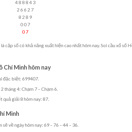
4 8 8 8 4 3
2 6 6 2 7
8 2 8 9
0 0 7
0 7
 là cặp số có khả năng xuất hiện cao nhất hôm nay. Soi cầu xổ số 
Hồ Chí Minh hôm nay
i đặc biệt: 699407.
 2 tháng 4: Chạm 7 – Chạm 6.
 quả giải 8 hôm nay: 87.
Chí Minh
 sẽ về ngày hôm nay: 69 – 76 – 44 – 36.