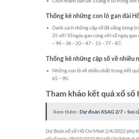
Chốt nhanh dàn đề 3 càng 6 số trong kết
Thống kê những con lô gan đài H
Danh sách những cặp số đã vắng bóng tro
25 với 33 ngày gan cùng với số ngày gan c
– 94 – 34 – 20 – 47 – 15 – 77 – 87.
Thống kê những cặp số về nhiều n
Những con lô về nhiều nhất trong kết qu
65 – 90.
Tham khảo kết quả xổ số 
Xem thêm :
Dự đoán XSAG 2/7 – Soi cầ
Dự đoán xổ số Hồ Chí Minh 2/4/2022 phụ th
xổ số ngày 28/03/2022 đài Hồ Chí Minh là dữ