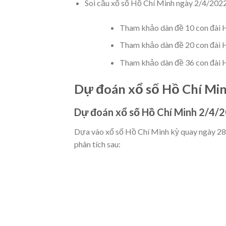
Soi cầu xổ số Hồ Chí Minh ngày 2/4/2022
Tham khảo dàn đề 10 con đài 
Tham khảo dàn đề 20 con đài 
Tham khảo dàn đề 36 con đài 
Dự đoán xổ số Hồ Chí Mi
Dự đoán xổ số Hồ Chí Minh 2/4/
Dựa vào xổ số Hồ Chí Minh kỳ quay ngày 28/
phân tích sau: