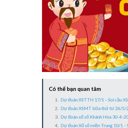
Có thể bạn quan tâm
Dự đoán XSTTH 17/5 – Soi cầu XS 
Dự đoán XSMT bữa thứ tư 26/5/2
Dự đoán xổ số Khánh Hòa 30-4-2
Dự đoán Xổ số miền Trung 10/1 – 