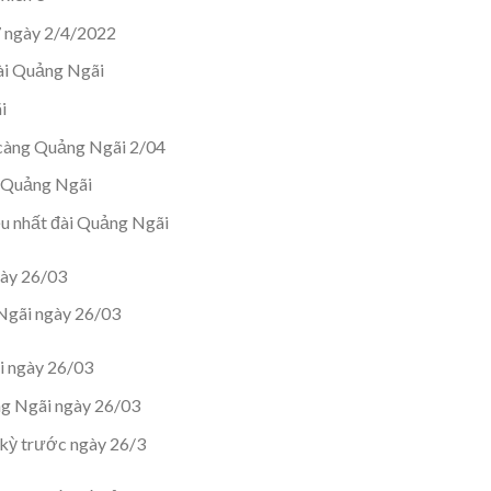
 ngày 2/4/2022
ài Quảng Ngãi
i
 càng Quảng Ngãi 2/04
i Quảng Ngãi
ều nhất đài Quảng Ngãi
gày 26/03
Ngãi ngày 26/03
i ngày 26/03
ng Ngãi ngày 26/03
 kỳ trước ngày 26/3