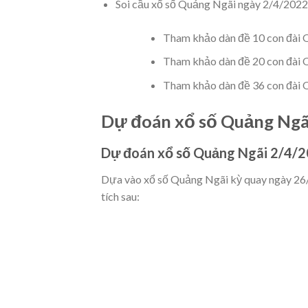
Soi cầu xổ số Quảng Ngãi ngày 2/4/2022
Tham khảo dàn đề 10 con đài 
Tham khảo dàn đề 20 con đài 
Tham khảo dàn đề 36 con đài 
Dự đoán xổ số Quảng Ngã
Dự đoán xổ số Quảng Ngãi 2/4/2
Dựa vào xổ số Quảng Ngãi kỳ quay ngày 26/0
tích sau: