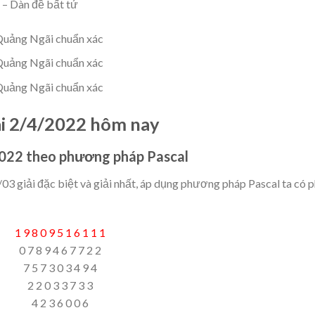
 – Dàn đề bất tử
Quảng Ngãi chuẩn xác
Quảng Ngãi chuẩn xác
Quảng Ngãi chuẩn xác
i 2/4/2022 hôm nay
022 theo phương pháp Pascal
3 giải đặc biệt và giải nhất, áp dụng phương pháp Pascal ta có 
1 9 8 0 9 5 1 6 1 1 1
0 7 8 9 4 6 7 7 2 2
7 5 7 3 0 3 4 9 4
2 2 0 3 3 7 3 3
4 2 3 6 0 0 6