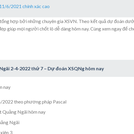
1/6/2021 chính xác cao
tổng hợp bởi những chuyên gia XSVN. Theo kết quả dự đoán dướ
đẹp giúp mọi người chốt lô dễ dàng hôm nay. Cùng xem ngay để c
Ngãi 2-4-2022 thứ 7 – Dự đoán XSQNg hôm nay
m nay
4/2022 theo phương pháp Pascal
ệt Quảng Ngãi hôm nay
Quảng Ngãi
xiên 3