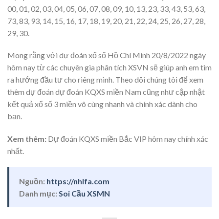
00, 01, 02, 03, 04, 05, 06, 07, 08, 09, 10, 13, 23, 33, 43, 53, 63,
73, 83, 93, 14, 15, 16, 17, 18, 19, 20, 21, 22, 24, 25, 26, 27, 28,
29, 30.
Mong rằng với dự đoán xổ số Hồ Chí Minh 20/8/2022 ngày
hôm nay từ các chuyên gia phân tích XSVN sẽ giúp anh em tìm
ra hướng đầu tư cho riêng mình. Theo dõi chúng tôi để xem
thêm dự đoán dự đoán KQXS miền Nam cũng như cập nhật
kết quả xổ số 3 miền vô cùng nhanh và chính xác dành cho
bạn.
Xem thêm:
Dự đoán KQXS miền Bắc VIP hôm nay chính xác
nhất.
Nguồn:
https://nhlfa.com
Danh mục:
Soi Cầu XSMN