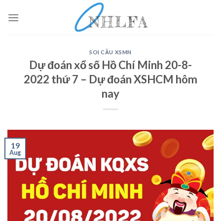
Skip
to
content
SOI CẦU XSMN
Dự đoán xổ số Hồ Chí Minh 20-8-
2022 thứ 7 – Dự đoán XSHCM hôm
nay
19
Aug