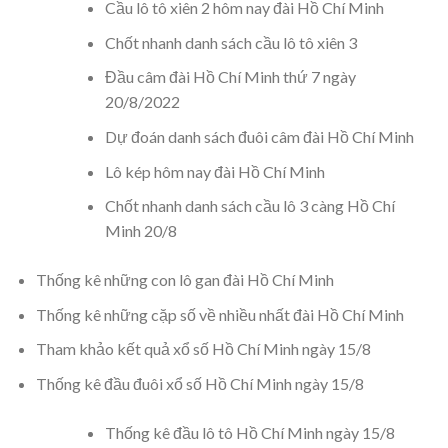
Cầu lô tô xiên 2 hôm nay đài Hồ Chí Minh
Chốt nhanh danh sách cầu lô tô xiên 3
Đầu câm đài Hồ Chí Minh thứ 7 ngày
20/8/2022
Dự đoán danh sách đuôi câm đài Hồ Chí Minh
Lô kép hôm nay đài Hồ Chí Minh
Chốt nhanh danh sách cầu lô 3 càng Hồ Chí
Minh 20/8
Thống kê những con lô gan đài Hồ Chí Minh
Thống kê những cặp số về nhiều nhất đài Hồ Chí Minh
Tham khảo kết quả xổ số Hồ Chí Minh ngày 15/8
Thống kê đầu đuôi xổ số Hồ Chí Minh ngày 15/8
Thống kê đầu lô tô Hồ Chí Minh ngày 15/8