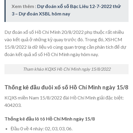
Xem thêm :
Dự đoán xổ số Bạc Liêu 12-7-2022 thứ
3 – Dự đoán XSBL hôm nay
Dự đoán xổ số Hồ Chí Minh 20/8/2022 phụ thuộc rất nhiều
vào kết quả ở những kỳ quay trước đó. Trong đó, XSHCM
15/8/2022 là dữ liệu vô cùng quan trọng cần phân tích để dự
đoán kết quả xổ số Hồ Chí Minh ngày hôm nay.
Tham khảo KQXS Hồ Chí Minh ngày 15/8/2022
Thống kê đầu đuôi xổ số Hồ Chí Minh ngày 15/8
KQXS miền Nam 15/8/2022 đài Hồ Chí Minh giải đặc biệt:
404203.
Thống kê đầu lô tô Hồ Chí Minh ngày 15/8
Đầu 0 về 4 nháy: 02, 03, 03, 06.