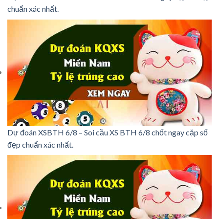
chuẩn xác nhất.
Dự đoán XSBTH 6/8 – Soi cầu XS BTH 6/8 chốt ngay cặp số
đẹp chuẩn xác nhất.