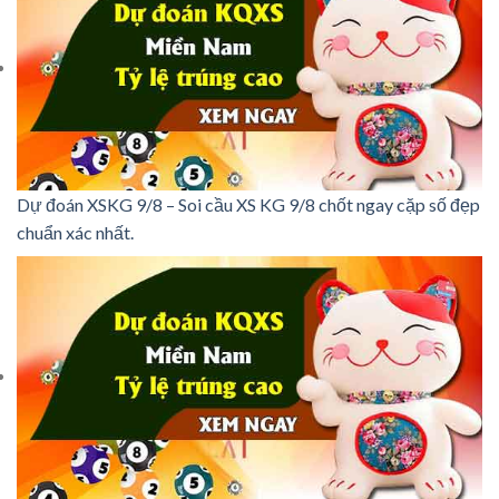
Dự đoán XSKG 9/8 – Soi cầu XS KG 9/8 chốt ngay cặp số đẹp
chuẩn xác nhất.