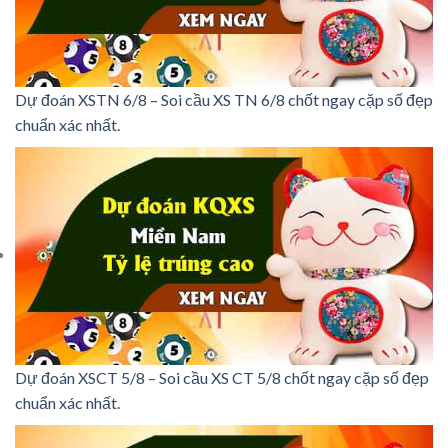
Dự đoán XSTN 6/8 – Soi cầu XS TN 6/8 chốt ngay cặp số đẹp
chuẩn xác nhất.
Dự đoán XSCT 5/8 – Soi cầu XS CT 5/8 chốt ngay cặp số đẹp
chuẩn xác nhất.