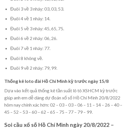
Đuôi 3 về 3 nháy: 03, 03, 53.
Đuôi 4 về 1 nháy: 14.
Đuôi 5 về 3 nháy: 45, 65, 75.
Đuôi 6 về 2 nháy: 06, 26.
Đuôi 7 về 1 nháy: 77.
Đuôi 8 không về.
Đuôi 9 về 2 nháy: 79, 99.
Thống kê loto đài Hồ Chí Minh kỳ trước ngày 15/8
Dựa vào kết quả thống kê tần suất lô tô XSHCM kỳ trước
giúp anh em dễ dàng dự đoán xổ số Hồ Chí Minh 20/8/2022
hôm nay chính xác hơn: 02 – 03 – 03 – 06 – 11 – 14 – 26 – 40 –
45 – 52 – 53 – 60 – 62 – 65 – 75 – 77 – 79 – 99.
Soi cầu xổ số Hồ Chí Minh ngày 20/8/2022 –