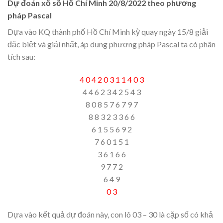
Dự đoán xổ số Hồ Chí Minh 20/8/2022 theo phương
pháp Pascal
Dựa vào KQ thành phố Hồ Chí Minh kỳ quay ngày 15/8 giải
đặc biệt và giải nhất, áp dụng phương pháp Pascal ta có phân
tích sau:
4 0 4 2 0 3 1 1 4 0 3
4 4 6 2 3 4 2 5 4 3
8 0 8 5 7 6 7 9 7
8 8 3 2 3 3 6 6
6 1 5 5 6 9 2
7 6 0 1 5 1
3 6 1 6 6
9 7 7 2
6 4 9
0 3
Dựa vào kết quả dự đoán này, con lô 03 – 30 là cặp số có khả