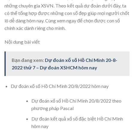
những chuyên gia XSVN. Theo kết quả dự đoán dưới đây, ta
có thể tổng hợp được những con số đẹp giúp mọi người chốt
lô dễ dàng hôm nay. Cùng xem ngay để chọn được con số
chính xác dành riêng cho mình.
Nội dung bài viết
Bạn đang xem:
Dự đoán xổ số Hồ Chí Minh 20-8-
2022 thứ 7 – Dự đoán XSHCM hôm nay
Dự đoán xổ số Hồ Chí Minh 20/8/2022 hôm nay
Dự đoán xổ số Hồ Chí Minh 20/8/2022 theo
phương pháp Pascal
Dự đoán kết quả xổ số đặc biệt Hồ Chí Minh
hôm nay