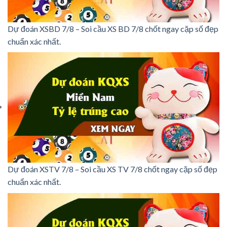
Dự đoán XSBD 7/8 – Soi cầu XS BD 7/8 chốt ngay cặp số đẹp
chuẩn xác nhất.
Dự đoán XSTV 7/8 – Soi cầu XS TV 7/8 chốt ngay cặp số đẹp
chuẩn xác nhất.