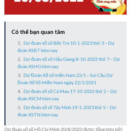
Có thể bạn quan tâm
Dự đoán xổ số Bến Tre 10-1-2023 thứ 3 – Dự
đoán XSBT hôm nay
Dự đoán xổ số Hậu Giang 8-10-2022 thứ 7 – Dự
đoán XSHG hôm nay
Dự Đoán Xổ số miền Nam 22/1 – Soi Cầu Dự
Đoán Xổ Số Miền Nam ngày 22/1/2021
Dự đoán xổ số Cà Mau 17-10-2022 thứ 2 – Dự
đoán XSCM hôm nay
Dự đoán xổ số Tây Ninh 19-1-2023 thứ 5 – Dự
đoán XSTN hôm nay
Dự đoán xổ số Hồ Chí Minh 20/8/2022 được tổng hợp bởi