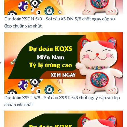
Dự đoán XSDN 5/8 – Soi cầu XS DN 5/8 chốt ngay cặp số
đẹp chuẩn xác nhất.
Dự đoán XSST 5/8 – Soi cầu XS ST 5/8 chốt ngay cặp số đẹp
chuẩn xác nhất.