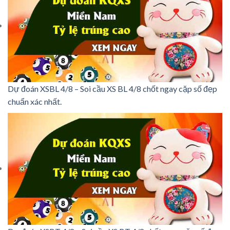
Dự đoán XSBL 4/8 – Soi cầu XS BL 4/8 chốt ngay cặp số đẹp
chuẩn xác nhất.