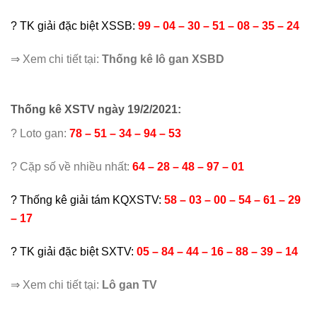
? TK giải đặc biệt XSSB:
99 – 04 – 30 – 51 – 08 – 35 – 24
⇒ Xem chi tiết tại:
Thống kê lô gan XSBD
Thống kê XSTV ngày 19/2/2021:
? Loto gan:
78 – 51 – 34 – 94 – 53
? Cặp số về nhiều nhất:
64 – 28 – 48 – 97 – 01
? Thống kê giải tám KQXSTV:
58 – 03 – 00 – 54 – 61 – 29
– 17
? TK giải đặc biệt SXTV:
05 – 84 – 44 – 16 – 88 – 39 – 14
⇒ Xem chi tiết tại:
Lô gan TV