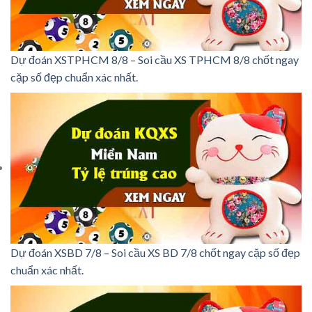
Dự đoán XSTPHCM 8/8 – Soi cầu XS TPHCM 8/8 chốt ngay
cặp số đẹp chuẩn xác nhất.
Dự đoán XSBD 7/8 – Soi cầu XS BD 7/8 chốt ngay cặp số đẹp
chuẩn xác nhất.