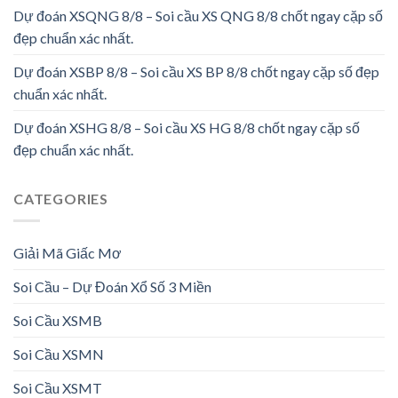
Dự đoán XSQNG 8/8 – Soi cầu XS QNG 8/8 chốt ngay cặp số
đẹp chuẩn xác nhất.
Dự đoán XSBP 8/8 – Soi cầu XS BP 8/8 chốt ngay cặp số đẹp
chuẩn xác nhất.
Dự đoán XSHG 8/8 – Soi cầu XS HG 8/8 chốt ngay cặp số
đẹp chuẩn xác nhất.
CATEGORIES
Giải Mã Giấc Mơ
Soi Cầu – Dự Đoán Xổ Số 3 Miền
Soi Cầu XSMB
Soi Cầu XSMN
Soi Cầu XSMT