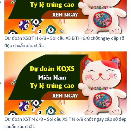
Dự đoán XSBTH 6/8 – Soi cầu XS BTH 6/8 chốt ngay cặp số
đẹp chuẩn xác nhất.
Dự đoán XSTN 6/8 – Soi cầu XS TN 6/8 chốt ngay cặp số đẹp
chuẩn xác nhất.