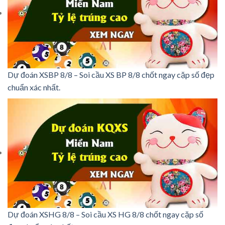
Dự đoán XSBP 8/8 – Soi cầu XS BP 8/8 chốt ngay cặp số đẹp
chuẩn xác nhất.
Dự đoán XSHG 8/8 – Soi cầu XS HG 8/8 chốt ngay cặp số