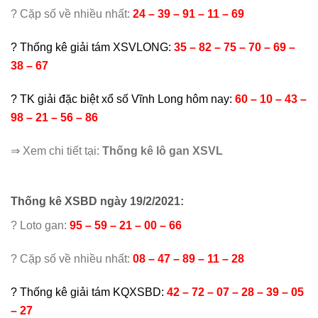
? Cặp số về nhiều nhất:
24 – 39 – 91 – 11 – 69
? Thống kê giải tám XSVLONG:
35 – 82 – 75 – 70 – 69 –
38 – 67
? TK giải đặc biệt xổ số Vĩnh Long hôm nay:
60 – 10 – 43 –
98 – 21 – 56 – 86
⇒ Xem chi tiết tại:
Thống kê lô gan XSVL
Thống kê XSBD ngày 19/2/2021:
? Loto gan:
95 – 59 – 21 – 00 – 66
? Cặp số về nhiều nhất:
08 – 47 – 89 – 11 – 28
? Thống kê giải tám KQXSBD:
42 – 72 – 07 – 28 – 39 – 05
– 27