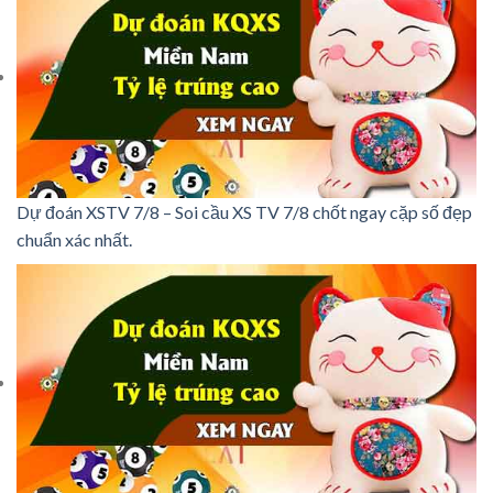
Dự đoán XSTV 7/8 – Soi cầu XS TV 7/8 chốt ngay cặp số đẹp
chuẩn xác nhất.