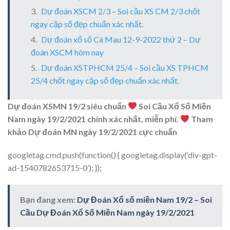
Dự đoán XSCM 2/3 – Soi cầu XS CM 2/3 chốt
ngay cặp số đẹp chuẩn xác nhất.
Dự đoán xổ số Cà Mau 12-9-2022 thứ 2 – Dự
đoán XSCM hôm nay
Dự đoán XSTPHCM 25/4 – Soi cầu XS TPHCM
25/4 chốt ngay cặp số đẹp chuẩn xác nhất.
Dự đoán XSMN 19/2 siêu chuẩn
Soi Cầu Xổ Số Miền
Nam ngày 19/2/2021 chính xác nhất, miễn phí.
Tham
khảo Dự đoán MN ngày 19/2/2021 cực chuẩn
googletag.cmd.push(function() { googletag.display(‘div-gpt-
ad-1540782653715-0’); });
Bạn đang xem:
Dự Đoán Xổ số miền Nam 19/2 – Soi
Cầu Dự Đoán Xổ Số Miền Nam ngày 19/2/2021