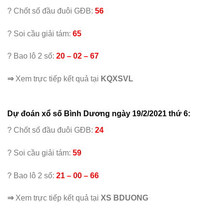
? Chốt số đầu đuôi GĐB:
56
? Soi cầu giải tám:
65
? Bao lô 2 số:
20 – 02 – 67
⇒
Xem trực tiếp kết quả tại
KQXSVL
Dự đoán xổ số Bình Dương ngày 19/2/2021 thứ 6:
? Chốt số đầu đuôi GĐB:
24
? Soi cầu giải tám:
59
? Bao lô 2 số:
21 – 00 – 66
⇒
Xem trực tiếp kết quả tại
XS BDUONG