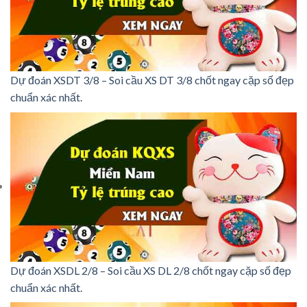
Dự đoán XSDT 3/8 – Soi cầu XS DT 3/8 chốt ngay cặp số đẹp
chuẩn xác nhất.
Dự đoán XSDL 2/8 – Soi cầu XS DL 2/8 chốt ngay cặp số đẹp
chuẩn xác nhất.