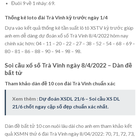
Đuôi 9 về 1 nháy: 69.
Thống kê loto đài Trà Vinh kỳ trước ngày 1/4
Dựa vào kết quả thống kê tần suất lô tô XSTV kỳ trước giúp
anh em dễ dàng dự đoán xổ số Trà Vinh 8/4/2022 hôm nay
chính xác hơn: 04 – 11 – 20 – 22 – 27 – 38 – 52 – 54 – 68 – 69 –
80 – 81 – 86 – 88 – 90 – 94 – 98 – 98.
Soi cầu xổ số Trà Vinh ngày 8/4/2022 – Dàn đề
bất tử
Tham khảo dàn đề 10 con đài Trà Vinh chuẩn xác
Xem thêm :
Dự đoán XSDL 21/6 – Soi cầu XS DL
21/6 chốt ngay cặp số đẹp chuẩn xác nhất.
Dàn đề bất tử 10 con nuôi lâu dài cho anh em tham khảo kết
quả XSMN thứ 6 đài Trà Vinh ngày 8/04/2022: 70, 71, 72, 73,