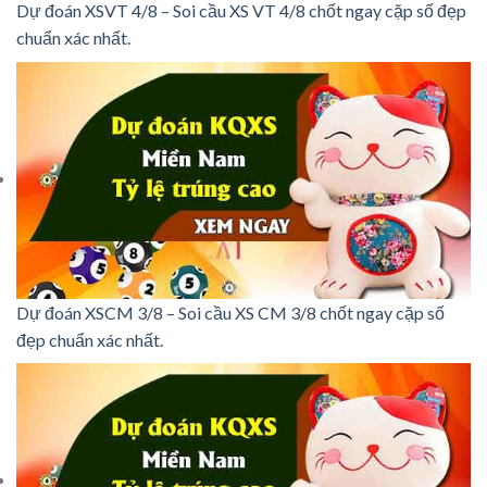
Dự đoán XSVT 4/8 – Soi cầu XS VT 4/8 chốt ngay cặp số đẹp
chuẩn xác nhất.
Dự đoán XSCM 3/8 – Soi cầu XS CM 3/8 chốt ngay cặp số
đẹp chuẩn xác nhất.