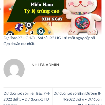
Dự đoán XSHG 1/8 – Soi cầu XS HG 1/8 chốt ngay cặp số
đẹp chuẩn xác nhất.
NHLFA ADMIN
Dự đoán xổ số miền Bắc 7-4-
Dự đoán xổ số Bình Dương 8-
2022 thứ 5 – Dự đoán XSTD
4-2022 thứ 6 – Dự đoán
hôm nay
XSBD hôm nay