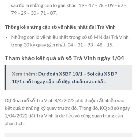
sau đó là những con lô gan khác: 19 – 47 – 78 – 09 – 62 –
79 – 29 – 30 – 71 – 87.
Thống kê những cặp số về nhiều nhất đài Trà Vinh
Những con lô về nhiều nhất trong xổ số MN đài Trà Vinh
trong 30 kỳ quay gần nhất: 04 – 31 – 93 – 48 – 15.
Tham khảo kết quả xổ số Trà Vinh ngày 1/04
Xem thêm :
Dự đoán XSBP 10/1 – Soi cầu XS BP
10/1 chốt ngay cặp số đẹp chuẩn xác nhất.
Dự đoán xổ số Trà Vinh 8/4/2022 phụ thuộc rất nhiều vào
kết quả ở những kỳ quay trước đó. Trong đó, KQ xổ số ngày
1/04/2022 đài Trà Vinh là dữ liệu vô cùng quan trọng cần
phân tích.