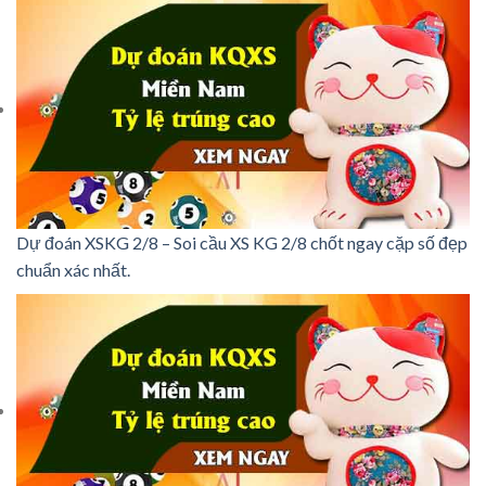
Dự đoán XSKG 2/8 – Soi cầu XS KG 2/8 chốt ngay cặp số đẹp
chuẩn xác nhất.