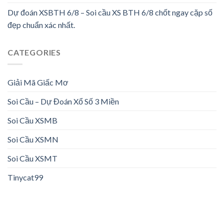
Dự đoán XSBTH 6/8 – Soi cầu XS BTH 6/8 chốt ngay cặp số
đẹp chuẩn xác nhất.
CATEGORIES
Giải Mã Giấc Mơ
Soi Cầu – Dự Đoán Xổ Số 3 Miền
Soi Cầu XSMB
Soi Cầu XSMN
Soi Cầu XSMT
Tinycat99