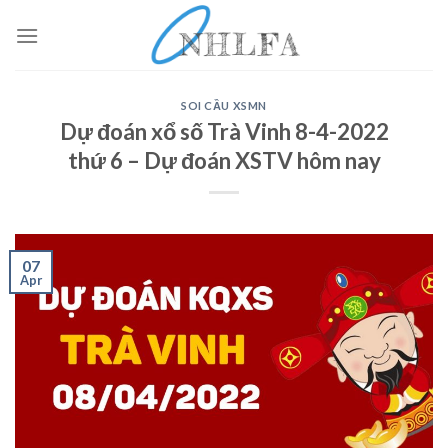
Skip
to
content
SOI CẦU XSMN
Dự đoán xổ số Trà Vinh 8-4-2022
thứ 6 – Dự đoán XSTV hôm nay
07
Apr