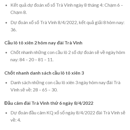
Kết quả dự đoán xổ số Trà Vinh ngày 8 tháng 4: Chạm 6 –
Chạm 8.
Dự đoán xổ số Trà Vinh 8/4/2022, kết quả giải 8 hôm nay:
36.
Cầu lô tô xiên 2 hôm nay đài Trà Vinh
Chốt nhanh những con cầu lô 2 số dự đoán sẽ về ngày hôm
nay: 84 – 20 – 81 – 11.
Chốt nhanh danh sách cầu lô tô xiên 3
Danh sách những con cầu lô xiên 3 ngày hôm nay đài Trà
Vinh sẽ về: 28 – 65 – 30.
Đầu câm đài Trà Vinh thứ 6 ngày 8/4/2022
Dự đoán đầu câm KQ xổ số ngày 8/4/2022 đài Trà Vinh sẽ
về: 4.