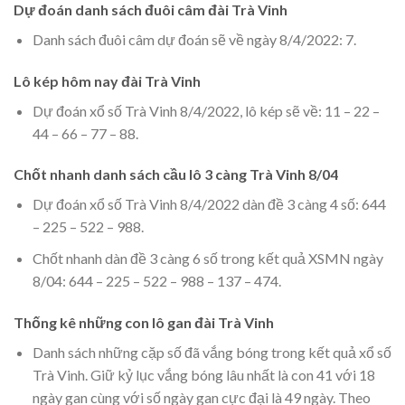
Dự đoán danh sách đuôi câm đài Trà Vinh
Danh sách đuôi câm dự đoán sẽ về ngày 8/4/2022: 7.
Lô kép hôm nay đài Trà Vinh
Dự đoán xổ số Trà Vinh 8/4/2022, lô kép sẽ về: 11 – 22 –
44 – 66 – 77 – 88.
Chốt nhanh danh sách cầu lô 3 càng Trà Vinh 8/04
Dự đoán xổ số Trà Vinh 8/4/2022 dàn đề 3 càng 4 số: 644
– 225 – 522 – 988.
Chốt nhanh dàn đề 3 càng 6 số trong kết quả XSMN ngày
8/04: 644 – 225 – 522 – 988 – 137 – 474.
Thống kê những con lô gan đài Trà Vinh
Danh sách những cặp số đã vắng bóng trong kết quả xổ số
Trà Vinh. Giữ kỷ lục vắng bóng lâu nhất là con 41 với 18
ngày gan cùng với số ngày gan cực đại là 49 ngày. Theo