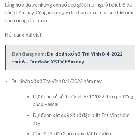
tổng hợp được những con số đẹp giúp mọi người chốt lô dễ
dàng hôm nay. Cùng xem ngay để chọn được con số chính xác
dành riêng cho mình.
Nội dung bài viết
Bạn đang xem:
Dự đoán xổ số Trà Vinh 8-4-2022
thứ 6 – Dự đoán XSTV hôm nay
Dự đoán xổ số Trà Vinh 8/4/2022 hôm nay
Dự đoán xổ số Trà Vinh 8/4/2022 theo phương
pháp Pascal
Dự đoán kết quả xổ số đặc biệt Trà Vinh hôm
nay
Cầu lô tô xiên 2 hôm nay đài Trà Vinh