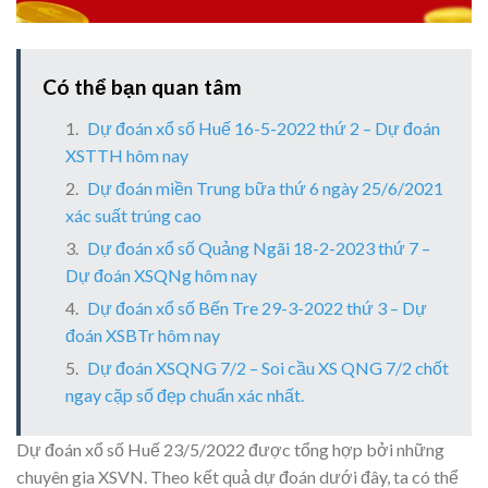
Có thể bạn quan tâm
Dự đoán xổ số Huế 16-5-2022 thứ 2 – Dự đoán
XSTTH hôm nay
Dự đoán miền Trung bữa thứ 6 ngày 25/6/2021
xác suất trúng cao
Dự đoán xổ số Quảng Ngãi 18-2-2023 thứ 7 –
Dự đoán XSQNg hôm nay
Dự đoán xổ số Bến Tre 29-3-2022 thứ 3 – Dự
đoán XSBTr hôm nay
Dự đoán XSQNG 7/2 – Soi cầu XS QNG 7/2 chốt
ngay cặp số đẹp chuẩn xác nhất.
Dự đoán xổ số Huế 23/5/2022 được tổng hợp bởi những
chuyên gia XSVN. Theo kết quả dự đoán dưới đây, ta có thể