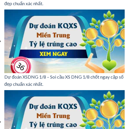
đẹp chuẩn xác nhất.
Dự đoán XSDNG 1/8 – Soi cầu XS DNG 1/8 chốt ngay cặp số
đẹp chuẩn xác nhất.