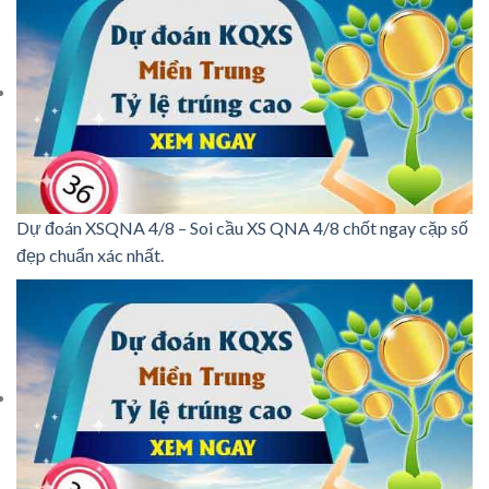
Dự đoán XSQNA 4/8 – Soi cầu XS QNA 4/8 chốt ngay cặp số
đẹp chuẩn xác nhất.