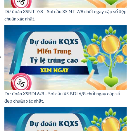
Dự đoán XSNT 7/8 – Soi cầu XS NT 7/8 chốt ngay cặp số đẹp
chuẩn xác nhất.
Dự đoán XSBDI 6/8 – Soi cầu XS BDI 6/8 chốt ngay cặp số
đẹp chuẩn xác nhất.