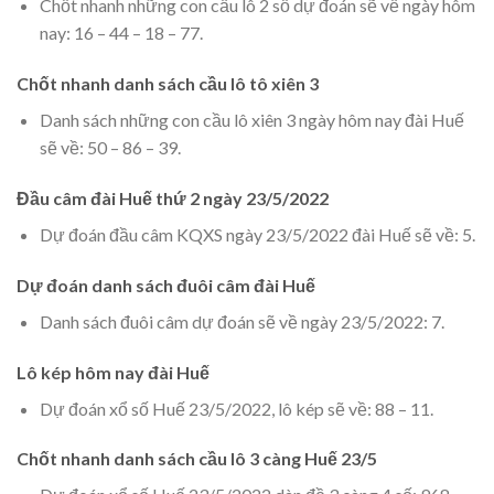
Chốt nhanh những con cầu lô 2 số dự đoán sẽ về ngày hôm
nay: 16 – 44 – 18 – 77.
Chốt nhanh danh sách cầu lô tô xiên 3
Danh sách những con cầu lô xiên 3 ngày hôm nay đài Huế
sẽ về: 50 – 86 – 39.
Đầu câm đài Huế thứ 2 ngày 23/5/2022
Dự đoán đầu câm KQXS ngày 23/5/2022 đài Huế sẽ về: 5.
Dự đoán danh sách đuôi câm đài Huế
Danh sách đuôi câm dự đoán sẽ về ngày 23/5/2022: 7.
Lô kép hôm nay đài Huế
Dự đoán xổ số Huế 23/5/2022, lô kép sẽ về: 88 – 11.
Chốt nhanh danh sách cầu lô 3 càng Huế 23/5