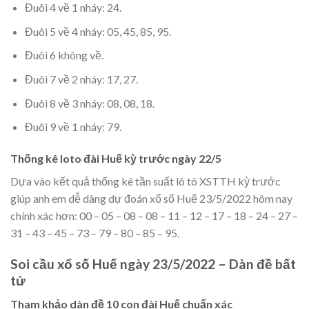
Đuôi 4 về 1 nháy: 24.
Đuôi 5 về 4 nháy: 05, 45, 85, 95.
Đuôi 6 không về.
Đuôi 7 về 2 nháy: 17, 27.
Đuôi 8 về 3 nháy: 08, 08, 18.
Đuôi 9 về 1 nháy: 79.
Thống kê loto đài Huế kỳ trước ngày 22/5
Dựa vào kết quả thống kê tần suất lô tô XSTTH kỳ trước
giúp anh em dễ dàng dự đoán xổ số Huế 23/5/2022 hôm nay
chính xác hơn: 00 – 05 – 08 – 08 – 11 – 12 – 17 – 18 – 24 – 27 –
31 – 43 – 45 – 73 – 79 – 80 – 85 – 95.
Soi cầu xổ số Huế ngày 23/5/2022 – Dàn đề bất
tử
Tham khảo dàn đề 10 con đài Huế chuẩn xác