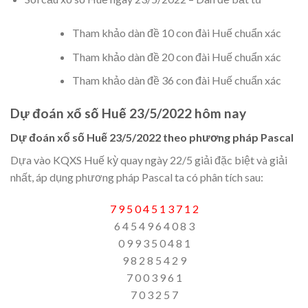
Tham khảo dàn đề 10 con đài Huế chuẩn xác
Tham khảo dàn đề 20 con đài Huế chuẩn xác
Tham khảo dàn đề 36 con đài Huế chuẩn xác
Dự đoán xổ số Huế 23/5/2022 hôm nay
Dự đoán xổ số Huế 23/5/2022 theo phương pháp Pascal
Dựa vào KQXS Huế kỳ quay ngày 22/5 giải đặc biệt và giải
nhất, áp dụng phương pháp Pascal ta có phân tích sau:
7 9 5 0 4 5 1 3 7 1 2
6 4 5 4 9 6 4 0 8 3
0 9 9 3 5 0 4 8 1
9 8 2 8 5 4 2 9
7 0 0 3 9 6 1
7 0 3 2 5 7