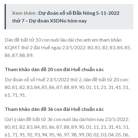
Xem thêm :
Dự đoán xổ số Đắk Nông 5-11-2022
thứ 7 – Dự đoán XSDNo hôm nay
Dàn đề bất tử 10 con nuôi lâu dài cho anh em tham khảo
KQMT thứ 2 đài Huế ngày 23/5/2022: 80, 81, 82, 83, 84, 85,
86, 87, 88, 89.
Tham khảo dàn đề 20 con đài Huế chuẩn xác
Dự đoán xổ số Huế 23/5/2022 thứ 2, dàn đề bất tử 20 con:
80, 81, 82, 83, 84, 85, 86, 87, 88, 89, 90, 01, 11, 21, 31, 41, 51,
61, 71, 91.
Tham khảo dàn đề 36 con đài Huế chuẩn xác
Gợi ý dàn đề bất tử 36 con nuôi lâu dài hôm nay 23/5/2022:
80, 81, 82, 83, 84, 85, 86, 87, 88, 89, 90, 01, 11, 21, 31, 41, 51,
61, 71, 91, 92, 93, 94, 95, 96, 97, 98, 99, 00, 02, 03, 04, 05, 06,