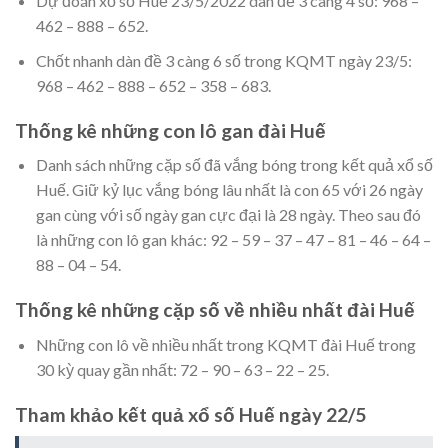
Dự đoán xổ số Huế 23/5/2022 dàn đề 3 càng 4 số: 968 –
462 – 888 – 652.
Chốt nhanh dàn đề 3 càng 6 số trong KQMT ngày 23/5:
968 – 462 – 888 – 652 – 358 – 683.
Thống kê những con lô gan đài Huế
Danh sách những cặp số đã vắng bóng trong kết quả xổ số
Huế. Giữ kỷ lục vắng bóng lâu nhất là con 65 với 26 ngày
gan cùng với số ngày gan cực đại là 28 ngày. Theo sau đó
là những con lô gan khác: 92 – 59 – 37 – 47 – 81 – 46 – 64 –
88 – 04 – 54.
Thống kê những cặp số về nhiều nhất đài Huế
Những con lô về nhiều nhất trong KQMT đài Huế trong
30 kỳ quay gần nhất: 72 – 90 – 63 – 22 – 25.
Tham khảo kết quả xổ số Huế ngày 22/5