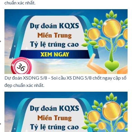
chuẩn xác nhất.
Dự đoán XSDNG 5/8 – Soi cầu XS DNG 5/8 chốt ngay cặp số
đẹp chuẩn xác nhất.