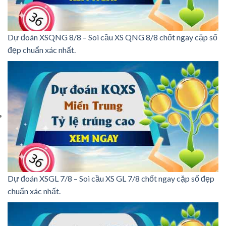
Dự đoán XSQNG 8/8 – Soi cầu XS QNG 8/8 chốt ngay cặp số
đẹp chuẩn xác nhất.
Dự đoán XSGL 7/8 – Soi cầu XS GL 7/8 chốt ngay cặp số đẹp
chuẩn xác nhất.