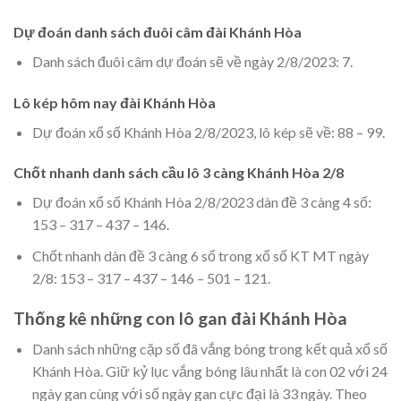
Dự đoán danh sách đuôi câm đài Khánh Hòa
Danh sách đuôi câm dự đoán sẽ về ngày 2/8/2023: 7.
Lô kép hôm nay đài Khánh Hòa
Dự đoán xổ số Khánh Hòa 2/8/2023, lô kép sẽ về: 88 – 99.
Chốt nhanh danh sách cầu lô 3 càng Khánh Hòa 2/8
Dự đoán xổ số Khánh Hòa 2/8/2023 dàn đề 3 càng 4 số:
153 – 317 – 437 – 146.
Chốt nhanh dàn đề 3 càng 6 số trong xổ số KT MT ngày
2/8: 153 – 317 – 437 – 146 – 501 – 121.
Thống kê những con lô gan đài Khánh Hòa
Danh sách những cặp số đã vắng bóng trong kết quả xổ số
Khánh Hòa. Giữ kỷ lục vắng bóng lâu nhất là con 02 với 24
ngày gan cùng với số ngày gan cực đại là 33 ngày. Theo