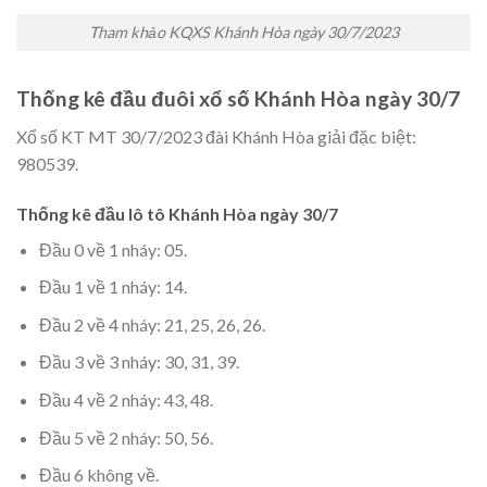
Tham khảo KQXS Khánh Hòa ngày 30/7/2023
Thống kê đầu đuôi xổ số Khánh Hòa ngày 30/7
Xổ số KT MT 30/7/2023 đài Khánh Hòa giải đặc biệt:
980539.
Thống kê đầu lô tô Khánh Hòa ngày 30/7
Đầu 0 về 1 nháy: 05.
Đầu 1 về 1 nháy: 14.
Đầu 2 về 4 nháy: 21, 25, 26, 26.
Đầu 3 về 3 nháy: 30, 31, 39.
Đầu 4 về 2 nháy: 43, 48.
Đầu 5 về 2 nháy: 50, 56.
Đầu 6 không về.