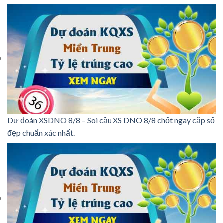
Dự đoán XSDNO 8/8 – Soi cầu XS DNO 8/8 chốt ngay cặp số
đẹp chuẩn xác nhất.