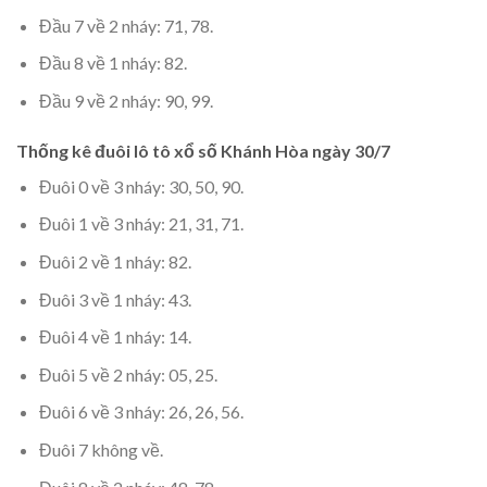
Đầu 7 về 2 nháy: 71, 78.
Đầu 8 về 1 nháy: 82.
Đầu 9 về 2 nháy: 90, 99.
Thống kê đuôi lô tô xổ số Khánh Hòa ngày 30/7
Đuôi 0 về 3 nháy: 30, 50, 90.
Đuôi 1 về 3 nháy: 21, 31, 71.
Đuôi 2 về 1 nháy: 82.
Đuôi 3 về 1 nháy: 43.
Đuôi 4 về 1 nháy: 14.
Đuôi 5 về 2 nháy: 05, 25.
Đuôi 6 về 3 nháy: 26, 26, 56.
Đuôi 7 không về.