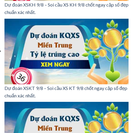
Dự đoán XSKH 9/8 – Soi cầu XS KH 9/8 chốt ngay cặp số đẹp
chuẩn xác nhất.
Dự đoán XSKT 9/8 – Soi cầu XS KT 9/8 chốt ngay cặp số đẹp
chuẩn xác nhất.