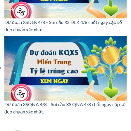
Dự đoán XSDLK 4/8 – Soi cầu XS DLK 4/8 chốt ngay cặp số
đẹp chuẩn xác nhất.
Dự đoán XSQNA 4/8 – Soi cầu XS QNA 4/8 chốt ngay cặp số
đẹp chuẩn xác nhất.