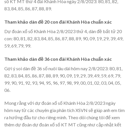
số KT MT thứ 4 đài Khánh Hòa ngày 2/8/2023: 80, 81, 82,
83, 84, 85, 86, 87, 88, 89.
Tham khảo dàn đề 20 con đài Khánh Hòa chuẩn xác
Dự đoán xổ số Khánh Hòa 2/8/2023 thứ 4, dàn đề bất tử 20
con: 80, 81, 82, 83, 84, 85, 86, 87, 88, 89, 90, 09, 19, 29, 39, 49,
59, 69, 79, 99.
Tham khảo dàn đề 36 con đài Khánh Hòa chuẩn xác
Gợi ý soi dàn đề 36 số nuôi lâu dài hôm nay 2/8/2023: 80, 81,
82, 83, 84, 85, 86, 87, 88, 89, 90, 09, 19, 29, 39, 49, 59, 69, 79,
99, 90, 91, 92, 93, 94, 95, 96, 97, 98, 99, 00, 01, 02, 03, 04, 05,
06.
Mong rằng với dự đoán xổ số Khánh Hòa 2/8/2023 ngày
hôm nay từ các chuyên gia phân tích XSVN sẽ giúp anh em tìm
ra hướng đầu tư cho riêng mình. Theo dõi chúng tôi để xem
thêm dự đoán dự đoán xổ số KT MT cũng như cập nhật kết