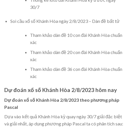
30/7
Soi cầu xổ số Khánh Hòa ngày 2/8/2023 – Dàn đề bất tử
Tham khảo dàn đề 10 con đài Khánh Hòa chuẩn
xác
Tham khảo dàn đề 20 con đài Khánh Hòa chuẩn
xác
Tham khảo dàn đề 36 con đài Khánh Hòa chuẩn
xác
Dự đoán xổ số Khánh Hòa 2/8/2023 hôm nay
Dự đoán xổ số Khánh Hòa 2/8/2023 theo phương pháp
Pascal
Dựa vào kết quả Khánh Hòa kỳ quay ngày 30/7 giải đặc biệt
và giải nhất, áp dụng phương pháp Pascal ta có phân tích sau: