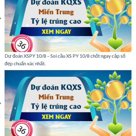
Dự đoán XSPY 10/8 – Soi cầu XS PY 10/8 chốt ngay cặp số
đẹp chuẩn xác nhất.