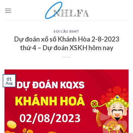
Skip
to
content
SOI CẦU XSMT
Dự đoán xổ số Khánh Hòa 2-8-2023
thứ 4 – Dự đoán XSKH hôm nay
01
Aug