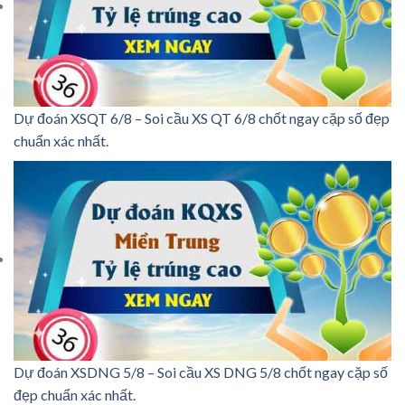
Dự đoán XSQT 6/8 – Soi cầu XS QT 6/8 chốt ngay cặp số đẹp
chuẩn xác nhất.
Dự đoán XSDNG 5/8 – Soi cầu XS DNG 5/8 chốt ngay cặp số
đẹp chuẩn xác nhất.