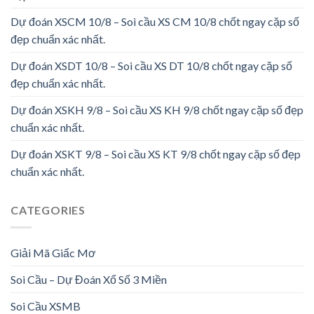
Dự đoán XSCM 10/8 – Soi cầu XS CM 10/8 chốt ngay cặp số
đẹp chuẩn xác nhất.
Dự đoán XSDT 10/8 – Soi cầu XS DT 10/8 chốt ngay cặp số
đẹp chuẩn xác nhất.
Dự đoán XSKH 9/8 – Soi cầu XS KH 9/8 chốt ngay cặp số đẹp
chuẩn xác nhất.
Dự đoán XSKT 9/8 – Soi cầu XS KT 9/8 chốt ngay cặp số đẹp
chuẩn xác nhất.
CATEGORIES
Giải Mã Giấc Mơ
Soi Cầu – Dự Đoán Xổ Số 3 Miền
Soi Cầu XSMB