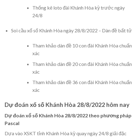
Thống kê loto đài Khánh Hòa kỳ trước ngày
24/8
Soi cầu xổ số Khánh Hòa ngày 28/8/2022 – Dàn đề bất tử
Tham khảo dàn đề 10 con đài Khánh Hòa chuẩn
xác
Tham khảo dàn đề 20 con đài Khánh Hòa chuẩn
xác
Tham khảo dàn đề 36 con đài Khánh Hòa chuẩn
xác
Dự đoán xổ số Khánh Hòa 28/8/2022 hôm nay
Dự đoán xổ số Khánh Hòa 28/8/2022 theo phương pháp
Pascal
Dựa vào XSKT tỉnh Khánh Hòa kỳ quay ngày 24/8 giải đặc