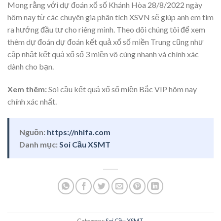
Mong rằng với dự đoán xổ số Khánh Hòa 28/8/2022 ngày
hôm nay từ các chuyên gia phân tích XSVN sẽ giúp anh em tìm
ra hướng đầu tư cho riêng mình. Theo dõi chúng tôi để xem
thêm dự đoán dự đoán kết quả xổ số miền Trung cũng như
cập nhật kết quả xổ số 3 miền vô cùng nhanh và chính xác
dành cho bạn.
Xem thêm:
Soi cầu kết quả xổ số miền Bắc VIP hôm nay
chính xác nhất.
Nguồn:
https://nhlfa.com
Danh mục:
Soi Cầu XSMT