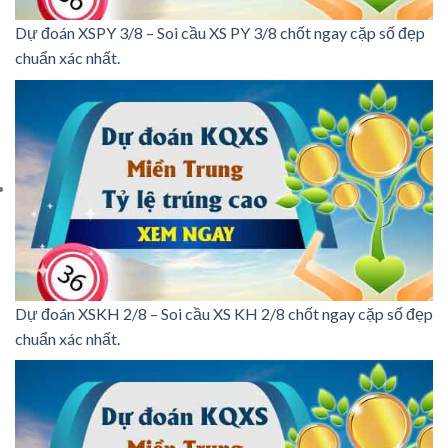
Dự đoán XSPY 3/8 – Soi cầu XS PY 3/8 chốt ngay cặp số đẹp
chuẩn xác nhất.
Dự đoán XSKH 2/8 – Soi cầu XS KH 2/8 chốt ngay cặp số đẹp
chuẩn xác nhất.