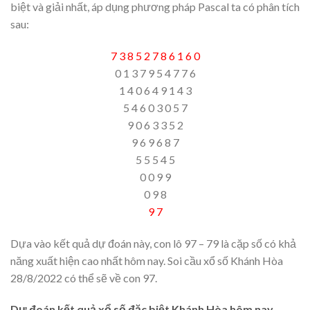
biệt và giải nhất, áp dụng phương pháp Pascal ta có phân tích
sau:
7 3 8 5 2 7 8 6 1 6 0
0 1 3 7 9 5 4 7 7 6
1 4 0 6 4 9 1 4 3
5 4 6 0 3 0 5 7
9 0 6 3 3 5 2
9 6 9 6 8 7
5 5 5 4 5
0 0 9 9
0 9 8
9 7
Dựa vào kết quả dự đoán này, con lô 97 – 79 là cặp số có khả
năng xuất hiện cao nhất hôm nay. Soi cầu xổ số Khánh Hòa
28/8/2022 có thể sẽ về con 97.
Dự đoán kết quả xổ số đặc biệt Khánh Hòa hôm nay