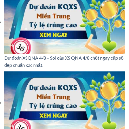
Dự đoán XSQNA 4/8 – Soi cầu XS QNA 4/8 chốt ngay cặp số
đẹp chuẩn xác nhất.