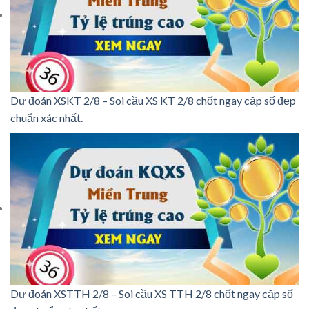
Dự đoán XSKT 2/8 – Soi cầu XS KT 2/8 chốt ngay cặp số đẹp
chuẩn xác nhất.
Dự đoán XSTTH 2/8 – Soi cầu XS TTH 2/8 chốt ngay cặp số