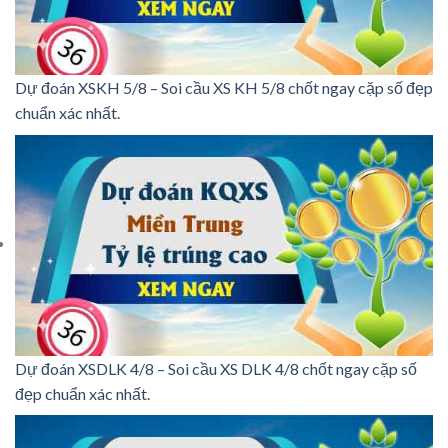
Dự đoán XSKH 5/8 – Soi cầu XS KH 5/8 chốt ngay cặp số đẹp
chuẩn xác nhất.
Dự đoán XSDLK 4/8 – Soi cầu XS DLK 4/8 chốt ngay cặp số
đẹp chuẩn xác nhất.