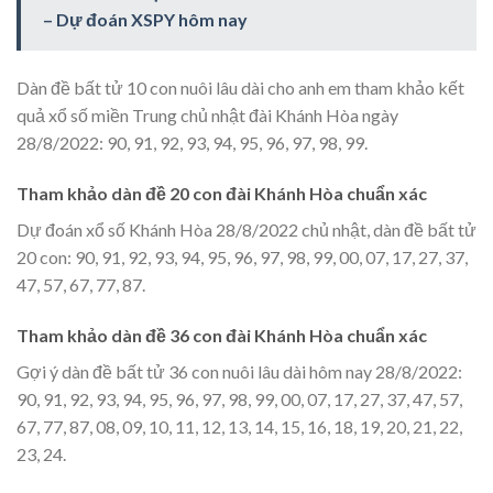
– Dự đoán XSPY hôm nay
Dàn đề bất tử 10 con nuôi lâu dài cho anh em tham khảo kết
quả xổ số miền Trung chủ nhật đài Khánh Hòa ngày
28/8/2022: 90, 91, 92, 93, 94, 95, 96, 97, 98, 99.
Tham khảo dàn đề 20 con đài Khánh Hòa chuẩn xác
Dự đoán xổ số Khánh Hòa 28/8/2022 chủ nhật, dàn đề bất tử
20 con: 90, 91, 92, 93, 94, 95, 96, 97, 98, 99, 00, 07, 17, 27, 37,
47, 57, 67, 77, 87.
Tham khảo dàn đề 36 con đài Khánh Hòa chuẩn xác
Gợi ý dàn đề bất tử 36 con nuôi lâu dài hôm nay 28/8/2022:
90, 91, 92, 93, 94, 95, 96, 97, 98, 99, 00, 07, 17, 27, 37, 47, 57,
67, 77, 87, 08, 09, 10, 11, 12, 13, 14, 15, 16, 18, 19, 20, 21, 22,
23, 24.