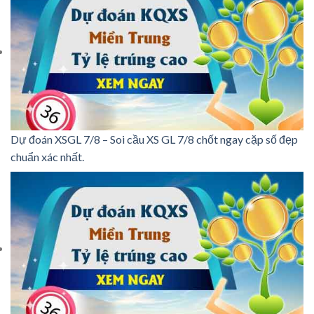
Dự đoán XSGL 7/8 – Soi cầu XS GL 7/8 chốt ngay cặp số đẹp
chuẩn xác nhất.