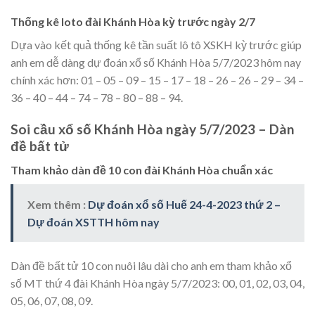
Thống kê loto đài Khánh Hòa kỳ trước ngày 2/7
Dựa vào kết quả thống kê tần suất lô tô XSKH kỳ trước giúp
anh em dễ dàng dự đoán xổ số Khánh Hòa 5/7/2023 hôm nay
chính xác hơn: 01 – 05 – 09 – 15 – 17 – 18 – 26 – 26 – 29 – 34 –
36 – 40 – 44 – 74 – 78 – 80 – 88 – 94.
Soi cầu xổ số Khánh Hòa ngày 5/7/2023 – Dàn
đề bất tử
Tham khảo dàn đề 10 con đài Khánh Hòa chuẩn xác
Xem thêm :
Dự đoán xổ số Huế 24-4-2023 thứ 2 –
Dự đoán XSTTH hôm nay
Dàn đề bất tử 10 con nuôi lâu dài cho anh em tham khảo xổ
số MT thứ 4 đài Khánh Hòa ngày 5/7/2023: 00, 01, 02, 03, 04,
05, 06, 07, 08, 09.