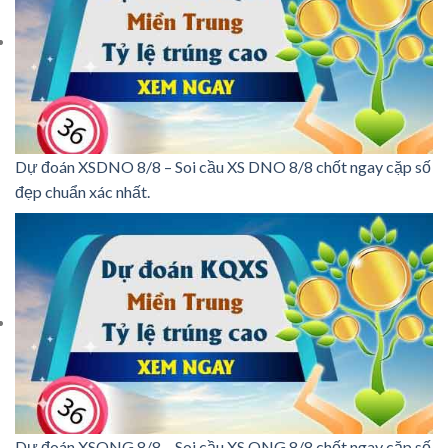
Dự đoán XSDNO 8/8 – Soi cầu XS DNO 8/8 chốt ngay cặp số
đẹp chuẩn xác nhất.
Dự đoán XSQNG 8/8 – Soi cầu XS QNG 8/8 chốt ngay cặp số