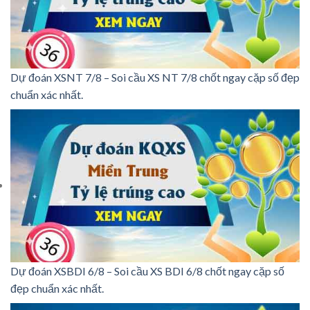
Dự đoán XSNT 7/8 – Soi cầu XS NT 7/8 chốt ngay cặp số đẹp
chuẩn xác nhất.
Dự đoán XSBDI 6/8 – Soi cầu XS BDI 6/8 chốt ngay cặp số
đẹp chuẩn xác nhất.