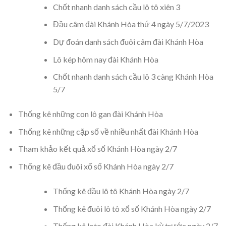
Chốt nhanh danh sách cầu lô tô xiên 3
Đầu câm đài Khánh Hòa thứ 4 ngày 5/7/2023
Dự đoán danh sách đuôi câm đài Khánh Hòa
Lô kép hôm nay đài Khánh Hòa
Chốt nhanh danh sách cầu lô 3 càng Khánh Hòa
5/7
Thống kê những con lô gan đài Khánh Hòa
Thống kê những cặp số về nhiều nhất đài Khánh Hòa
Tham khảo kết quả xổ số Khánh Hòa ngày 2/7
Thống kê đầu đuôi xổ số Khánh Hòa ngày 2/7
Thống kê đầu lô tô Khánh Hòa ngày 2/7
Thống kê đuôi lô tô xổ số Khánh Hòa ngày 2/7
Thống kê loto đài Khánh Hòa kỳ trước ngày 2/7