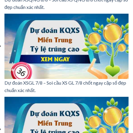
đẹp chuẩn xác nhất.
Dự đoán XSGL 7/8 – Soi cầu XS GL 7/8 chốt ngay cặp số đẹp
chuẩn xác nhất.