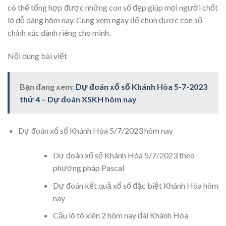
có thể tổng hợp được những con số đẹp giúp mọi người chốt
lô dễ dàng hôm nay. Cùng xem ngay để chọn được con số
chính xác dành riêng cho mình.
Nội dung bài viết
Bạn đang xem:
Dự đoán xổ số Khánh Hòa 5-7-2023
thứ 4 – Dự đoán XSKH hôm nay
Dự đoán xổ số Khánh Hòa 5/7/2023 hôm nay
Dự đoán xổ số Khánh Hòa 5/7/2023 theo
phương pháp Pascal
Dự đoán kết quả xổ số đặc biệt Khánh Hòa hôm
nay
Cầu lô tô xiên 2 hôm nay đài Khánh Hòa