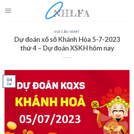
Skip
to
content
SOI CẦU XSMT
Dự đoán xổ số Khánh Hòa 5-7-2023
thứ 4 – Dự đoán XSKH hôm nay
04
Jul