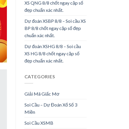
XS QNG 8/8 chốt ngay cặp số
đẹp chuẩn xác nhất.
Dự đoán XSBP 8/8 – Soi cầu XS
BP 8/8 chốt ngay cặp số đẹp
chuẩn xác nhất.
Dự đoán XSHG 8/8 – Soi cầu
XS HG 8/8 chốt ngay cặp số
đẹp chuẩn xác nhất.
CATEGORIES
Giải Mã Giấc Mơ
Soi Cầu – Dự Đoán Xổ Số 3
Miền
Soi Cầu XSMB