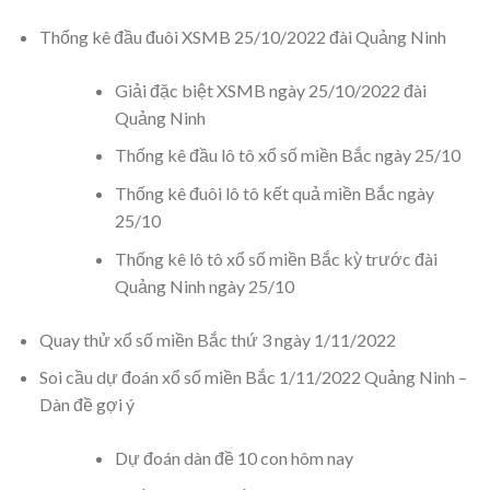
Thống kê đầu đuôi XSMB 25/10/2022 đài Quảng Ninh
Giải đặc biệt XSMB ngày 25/10/2022 đài
Quảng Ninh
Thống kê đầu lô tô xổ số miền Bắc ngày 25/10
Thống kê đuôi lô tô kết quả miền Bắc ngày
25/10
Thống kê lô tô xổ số miền Bắc kỳ trước đài
Quảng Ninh ngày 25/10
Quay thử xổ số miền Bắc thứ 3 ngày 1/11/2022
Soi cầu dự đoán xổ số miền Bắc 1/11/2022 Quảng Ninh –
Dàn đề gợi ý
Dự đoán dàn đề 10 con hôm nay