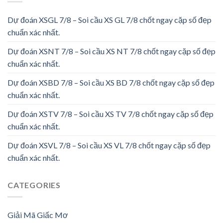
Dự đoán XSGL 7/8 – Soi cầu XS GL 7/8 chốt ngay cặp số đẹp
chuẩn xác nhất.
Dự đoán XSNT 7/8 – Soi cầu XS NT 7/8 chốt ngay cặp số đẹp
chuẩn xác nhất.
Dự đoán XSBD 7/8 – Soi cầu XS BD 7/8 chốt ngay cặp số đẹp
chuẩn xác nhất.
Dự đoán XSTV 7/8 – Soi cầu XS TV 7/8 chốt ngay cặp số đẹp
chuẩn xác nhất.
Dự đoán XSVL 7/8 – Soi cầu XS VL 7/8 chốt ngay cặp số đẹp
chuẩn xác nhất.
CATEGORIES
Giải Mã Giấc Mơ