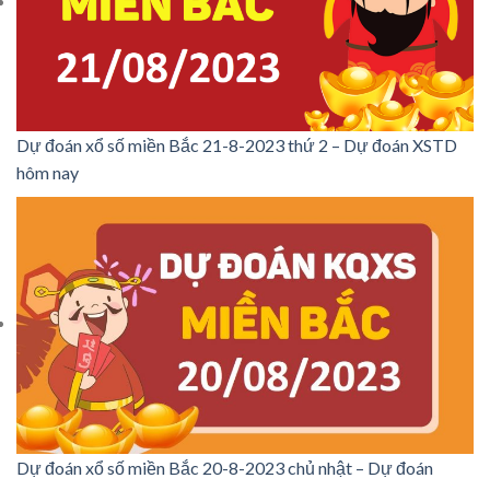
Dự đoán xổ số miền Bắc 21-8-2023 thứ 2 – Dự đoán XSTD
hôm nay
Dự đoán xổ số miền Bắc 20-8-2023 chủ nhật – Dự đoán