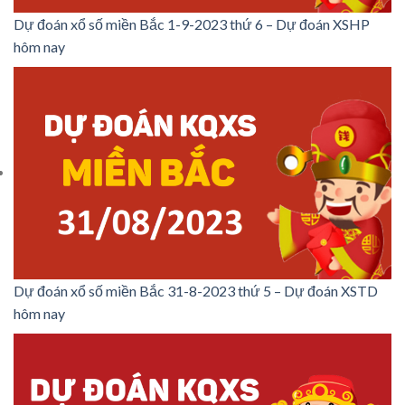
Dự đoán xổ số miền Bắc 1-9-2023 thứ 6 – Dự đoán XSHP
hôm nay
Dự đoán xổ số miền Bắc 31-8-2023 thứ 5 – Dự đoán XSTD
hôm nay