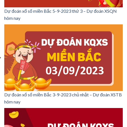
Dự đoán xổ số miền Bắc 5-9-2023 thứ 3 – Dự đoán XSQN
hôm nay
Dự đoán xổ số miền Bắc 3-9-2023 chủ nhật – Dự đoán XSTB
hôm nay