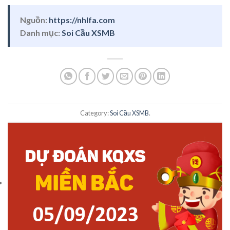
Nguồn:
https://nhlfa.com
Danh mục:
Soi Cầu XSMB
Category:
Soi Cầu XSMB
.