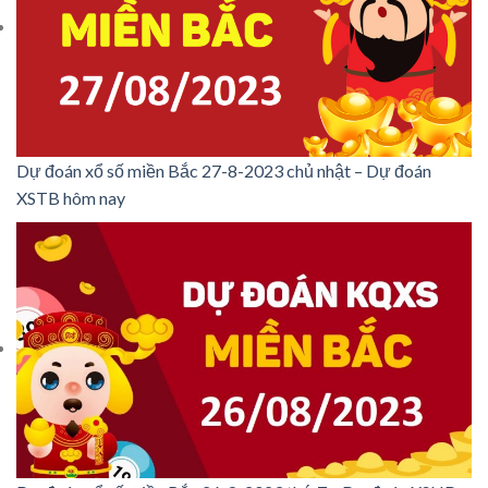
Dự đoán xổ số miền Bắc 27-8-2023 chủ nhật – Dự đoán
XSTB hôm nay