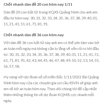
Chốt nhanh dàn đề 20 con hôm nay 1/11
Dàn đề 20 con bất tử trong KQXS Quảng Ninh cho anh em
đầu tư hôm nay: 30, 31, 32, 33, 34, 35, 36, 37, 38, 39, 40, 01,
11, 21, 41, 51, 61, 71, 81, 91.
Chốt nhanh dàn đề 36 con hôm nay
Với dàn đề 36 con bất tử này anh em có thể yên tâm vào bờ
an toàn mỗi ngày mà không cần lo lắng về vốn rủi ro khi đầu
tư: 30, 31, 32, 33, 34, 35, 36, 37, 38, 39, 40, 01, 11, 21, 41, 51,
61, 71, 81, 91, 42, 43, 44, 45, 46, 47, 48, 49, 50, 52, 53, 54, 55,
56, 57, 58.
Hy vọng với dự đoán xổ số miền Bắc 1/11/2022 đài Quảng
Ninh hôm nay của các chuyên gia soi cầu XSVN sẽ giúp anh
em về bờ an toàn hôm nay. Theo dõi chúng tôi để cập nhật
thêm những thông tin về dự đoán KQMB cực nhanh mỗi
ngày.