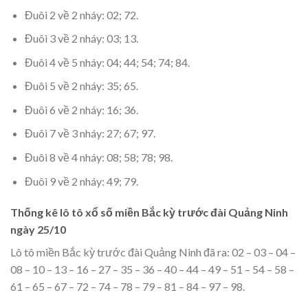
Đuôi 2 về 2 nháy: 02; 72.
Đuôi 3 về 2 nháy: 03; 13.
Đuôi 4 về 5 nháy: 04; 44; 54; 74; 84.
Đuôi 5 về 2 nháy: 35; 65.
Đuôi 6 về 2 nháy: 16; 36.
Đuôi 7 về 3 nháy: 27; 67; 97.
Đuôi 8 về 4 nháy: 08; 58; 78; 98.
Đuôi 9 về 2 nháy: 49; 79.
Thống kê lô tô xổ số miền Bắc kỳ trước đài Quảng Ninh
ngày 25/10
Lô tô miền Bắc kỳ trước đài Quảng Ninh đã ra: 02 – 03 – 04 –
08 – 10 – 13 – 16 – 27 – 35 – 36 – 40 – 44 – 49 – 51 – 54 – 58 –
61 – 65 – 67 – 72 – 74 – 78 – 79 – 81 – 84 – 97 – 98.