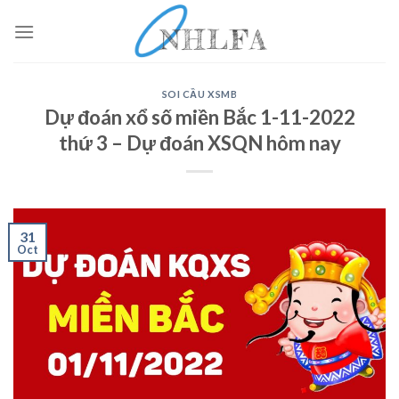
Skip
to
content
SOI CẦU XSMB
Dự đoán xổ số miền Bắc 1-11-2022
thứ 3 – Dự đoán XSQN hôm nay
31
Oct