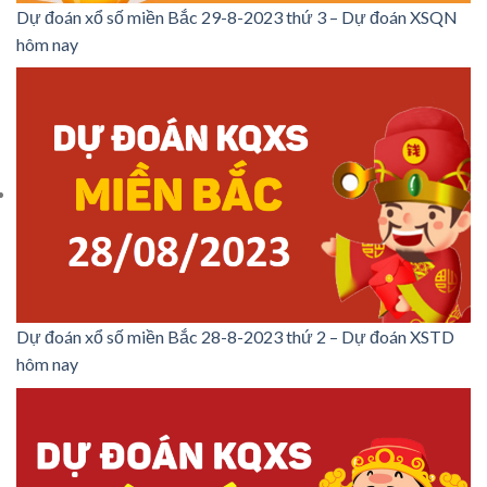
Dự đoán xổ số miền Bắc 29-8-2023 thứ 3 – Dự đoán XSQN
hôm nay
Dự đoán xổ số miền Bắc 28-8-2023 thứ 2 – Dự đoán XSTD
hôm nay