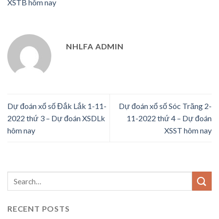
XSTB hôm nay
NHLFA ADMIN
Dự đoán xổ số Đắk Lắk 1-11-
Dự đoán xổ số Sóc Trăng 2-
2022 thứ 3 – Dự đoán XSDLk
11-2022 thứ 4 – Dự đoán
hôm nay
XSST hôm nay
RECENT POSTS